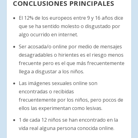
CONCLUSIONES PRINCIPALES
El 12% de los europeos entre 9 y 16 años dice
que se ha sentido molesto o disgustado por
algo ocurrido en internet.
Ser acosada/o online por medio de mensajes
desagradables o hirientes es el riesgo menos
frecuente pero es el que más frecuentemente
llega a disgustar a los niños.
Las imágenes sexuales online son
encontradas o recibidas
frecuentemente por los niños, pero pocos de
ellos las experimentan como lesivas.
1 de cada 12 niños se han encontrado en la
vida real alguna persona conocida online.