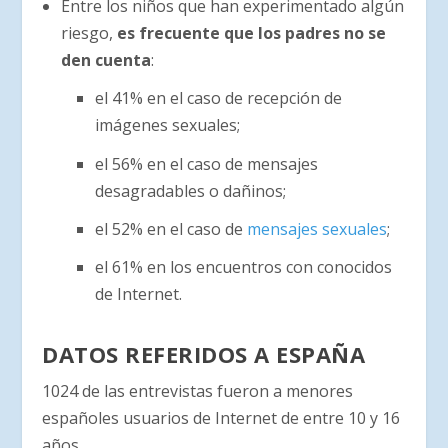
Entre los niños que han experimentado algún
riesgo,
es frecuente que los padres no se
den cuenta
:
el 41% en el caso de recepción de
imágenes sexuales;
el 56% en el caso de mensajes
desagradables o dañinos;
el 52% en el caso de
mensajes sexuales
;
el 61% en los encuentros con conocidos
de Internet.
DATOS REFERIDOS A ESPAÑA
1024 de las entrevistas fueron a menores
españoles usuarios de Internet de entre 10 y 16
años.