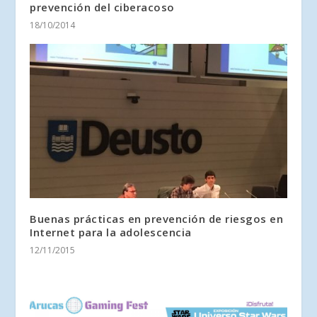
prevención del ciberacoso
18/10/2014
Buenas prácticas en prevención de riesgos en
Internet para la adolescencia
12/11/2015