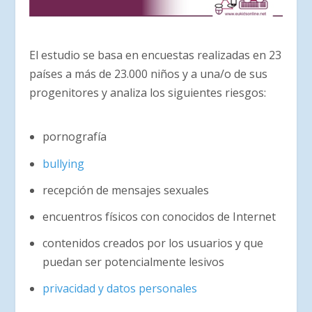
El estudio se basa en encuestas realizadas en 23
países a más de 23.000 niños y a una/o de sus
progenitores y analiza los siguientes riesgos:
pornografía
bullying
recepción de mensajes sexuales
encuentros físicos con conocidos de Internet
contenidos creados por los usuarios y que
puedan ser potencialmente lesivos
privacidad y datos personales