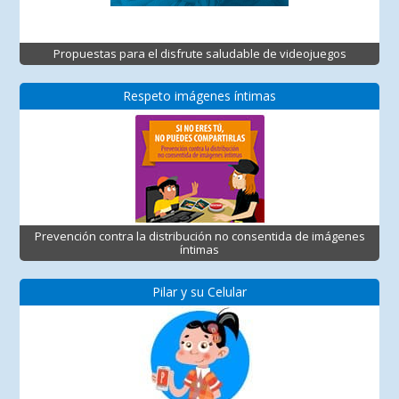
Propuestas para el disfrute saludable de videojuegos
Respeto imágenes íntimas
Prevención contra la distribución no consentida de imágenes
íntimas
Pilar y su Celular