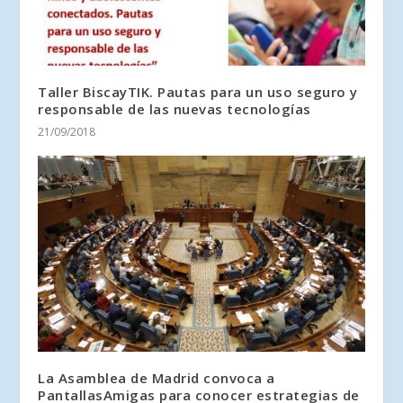
Taller BiscayTIK. Pautas para un uso seguro y
responsable de las nuevas tecnologías
21/09/2018
La Asamblea de Madrid convoca a
PantallasAmigas para conocer estrategias de