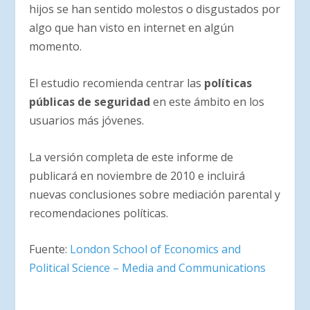
hijos se han sentido molestos o disgustados por
algo que han visto en internet en algún
momento.
El estudio recomienda centrar las
políticas
públicas de seguridad
en este ámbito en los
usuarios más jóvenes.
La versión completa de este informe de
publicará en noviembre de 2010 e incluirá
nuevas conclusiones sobre mediación parental y
recomendaciones políticas.
Fuente:
London School of Economics and
Political Science – Media and Communications