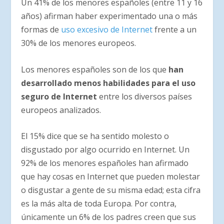
Un 41% de los menores españoles (entre 11 y 16
años) afirman haber experimentado una o más
formas de
uso excesivo de Internet
frente a un
30% de los menores europeos.
Los menores españoles son de los que
han
desarrollado menos habilidades para el uso
seguro de Internet
entre los diversos países
europeos analizados.
El 15% dice que se ha sentido molesto o
disgustado por algo ocurrido en Internet. Un
92% de los menores españoles han afirmado
que hay cosas en Internet que pueden molestar
o disgustar a gente de su misma edad; esta cifra
es la más alta de toda Europa. Por contra,
únicamente un 6% de los padres creen que sus