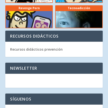
Revenge Porn
Tecnoadicción
RECURSOS DIDÁCTICOS
Recursos didácticos prevención
NEWSLETTER
SÍGUENOS