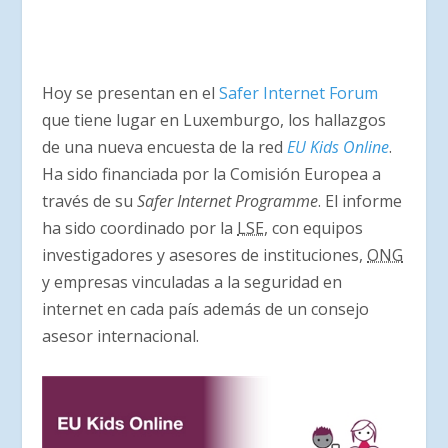
Hoy se presentan en el
Safer Internet Forum
que tiene lugar en Luxemburgo, los hallazgos
de una nueva encuesta de la red
EU Kids Online
.
Ha sido financiada por la Comisión Europea a
través de su
Safer Internet Programme
. El informe
ha sido coordinado por la
LSE
, con equipos
investigadores y asesores de instituciones,
ONG
y empresas vinculadas a la seguridad en
internet en cada país además de un consejo
asesor internacional.