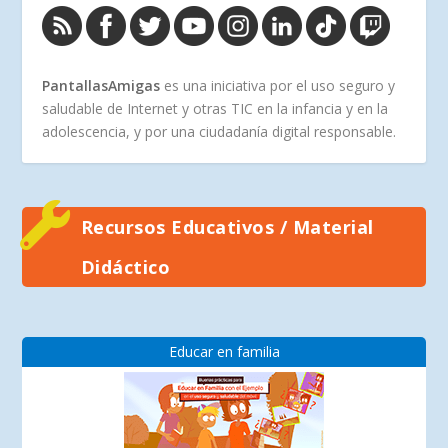
PantallasAmigas
es una iniciativa por el uso seguro y
saludable de Internet y otras TIC en la infancia y en la
adolescencia, y por una ciudadanía digital responsable.
Recursos Educativos / Material
Didáctico
Educar en familia