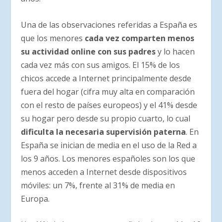
Una de las observaciones referidas a España es
que los menores
cada vez comparten menos
su actividad online con sus padres
y lo hacen
cada vez más con sus amigos. El 15% de los
chicos accede a Internet principalmente desde
fuera del hogar (cifra muy alta en comparación
con el resto de países europeos) y el 41% desde
su hogar pero desde su propio cuarto, lo cual
dificulta la necesaria supervisión paterna
. En
España se inician de media en el uso de la Red a
los 9 años. Los menores españoles son los que
menos acceden a Internet desde dispositivos
móviles: un 7%, frente al 31% de media en
Europa.