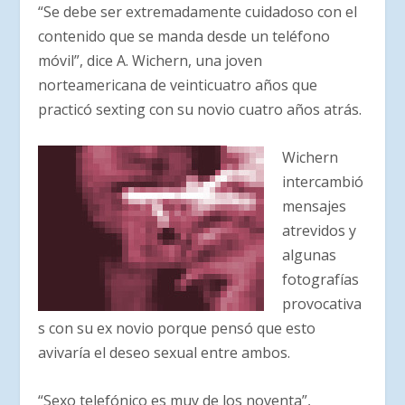
“Se debe ser extremadamente cuidadoso con el
contenido que se manda desde un teléfono
móvil”, dice A. Wichern, una joven
norteamericana de veinticuatro años que
practicó sexting con su novio cuatro años atrás.
Wichern
intercambió
mensajes
atrevidos y
algunas
fotografías
provocativa
s con su ex novio porque pensó que esto
avivaría el deseo sexual entre ambos.
“Sexo telefónico es muy de los noventa”,