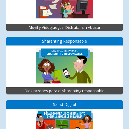
Móvil y Videojuegos. Disfrutar sin Abusar
Sharenting Responsable
Diez razones para el sharenting responsable
Salud Digital