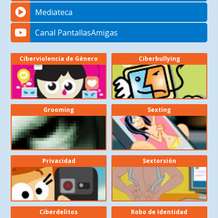
Mediateca
Canal PantallasAmigas
Ciberviolencia de Género
Ciberbullying
Grooming
Sexting
Privacidad
Sextorsión
Ciberdelitos
Robo de Identidad