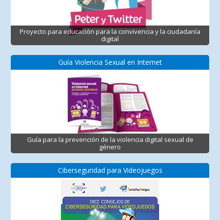
Proyecto para educación para la convivencia y la ciudadanía
digital
Guía Violencia Sexual en Internet
Guía para la prevención de la violencia digital sexual de
género
Ciberseguridad para Videojuegos