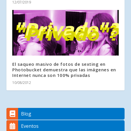
12/07/2019
El saqueo masivo de fotos de sexting en
Photobucket demuestra que las imágenes en
Internet nunca son 100% privadas
10/08/2012
Blog
Eventos