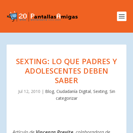
SEXTING: LO QUE PADRES Y
ADOLESCENTES DEBEN
SABER
Jul 12, 2010
|
Blog
,
Ciudadanía Digital
,
Sexting
,
Sin
categorizar
Artículo de
Vincenza Previte
, colaboradora de