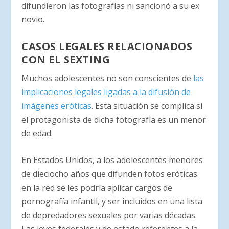
difundieron las fotografías ni sancionó a su ex
novio.
CASOS LEGALES RELACIONADOS
CON EL SEXTING
Muchos adolescentes no son conscientes de
las
implicaciones legales ligadas a la difusión de
imágenes eróticas
. Esta situación se complica si
el protagonista de dicha fotografía es un menor
de edad.
En Estados Unidos, a los adolescentes menores
de dieciocho años que difunden fotos eróticas
en la red se les podría aplicar cargos de
pornografía infantil, y ser incluidos en una lista
de depredadores sexuales por varias décadas.