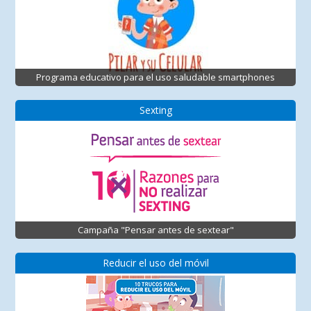
Programa educativo para el uso saludable smartphones
Sexting
Campaña "Pensar antes de sextear"
Reducir el uso del móvil