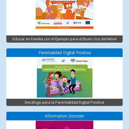
Educar en Familia con el Ejemplo para el Buen Uso del Móvil
Parentalidad Digital Positiva
Decálogo para la Parentalidad Digital Positiva
Information Disorder