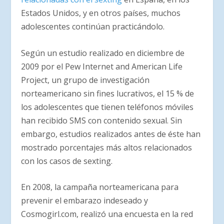
Estados Unidos, y en otros países, muchos
adolescentes continúan practicándolo.
Según un estudio realizado en diciembre de
2009 por el Pew Internet and American Life
Project, un grupo de investigación
norteamericano sin fines lucrativos, el 15 % de
los adolescentes que tienen teléfonos móviles
han recibido SMS con contenido sexual. Sin
embargo, estudios realizados antes de éste han
mostrado porcentajes más altos relacionados
con los casos de sexting.
En 2008, la campaña norteamericana para
prevenir el embarazo indeseado y
Cosmogirl.com, realizó una encuesta en la red