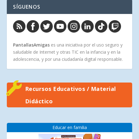
SÍGUENOS
PantallasAmigas
es una iniciativa por el uso seguro y
saludable de Internet y otras TIC en la infancia y en la
adolescencia, y por una ciudadanía digital responsable.
Recursos Educativos / Material
Didáctico
Educar en familia