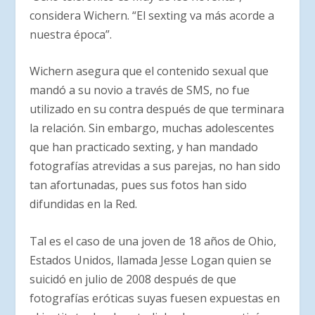
considera Wichern. “El sexting va más acorde a
nuestra época”.
Wichern asegura que el contenido sexual que
mandó a su novio a través de SMS, no fue
utilizado en su contra después de que terminara
la relación. Sin embargo, muchas adolescentes
que han practicado sexting, y han mandado
fotografías atrevidas a sus parejas, no han sido
tan afortunadas, pues sus fotos han sido
difundidas en la Red.
Tal es el caso de una joven de 18 años de Ohio,
Estados Unidos, llamada Jesse Logan quien se
suicidó en julio de 2008 después de que
fotografías eróticas suyas fuesen expuestas en