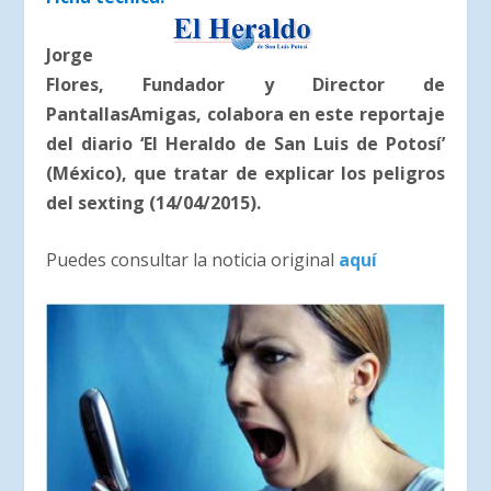
Jorge
Flores, Fundador y Director de
PantallasAmigas, colabora en este reportaje
del diario ‘El Heraldo de San Luis de Potosí’
(México), que tratar de explicar los peligros
del sexting (14/04/2015).
Puedes consultar la noticia original
aquí