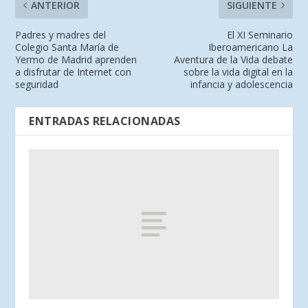
ANTERIOR
SIGUIENTE
Padres y madres del
El XI Seminario
Colegio Santa María de
Iberoamericano La
Yermo de Madrid aprenden
Aventura de la Vida debate
a disfrutar de Internet con
sobre la vida digital en la
seguridad
infancia y adolescencia
ENTRADAS RELACIONADAS