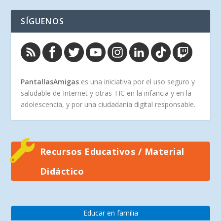
SÍGUENOS
PantallasAmigas
es una iniciativa por el uso seguro y
saludable de Internet y otras TIC en la infancia y en la
adolescencia, y por una ciudadanía digital responsable.
Recursos Educativos / Material
Didáctico
Educar en familia