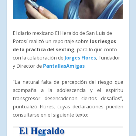
El diario mexicano El Heraldo de San Luís de
Potosí realizó un reportaje sobre
los riesgos
de la práctica del sexting
, para lo que contó
con la colaboración de
Jorges Flores
, Fundador
y Director de
PantallasAmigas
.
“La natural falta de percepción del riesgo que
acompaña a la adolescencia y el espíritu
transgresor desencadenan ciertos desafíos”,
puntualizó Flores, cuyas declaraciones pueden
consultarse en el siguiente texto: