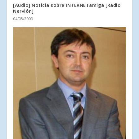
[Audio] Noticia sobre INTERNETamiga [Radio
Nervión]
04/05/2009