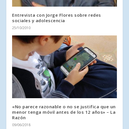
Entrevista con Jorge Flores sobre redes
sociales y adolescencia
25/10/2010
«No parece razonable o no se justifica que un
menor tenga móvil antes de los 12 años» – La
Razón
09/06/2018