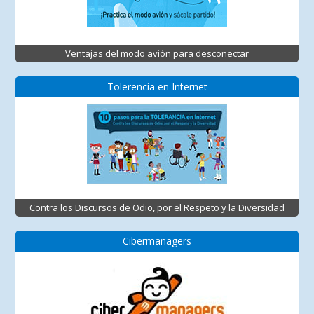
Ventajas del modo avión para desconectar
Tolerencia en Internet
Contra los Discursos de Odio, por el Respeto y la Diversidad
Cibermanagers