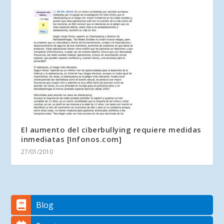
El aumento del ciberbullying requiere medidas
inmediatas [Infonos.com]
27/01/2010
Blog