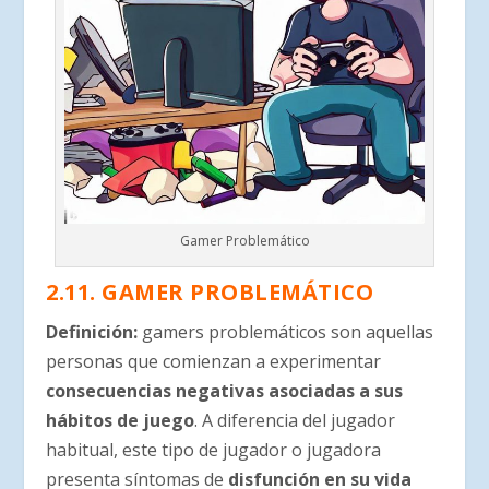
Gamer Problemático
2.11. GAMER PROBLEMÁTICO
Definición:
gamers problemáticos son aquellas
personas que comienzan a experimentar
consecuencias negativas asociadas a sus
hábitos de juego
. A diferencia del jugador
habitual, este tipo de jugador o jugadora
presenta síntomas de
disfunción en su vida