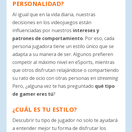
PERSONALIDAD?
Al igual que en la vida diaria, nuestras
decisiones en los videojuegos están
influenciadas por nuestros
intereses y
patrones de comportamiento
. Por eso, cada
persona jugadora tiene un estilo único que se
adapta a su manera de ser. Algunos prefieren
competir al máximo nivel en eSports, mientras
que otros disfrutan relajándose o compartiendo
su rato de ocio con otras personas en
streaming
.
Pero, ¿alguna vez te has preguntado
qué tipo
de gamer eres tú
?
¿CUÁL ES TU ESTILO?
Descubrir tu tipo de jugador no solo te ayudará
a entender mejor tu forma de disfrutar los