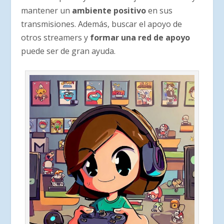
mantener un
ambiente positivo
en sus
transmisiones. Además, buscar el apoyo de
otros streamers y
formar una red de apoyo
puede ser de gran ayuda.