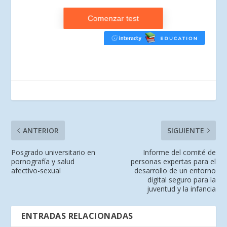
ANTERIOR
SIGUIENTE
Posgrado universitario en
Informe del comité de
pornografía y salud
personas expertas para el
afectivo-sexual
desarrollo de un entorno
digital seguro para la
juventud y la infancia
ENTRADAS RELACIONADAS