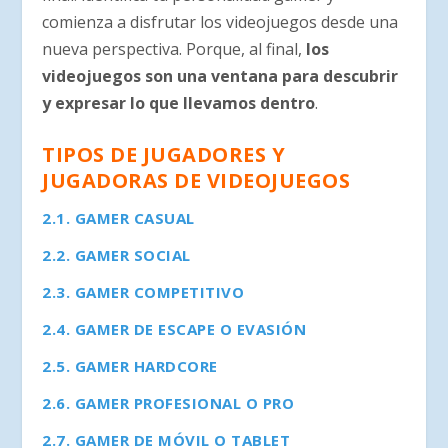
comienza a disfrutar los videojuegos desde una
nueva perspectiva. Porque, al final,
los
videojuegos son una ventana para descubrir
y expresar lo que llevamos dentro
.
TIPOS DE JUGADORES Y
JUGADORAS DE VIDEOJUEGOS
2.1. GAMER CASUAL
2.2. GAMER SOCIAL
2.3. GAMER COMPETITIVO
2.4. GAMER DE ESCAPE O EVASIÓN
2.5. GAMER HARDCORE
2.6. GAMER PROFESIONAL O PRO
2.7. GAMER DE MÓVIL O TABLET