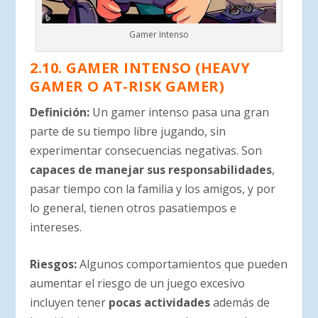
Gamer Intenso
2.10. GAMER INTENSO (HEAVY
GAMER O AT-RISK GAMER)
Definición:
Un gamer intenso pasa una gran
parte de su tiempo libre jugando, sin
experimentar consecuencias negativas. Son
capaces de manejar sus responsabilidades
,
pasar tiempo con la familia y los amigos, y por
lo general, tienen otros pasatiempos e
intereses.
Riesgos:
Algunos comportamientos que pueden
aumentar el riesgo de un juego excesivo
incluyen tener
pocas actividades
además de