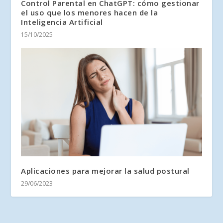
Control Parental en ChatGPT: cómo gestionar
el uso que los menores hacen de la
Inteligencia Artificial
15/10/2025
Aplicaciones para mejorar la salud postural
29/06/2023