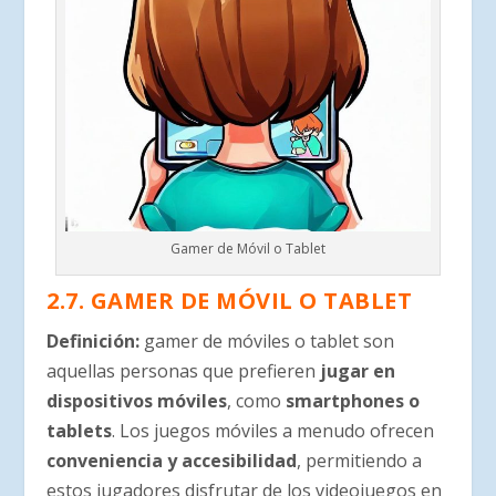
Gamer de Móvil o Tablet
2.7. GAMER DE MÓVIL O TABLET
Definición
:
gamer de móviles o tablet son
aquellas personas que prefieren
jugar en
dispositivos móviles
, como
smartphones o
tablets
. Los juegos móviles a menudo ofrecen
conveniencia y accesibilidad
, permitiendo a
estos jugadores disfrutar de los videojuegos en