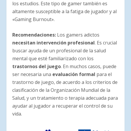
los estudios. Este tipo de gamer también es
altamente susceptible a la fatiga de jugador y al
«Gaming Burnout».
Recomendaciones:
Los gamers adictos
necesitan intervención profesional
. Es crucial
buscar ayuda de un profesional de la salud
mental que esté familiarizado con los
trastornos del juego
. En muchos casos, puede
ser necesaria una
evaluación formal
para el
trastorno de juego, de acuerdo a los criterios de
clasificación de la Organización Mundial de la
Salud, y un tratamiento o terapia adecuada para
ayudar al jugador a recuperar el control de su
vida.