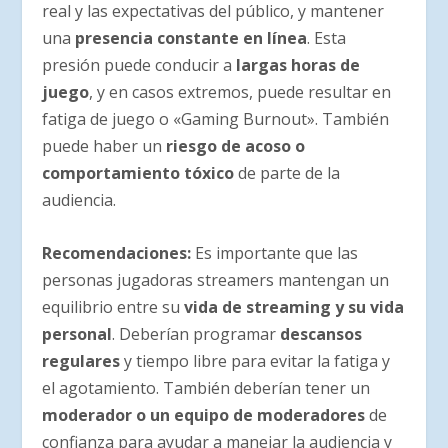
real y las expectativas del público, y mantener
una
presencia constante en línea
. Esta
presión puede conducir a
largas horas de
juego
, y en casos extremos, puede resultar en
fatiga de juego o «Gaming Burnout». También
puede haber un
riesgo de acoso o
comportamiento tóxico
de parte de la
audiencia.
Recomendaciones
:
Es importante que las
personas jugadoras streamers mantengan un
equilibrio entre su
vida de streaming y su vida
personal
. Deberían programar
descansos
regulares
y tiempo libre para evitar la fatiga y
el agotamiento. También deberían tener un
moderador o un equipo de moderadores
de
confianza para ayudar a manejar la audiencia y