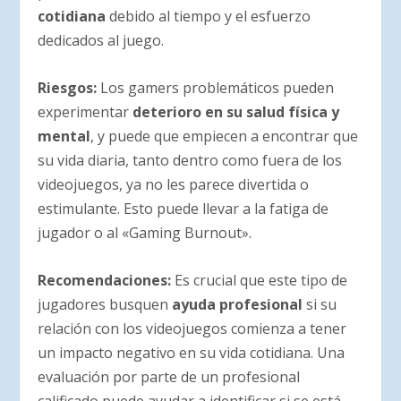
cotidiana
debido al tiempo y el esfuerzo
dedicados al juego.
Riesgos:
Los gamers problemáticos pueden
experimentar
deterioro en su salud física y
mental
, y puede que empiecen a encontrar que
su vida diaria, tanto dentro como fuera de los
videojuegos, ya no les parece divertida o
estimulante. Esto puede llevar a la fatiga de
jugador o al «Gaming Burnout».
Recomendaciones:
Es crucial que este tipo de
jugadores busquen
ayuda profesional
si su
relación con los videojuegos comienza a tener
un impacto negativo en su vida cotidiana. Una
evaluación por parte de un profesional
calificado puede ayudar a identificar si se está