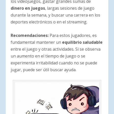
los videojuegos, gastar grandes sumas de
dinero en juegos
, largas sesiones de juego
durante la semana, y buscar una carrera en los
deportes electrónicos o en el streaming.
Recomendaciones:
Para estos jugadores, es
fundamental mantener un
equilibrio saludable
entre el juego y otras actividades. Si se observa
un aumento en el tiempo de juego o se
experimenta irritabilidad cuando no se puede
jugar, puede ser útil buscar ayuda.