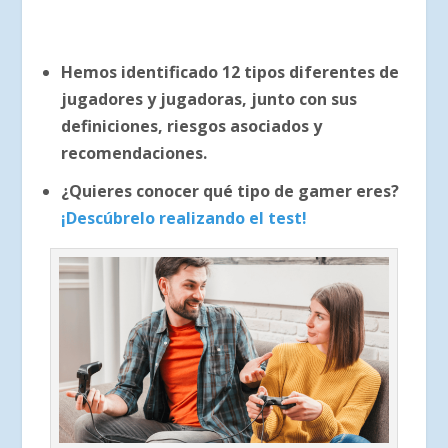
Hemos identificado 12 tipos diferentes de
jugadores y jugadoras, junto con sus
definiciones, riesgos asociados y
recomendaciones.
¿Quieres conocer qué tipo de gamer eres?
¡Descúbrelo realizando el test!