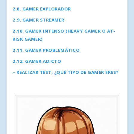
2.8. GAMER EXPLORADOR
2.9. GAMER STREAMER
2.10. GAMER INTENSO (HEAVY GAMER O AT-
RISK GAMER)
2.11. GAMER PROBLEMÁTICO
2.12. GAMER ADICTO
– REALIZAR TEST, ¿QUÉ TIPO DE GAMER ERES?