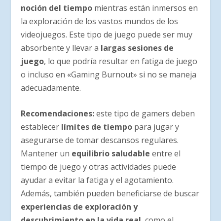
noción del tiempo
mientras están inmersos en
la exploración de los vastos mundos de los
videojuegos. Este tipo de juego puede ser muy
absorbente y llevar a
largas sesiones de
juego
, lo que podría resultar en fatiga de juego
o incluso en «Gaming Burnout» si no se maneja
adecuadamente.
Recomendaciones
:
este tipo de gamers deben
establecer
límites de tiempo
para jugar y
asegurarse de tomar descansos regulares.
Mantener un
equilibrio saludable
entre el
tiempo de juego y otras actividades puede
ayudar a evitar la fatiga y el agotamiento.
Además, también pueden beneficiarse de buscar
experiencias de exploración y
descubrimiento en la vida real
, como el