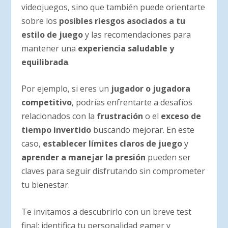
videojuegos, sino que también puede orientarte
sobre los
posibles riesgos asociados a tu
estilo de juego
y las recomendaciones para
mantener una
experiencia saludable y
equilibrada
.
Por ejemplo, si eres un
jugador o jugadora
competitivo
, podrías enfrentarte a desafíos
relacionados con la
frustración
o el
exceso de
tiempo invertido
buscando mejorar. En este
caso,
establecer límites claros de juego
y
aprender a manejar la presión
pueden ser
claves para seguir disfrutando sin comprometer
tu bienestar.
Te invitamos a descubrirlo con un breve test
final: identifica tu personalidad gamer y