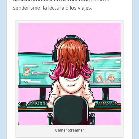
senderismo, la lectura o los viajes.
Gamer Streamer