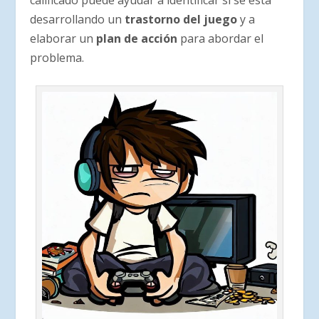
desarrollando un
trastorno del juego
y a
elaborar un
plan de acción
para abordar el
problema.