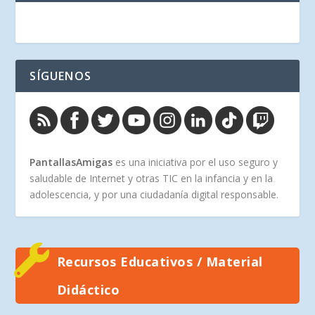
SÍGUENOS
PantallasAmigas
es una iniciativa por el uso seguro y
saludable de Internet y otras TIC en la infancia y en la
adolescencia, y por una ciudadanía digital responsable.
Recursos Educativos / Material
Didáctico