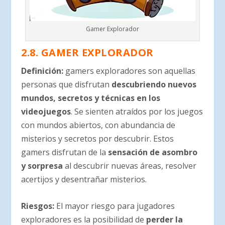
Gamer Explorador
2.8. GAMER EXPLORADOR
Definición
:
gamers exploradores son aquellas
personas que disfrutan
descubriendo nuevos
mundos, secretos y técnicas en los
videojuegos
. Se sienten atraídos por los juegos
con mundos abiertos, con abundancia de
misterios y secretos por descubrir. Estos
gamers disfrutan de la
sensación de asombro
y sorpresa
al descubrir nuevas áreas, resolver
acertijos y desentrañar misterios.
Riesgos
:
El mayor riesgo para jugadores
exploradores es la posibilidad de
perder la