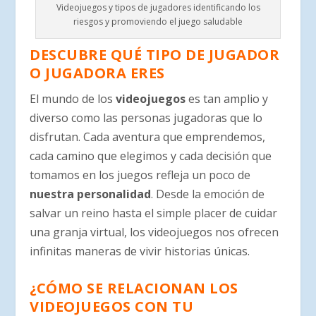
Videojuegos y tipos de jugadores identificando los
riesgos y promoviendo el juego saludable
DESCUBRE QUÉ TIPO DE JUGADOR
O JUGADORA ERES
El mundo de los
videojuegos
es tan amplio y
diverso como las personas jugadoras que lo
disfrutan. Cada aventura que emprendemos,
cada camino que elegimos y cada decisión que
tomamos en los juegos refleja un poco de
nuestra personalidad
. Desde la emoción de
salvar un reino hasta el simple placer de cuidar
una granja virtual, los videojuegos nos ofrecen
infinitas maneras de vivir historias únicas.
¿CÓMO SE RELACIONAN LOS
VIDEOJUEGOS CON TU