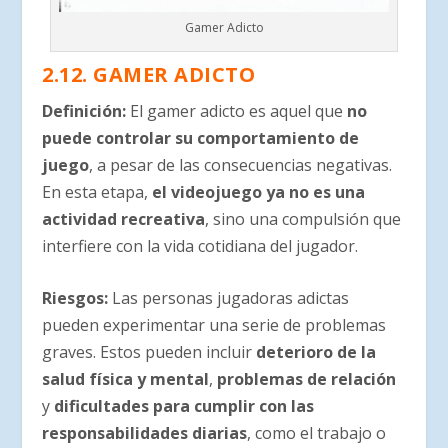
Gamer Adicto
2.12. GAMER ADICTO
Definición:
El gamer adicto es aquel que
no
puede controlar su comportamiento de
juego
, a pesar de las consecuencias negativas.
En esta etapa,
el videojuego ya no es una
actividad recreativa
, sino una compulsión que
interfiere con la vida cotidiana del jugador.
Riesgos:
Las personas jugadoras adictas
pueden experimentar una serie de problemas
graves. Estos pueden incluir
deterioro de la
salud física y mental
,
problemas de relación
y
dificultades para cumplir con las
responsabilidades diarias
, como el trabajo o