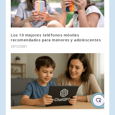
Los 10 mejores teléfonos móviles
recomendados para menores y adolescentes
23/12/2021