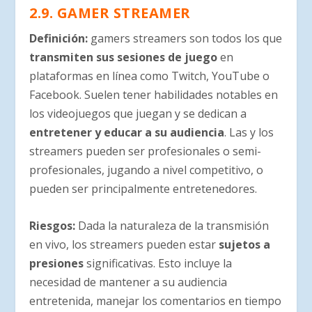
2.9. GAMER STREAMER
Definición
:
gamers streamers son todos los que
transmiten sus sesiones de juego
en
plataformas en línea como Twitch, YouTube o
Facebook. Suelen tener habilidades notables en
los videojuegos que juegan y se dedican a
entretener y educar a su audiencia
. Las y los
streamers pueden ser profesionales o semi-
profesionales, jugando a nivel competitivo, o
pueden ser principalmente entretenedores.
Riesgos
:
Dada la naturaleza de la transmisión
en vivo, los streamers pueden estar
sujetos a
presiones
significativas. Esto incluye la
necesidad de mantener a su audiencia
entretenida, manejar los comentarios en tiempo