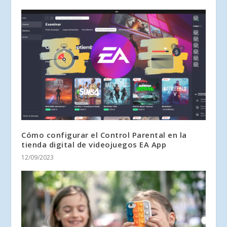
Cómo configurar el Control Parental en la
tienda digital de videojuegos EA App
12/09/2023