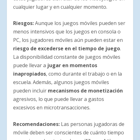
cualquier lugar y en cualquier momento.
Riesgos
:
Aunque los juegos móviles pueden ser
menos intensivos que los juegos en consola o
PC, los jugadores móviles aún pueden estar en
riesgo de excederse en el tiempo de juego
.
La disponibilidad constante de juegos móviles
puede llevar a
jugar en momentos
inapropiados
, como durante el trabajo o en la
escuela. Además, algunos juegos móviles
pueden incluir
mecanismos de monetización
agresivos, lo que puede llevar a gastos
excesivos en microtransacciones.
Recomendaciones
:
Las personas jugadoras de
móvile deben ser conscientes de cuánto tiempo