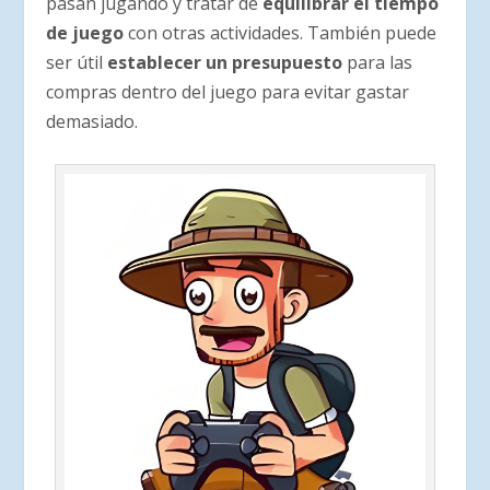
pasan jugando y tratar de
equilibrar el tiempo
de juego
con otras actividades. También puede
ser útil
establecer un presupuesto
para las
compras dentro del juego para evitar gastar
demasiado.