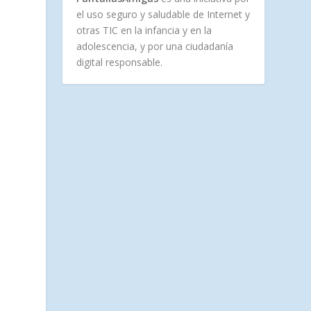
el uso seguro y saludable de Internet y
otras TIC en la infancia y en la
adolescencia, y por una ciudadanía
digital responsable.