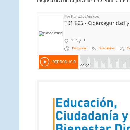
inspectora de la Jefatura de Policía de L