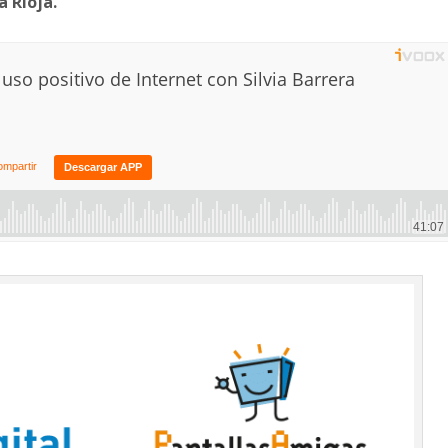
a Rioja.