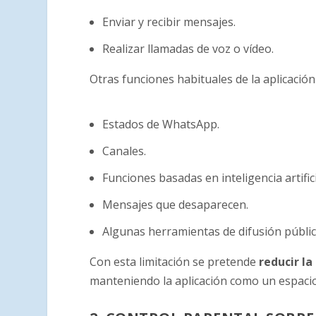
Enviar y recibir mensajes.
Realizar llamadas de voz o vídeo.
Otras funciones habituales de la aplicació
Estados de WhatsApp.
Canales.
Funciones basadas en inteligencia artifici
Mensajes que desaparecen.
Algunas herramientas de difusión públic
Con esta limitación se pretende
reducir l
manteniendo la aplicación como un espacio