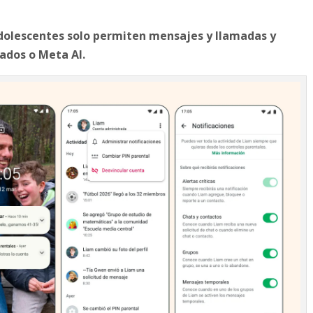
dolescentes solo permiten mensajes y llamadas y
ados o Meta AI.