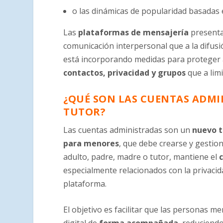
o las dinámicas de popularidad basadas 
Las
plataformas de mensajería
present
comunicación interpersonal que a la difus
está incorporando medidas para proteger
contactos, privacidad y grupos
que a limi
¿QUÉ SON LAS CUENTAS ADMI
TUTOR?
Las cuentas administradas son un
nuevo t
para menores
, que debe crearse y gestio
adulto, padre, madre o tutor, mantiene el
especialmente relacionados con la privacida
plataforma.
El objetivo es facilitar que las personas 