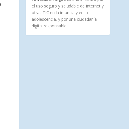
e
el uso seguro y saludable de Internet y
otras TIC en la infancia y en la
adolescencia, y por una ciudadanía
digital responsable.
s