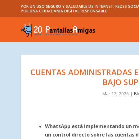
POR UN USO SEGURO Y SALUDABLE DE INTERNET, REDES SOCIA
POR UNA CIUDADANÍA DIGITAL RESPONSABLE
CUENTAS ADMINISTRADAS 
BAJO SU
Mar 12, 2026
|
Bl
WhatsApp está implementando un mét
un control directo sobre las cuentas d