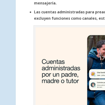
mensajería.
Las cuentas administradas para prea
excluyen funciones como canales, est