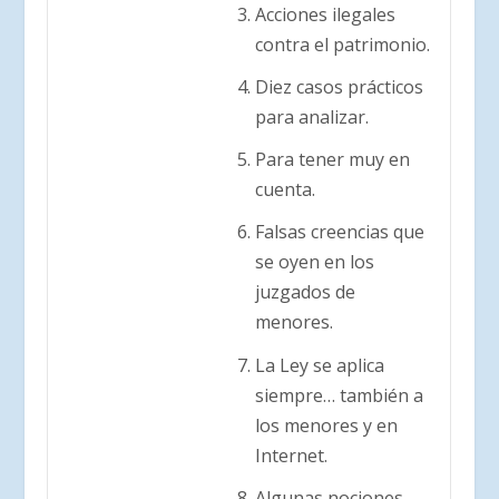
Acciones ilegales
contra el patrimonio.
Diez casos prácticos
para analizar.
Para tener muy en
cuenta.
Falsas creencias que
se oyen en los
juzgados de
menores.
La Ley se aplica
siempre… también a
los menores y en
Internet.
Algunas nociones