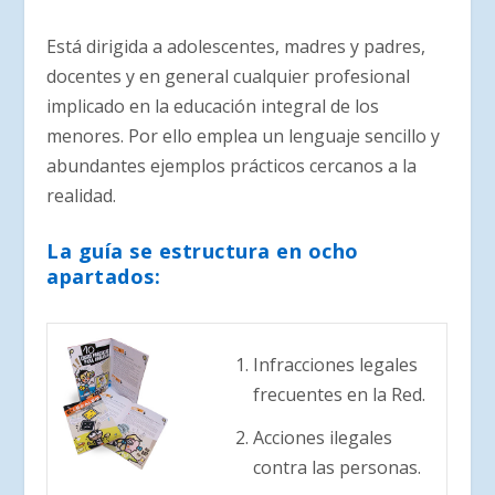
Está dirigida a adolescentes, madres y padres,
docentes y en general cualquier profesional
implicado en la educación integral de los
menores. Por ello emplea un lenguaje sencillo y
abundantes ejemplos prácticos cercanos a la
realidad.
La guía se estructura en ocho
apartados:
Infracciones legales
frecuentes en la Red.
Acciones ilegales
contra las personas.