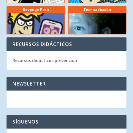
Revenge Porn
Tecnoadicción
RECURSOS DIDÁCTICOS
Recursos didácticos prevención
NEWSLETTER
SÍGUENOS