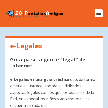
e-Legales
Guía para la gente “legal” de
Internet
e-Legales es una guía práctica
que, de forma
amena e ilustrada, aborda los delicados
aspectos legales con los que los usuarios de la
Red, en especial los niños y adolescentes, se
encuentran cada día.