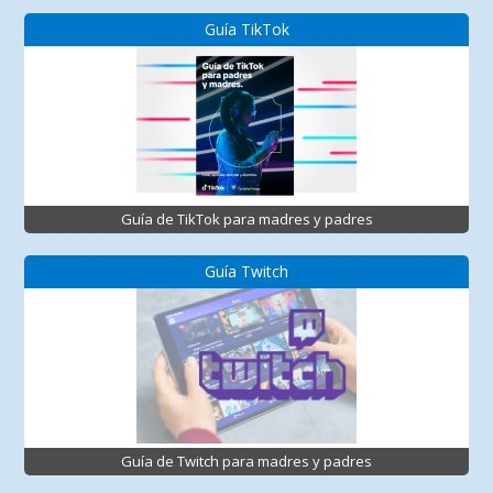
Guía TikTok
Guía de TikTok para madres y padres
Guía Twitch
Guía de Twitch para madres y padres