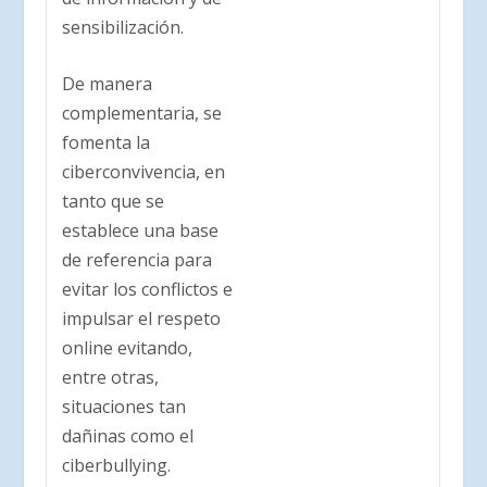
sensibilización.
De manera
complementaria, se
fomenta la
ciberconvivencia, en
tanto que se
establece una base
de referencia para
evitar los conflictos e
impulsar el respeto
online evitando,
entre otras,
situaciones tan
dañinas como el
ciberbullying.