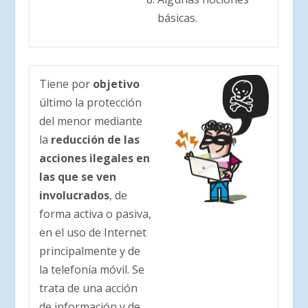
básicas.
Tiene por
objetivo
último la protección
del menor mediante
la
reducción de las
acciones ilegales en
las que se ven
involucrados
, de
forma activa o pasiva,
en el uso de Internet
principalmente y de
la telefonía móvil. Se
trata de una acción
de información y de