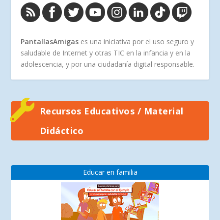
PantallasAmigas
es una iniciativa por el uso seguro y
saludable de Internet y otras TIC en la infancia y en la
adolescencia, y por una ciudadanía digital responsable.
Recursos Educativos / Material
Didáctico
Educar en familia