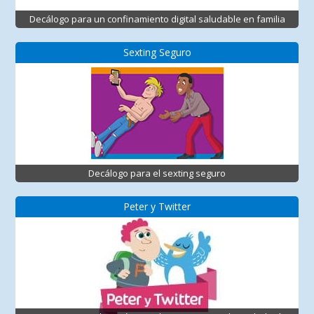
Decálogo para un confinamiento digital saludable en familia
Sexting Seguro
Decálogo para el sexting seguro
Peter y Twitter