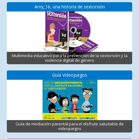
Amy_16, una historia de sextorsión
Multimedia educativo para la prevención de la sextorsión y la
violencia digital de género
Guía Videojuegos
Guía de mediación parental para el disfrute saludable de
videojuegos