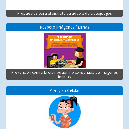
Propuestas para el disfrute saludable de videojuegos
Respeto imágenes íntimas
Prevención contra la distribución no consentida de imágenes
íntimas
Pilar y su Celular