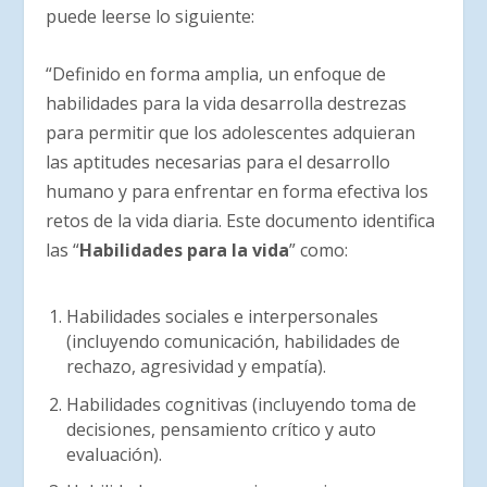
puede leerse lo siguiente:
“Definido en forma amplia, un enfoque de
habilidades para la vida desarrolla destrezas
para permitir que los adolescentes adquieran
las aptitudes necesarias para el desarrollo
humano y para enfrentar en forma efectiva los
retos de la vida diaria. Este documento identifica
las “
Habilidades para la vida
” como:
Habilidades sociales e interpersonales
(incluyendo comunicación, habilidades de
rechazo, agresividad y empatía).
Habilidades cognitivas (incluyendo toma de
decisiones, pensamiento crítico y auto
evaluación).