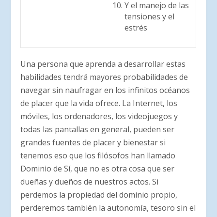
Y el manejo de las
tensiones y el
estrés
Una persona que aprenda a desarrollar estas
habilidades tendrá mayores probabilidades de
navegar sin naufragar en los infinitos océanos
de placer que la vida ofrece. La Internet, los
móviles, los ordenadores, los videojuegos y
todas las pantallas en general, pueden ser
grandes fuentes de placer y bienestar si
tenemos eso que los filósofos han llamado
Dominio de Sí, que no es otra cosa que ser
dueñas y dueños de nuestros actos. Si
perdemos la propiedad del dominio propio,
perderemos también la autonomía, tesoro sin el