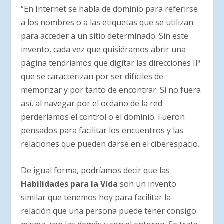
“En Internet se habla de dominio para referirse
a los nombres o a las etiquetas que se utilizan
para acceder a un sitio determinado. Sin este
invento, cada vez que quisiéramos abrir una
página tendríamos que digitar las direcciones IP
que se caracterizan por ser difíciles de
memorizar y por tanto de encontrar. Si no fuera
así, al navegar por el océano de la red
perderíamos el control o el dominio. Fueron
pensados para facilitar los encuentros y las
relaciones que pueden darse en el ciberespacio.
De igual forma, podríamos decir que las
Habilidades para la Vida
son un invento
similar que tenemos hoy para facilitar la
relación que una persona puede tener consigo