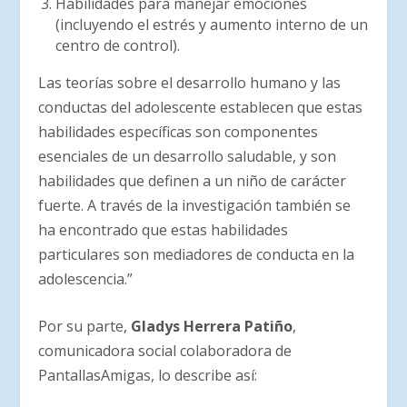
Habilidades para manejar emociones
(incluyendo el estrés y aumento interno de un
centro de control).
Las teorías sobre el desarrollo humano y las
conductas del adolescente establecen que estas
habilidades específicas son componentes
esenciales de un desarrollo saludable, y son
habilidades que definen a un niño de carácter
fuerte. A través de la investigación también se
ha encontrado que estas habilidades
particulares son mediadores de conducta en la
adolescencia.”
Por su parte,
Gladys Herrera Patiño
,
comunicadora social colaboradora de
PantallasAmigas, lo describe así: