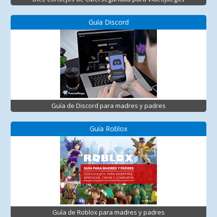
Guía Discord
Guía de Discord para madres y padres
Guía Roblox
Guía de Roblox para madres y padres