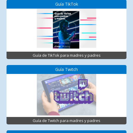
Guía TikTok
Guía de TikTok para madres y padres
Guía Twitch
Guía de Twitch para madres y padres