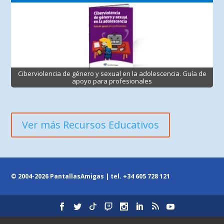
Ciberviolencia de género y sexual en la adolescencia. Guía de
apoyo para profesionales
Ver más Recursos Educativos
© 2004-2026 PantallasAmigas | tel.
+34 605 728 121