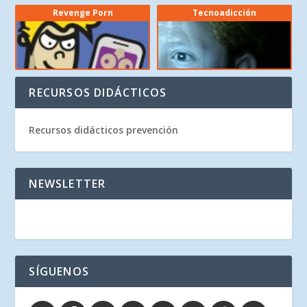
Revenge Porn
Tecnoadicción
RECURSOS DIDÁCTICOS
Recursos didácticos prevención
NEWSLETTER
SÍGUENOS