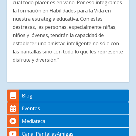
cual todo placer es en vano. Por eso integramos
la formación en Habilidades para la Vida en
nuestra estrategia educativa. Con estas
destrezas, las personas, especialmente niñas,
niños y jóvenes, tendrán la capacidad de
establecer una amistad inteligente no sólo con
las pantallas sino con todo lo que les represente
disfrute y diversión.”
Blog
Eventos
Mediateca
Canal PantallasAmigas