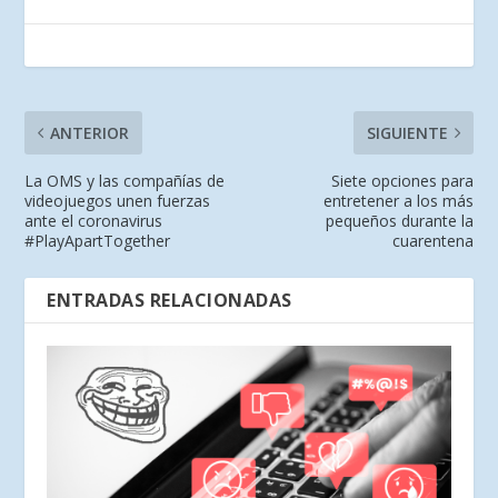
ANTERIOR
SIGUIENTE
La OMS y las compañías de
Siete opciones para
videojuegos unen fuerzas
entretener a los más
ante el coronavirus
pequeños durante la
#PlayApartTogether
cuarentena
ENTRADAS RELACIONADAS