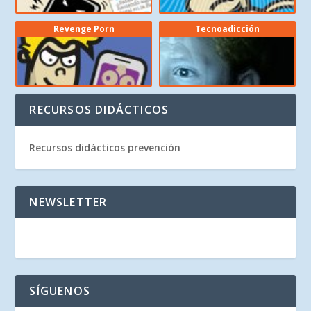
Revenge Porn
Tecnoadicción
RECURSOS DIDÁCTICOS
Recursos didácticos prevención
NEWSLETTER
SÍGUENOS