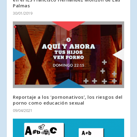
Palmas
30/01/2019
Reportaje a los ‘pornonativos’, los riesgos del
porno como educación sexual
09/04/2021