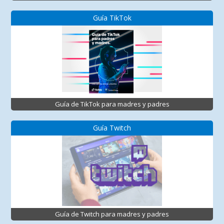
Guía TikTok
Guía de TikTok para madres y padres
Guía Twitch
Guía de Twitch para madres y padres