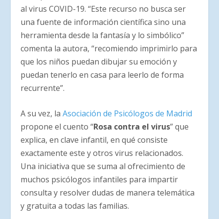
al virus COVID-19. “Este recurso no busca ser
una fuente de información científica sino una
herramienta desde la fantasía y lo simbólico”
comenta la autora, “recomiendo imprimirlo para
que los niños puedan dibujar su emoción y
puedan tenerlo en casa para leerlo de forma
recurrente”.
A su vez, la
Asociación de Psicólogos de Madrid
propone el cuento “
Rosa contra el virus
” que
explica, en clave infantil, en qué consiste
exactamente este y otros virus relacionados.
Una iniciativa que se suma al ofrecimiento de
muchos psicólogos infantiles para impartir
consulta y resolver dudas de manera telemática
y gratuita a todas las familias.