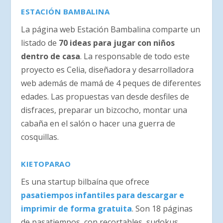
ESTACIÓN BAMBALINA
La página web Estación Bambalina comparte un
listado de
70 ideas para jugar con niños
dentro de casa
. La responsable de todo este
proyecto es Celia, diseñadora y desarrolladora
web además de mamá de 4 peques de diferentes
edades. Las propuestas van desde desfiles de
disfraces, preparar un bizcocho, montar una
cabaña en el salón o hacer una guerra de
cosquillas.
KIETOPARAO
Es una startup bilbaína que ofrece
pasatiempos infantiles para descargar e
imprimir de forma gratuita
. Son 18 páginas
de pasatiempos, con recortables, sudokus,