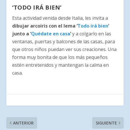
‘TODO IRÁ BIEN’
Esta actividad venida desde Italia, les invita a
dibujar arcoiris con el lema ‘
Todo irá bien
’
junto a ‘
Quédate en casa
‘
y a colgarlo en las
ventanas, puertas y balcones de las casas, para
que otros niños puedan ver sus creaciones. Una
forma muy bonita de que los más pequeños
estén entretenidos y mantengan la calma en
casa.
ANTERIOR
SIGUIENTE