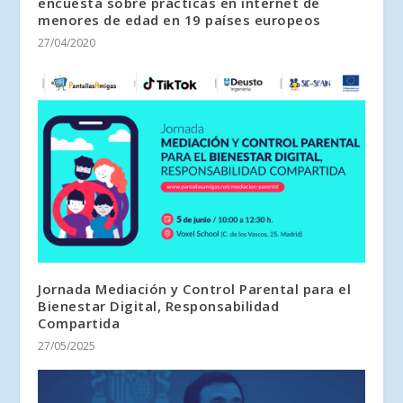
encuesta sobre prácticas en internet de
menores de edad en 19 países europeos
27/04/2020
Jornada Mediación y Control Parental para el
Bienestar Digital, Responsabilidad
Compartida
27/05/2025