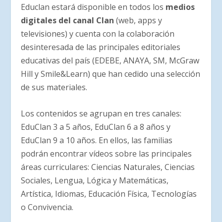
Educlan estará disponible en todos los
medios
digitales del canal Clan
(web, apps y
televisiones) y cuenta con la colaboración
desinteresada de las principales editoriales
educativas del país (EDEBE, ANAYA, SM, McGraw
Hill y Smile&Learn) que han cedido una selección
de sus materiales.
Los contenidos se agrupan en tres canales:
EduClan 3 a 5 años, EduClan 6 a 8 años y
EduClan 9 a 10 años. En ellos, las familias
podrán encontrar vídeos sobre las principales
áreas curriculares: Ciencias Naturales, Ciencias
Sociales, Lengua, Lógica y Matemáticas,
Artística, Idiomas, Educación Física, Tecnologías
o Convivencia.