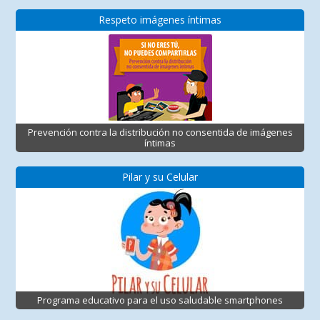
Respeto imágenes íntimas
Prevención contra la distribución no consentida de imágenes
íntimas
Pilar y su Celular
Programa educativo para el uso saludable smartphones