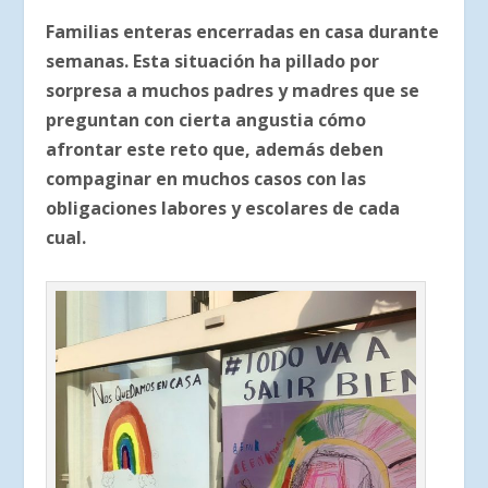
Familias enteras encerradas en casa durante
semanas. Esta situación ha pillado por
sorpresa a muchos padres y madres que se
preguntan con cierta angustia cómo
afrontar este reto que, además deben
compaginar en muchos casos con las
obligaciones labores y escolares de cada
cual.