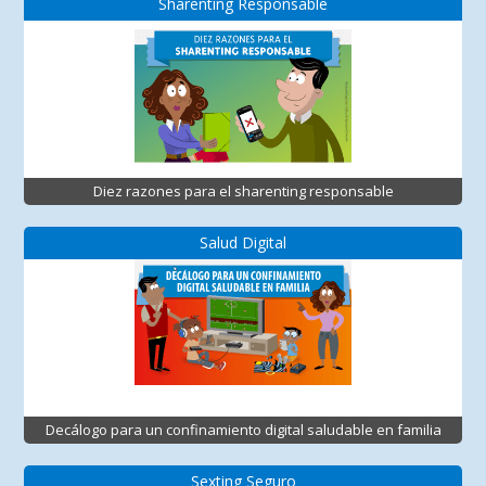
Sharenting Responsable
Diez razones para el sharenting responsable
Salud Digital
Decálogo para un confinamiento digital saludable en familia
Sexting Seguro