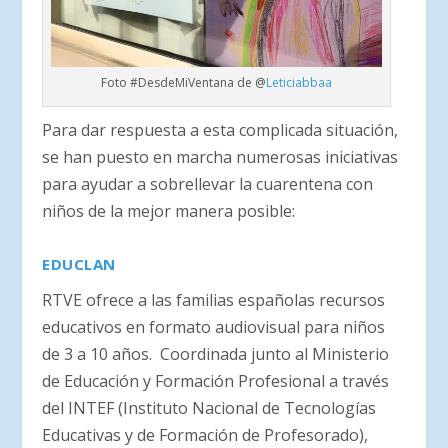
Foto #DesdeMiVentana de @
Leticiabbaa
Para dar respuesta a esta complicada situación,
se han puesto en marcha numerosas iniciativas
para ayudar a sobrellevar la cuarentena con
niños de la mejor manera posible:
EDUCLAN
RTVE ofrece a las familias españolas recursos
educativos en formato audiovisual para niños
de 3 a 10 años. Coordinada junto al Ministerio
de Educación y Formación Profesional a través
del INTEF (Instituto Nacional de Tecnologías
Educativas y de Formación de Profesorado),