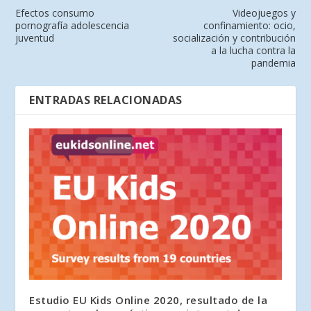
Efectos consumo
Videojuegos y
pornografía adolescencia
confinamiento: ocio,
juventud
socialización y contribución
a la lucha contra la
pandemia
ENTRADAS RELACIONADAS
Estudio EU Kids Online 2020, resultado de la