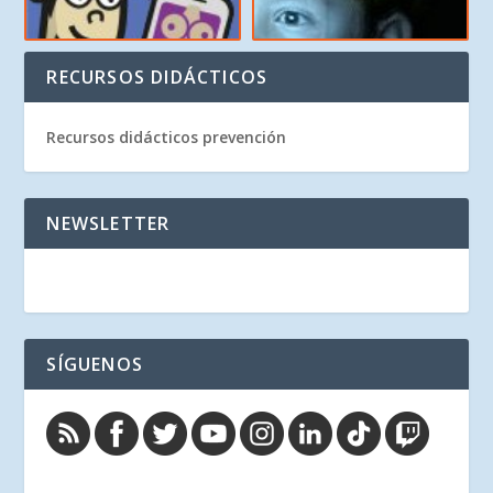
RECURSOS DIDÁCTICOS
Recursos didácticos prevención
NEWSLETTER
SÍGUENOS