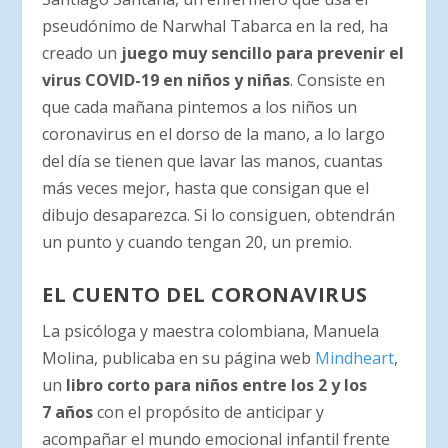
pseudónimo de Narwhal Tabarca en la red, ha
creado un
juego muy sencillo para prevenir el
virus COVID-19 en niños y niñas
. Consiste en
que cada mañana pintemos a los niños un
coronavirus en el dorso de la mano, a lo largo
del día se tienen que lavar las manos, cuantas
más veces mejor, hasta que consigan que el
dibujo desaparezca. Si lo consiguen, obtendrán
un punto y cuando tengan 20, un premio.
EL CUENTO DEL CORONAVIRUS
La psicóloga y maestra colombiana, Manuela
Molina, publicaba en su página web
Mindheart
,
un
libro corto para niños entre los 2 y los
7 años
con el propósito de anticipar y
acompañar el mundo emocional infantil frente