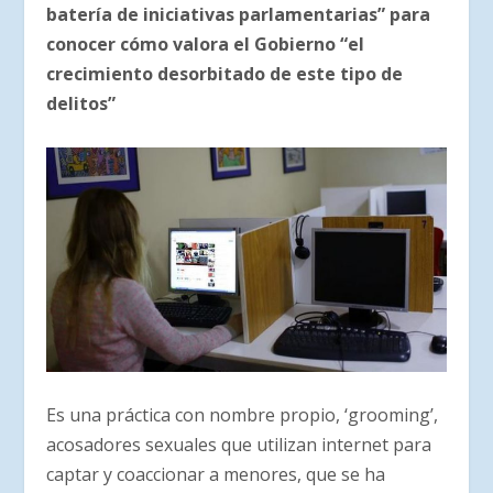
batería de iniciativas parlamentarias” para
conocer cómo valora el Gobierno “el
crecimiento desorbitado de este tipo de
delitos”
Es una práctica con nombre propio, ‘grooming’,
acosadores sexuales que utilizan internet para
captar y coaccionar a menores, que se ha