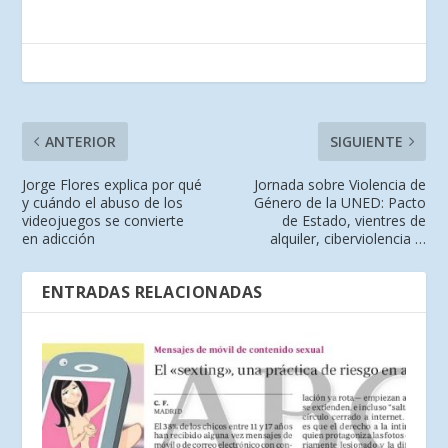
ANTERIOR
SIGUIENTE
Jorge Flores explica por qué
Jornada sobre Violencia de
y cuándo el abuso de los
Género de la UNED: Pacto
videojuegos se convierte
de Estado, vientres de
en adicción
alquiler, ciberviolencia …
ENTRADAS RELACIONADAS