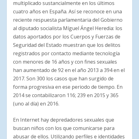
multiplicado sustancialmente en los últimos
cuatro años en España. Así se reconoce en una
reciente respuesta parlamentaria del Gobierno
al diputado socialista Míguel Ángel Heredia: los
datos aportados por los Cuerpos y Fuerzas de
Seguridad del Estado muestran que los delitos
registrados por contacto mediante tecnología
con menores de 16 años y con fines sexuales
han aumentado de 92 en el año 2013 a 394 en el
2017. Son 300 los casos que han surgido de
forma progresiva en ese periodo de tiempo. En
2014 se contabilizaron 116; 239 en 2015 y 365
(uno al día) en 2016.
En Internet hay depredadores sexuales que
buscan niños con los que comunicarse para
abusar de ellos. Utilizando perfiles e identidades