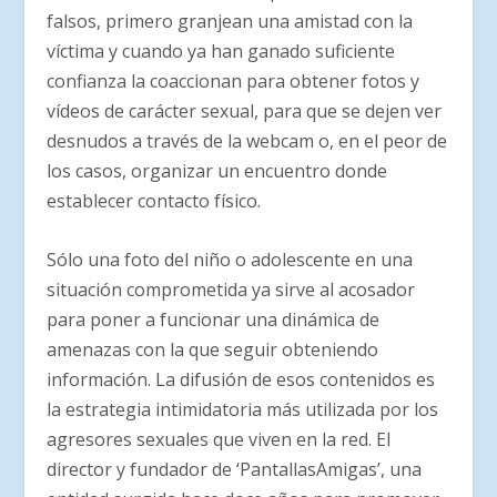
falsos, primero granjean una amistad con la
víctima y cuando ya han ganado suficiente
confianza la coaccionan para obtener fotos y
vídeos de carácter sexual, para que se dejen ver
desnudos a través de la webcam o, en el peor de
los casos, organizar un encuentro donde
establecer contacto físico.
Sólo una foto del niño o adolescente en una
situación comprometida ya sirve al acosador
para poner a funcionar una dinámica de
amenazas con la que seguir obteniendo
información. La difusión de esos contenidos es
la estrategia intimidatoria más utilizada por los
agresores sexuales que viven en la red. El
director y fundador de ‘PantallasAmigas’, una