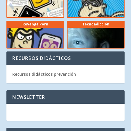
Revenge Porn
Tecnoadicción
RECURSOS DIDÁCTICOS
Recursos didácticos prevención
NEWSLETTER