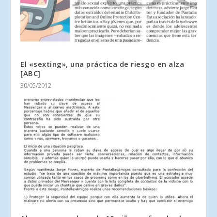
El «sexting», una práctica de riesgo en alza
[ABC]
30/05/2012