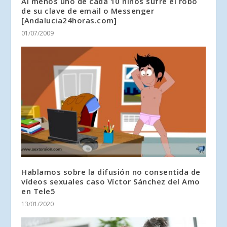
Al menos uno de cada 10 niños sufre el robo
de su clave de email o Messenger
[Andalucia24horas.com]
01/07/2009
Hablamos sobre la difusión no consentida de
vídeos sexuales caso Víctor Sánchez del Amo
en Tele5
13/01/2020