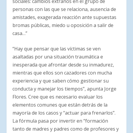
sociales: cambios extraños en el grupo de
personas con las que se relaciona, ausencia de
amistades, exagerada reacción ante supuestas
bromas públicas, miedo u oposición a salir de
casa…”
“Hay que pensar que las víctimas se ven
asaltadas por una situación traumática e
inesperada que afrontar desde su inmadurez,
mientras que ellos son cazadores con mucha
experiencia y que saben cómo gestionar su
conducta y manejar los tiempos”, apunta Jorge
Flores. Cree que es necesario evaluar los
elementos comunes que están detrás de la
mayoría de los casos y “actuar para frenarlos”.
La fórmula pasa por invertir en “formación
tanto de madres y padres como de profesores y