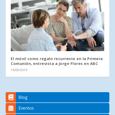
El móvil como regalo recurrente en la Primera
Comunión, entrevista a Jorge Flores en ABC
16/05/2019
Blog
Eventos