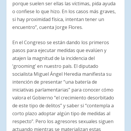
porque suelen ser ellas las víctimas, pida ayuda
o confiese lo que hizo. En los casos más graves,
si hay proximidad física, intentan tener un
encuentro”, cuenta Jorge Flores.
En el Congreso se están dando los primeros
pasos para ejecutar medidas que evalúen y
atajen la magnitud de la incidencia del
‘grooming’ en nuestro país. El diputado
socialista Miguel Ángel Heredia manifiesta su
intención de presentar “una batería de
iniciativas parlamentarias” para conocer cómo
valora el Gobierno “el crecimiento desorbitado
de este tipo de delitos” y saber si “contempla a
corto plazo adoptar algún tipo de medidas al
respecto”. Pero los agresores sexuales siguen
actuando mientras se materializan estas