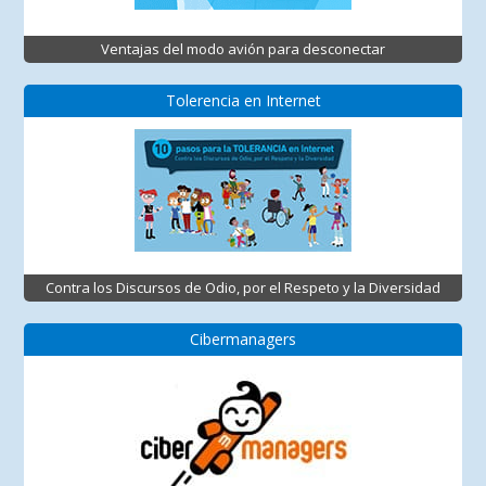
Ventajas del modo avión para desconectar
Tolerencia en Internet
Contra los Discursos de Odio, por el Respeto y la Diversidad
Cibermanagers