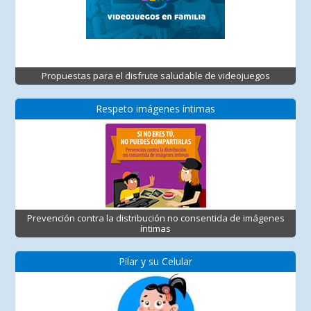
Propuestas para el disfrute saludable de videojuegos
Respeto imágenes íntimas
Prevención contra la distribución no consentida de imágenes
íntimas
Pilar y su Celular