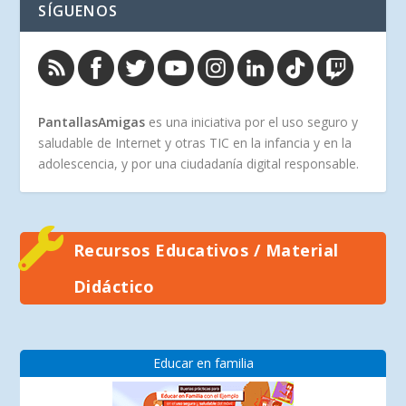
SÍGUENOS
PantallasAmigas
es una iniciativa por el uso seguro y
saludable de Internet y otras TIC en la infancia y en la
adolescencia, y por una ciudadanía digital responsable.
Recursos Educativos / Material
Didáctico
Educar en familia