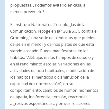
propuestas. ¿Podemos evitarlo en casa, al
menos prevenirlo?
El Instituto Nacional de Tecnologías de la
Comunicación, recoge en la “Guía S.O.S contra el
Grooming” una serie de conductas que pueden
darse en el menor y darnos pistas de que está
siendo acosado. Puede manifestarse en los
hábitos: “Altibajos en los tiempos de estudio y
en el rendimiento escolar, variaciones en las
actividades de ocio habituales, modificación de
los hábitos alimenticios o disminución de la
capacidad de concentración”; en su
comportamiento, cambios de humor, momentos
de apatía, indiferencia, tensión, reacciones
agresivas espontáneas..; y en sus relaciones