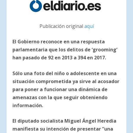
Publicación original
aquí
El Gobierno reconoce en una respuesta
parlamentaria que los delitos de ‘grooming’
han pasado de 92 en 2013 a 394 en 2017.
Sólo una foto del niño o adolescente en una
situación comprometida ya sirve al acosador
para poner a funcionar una dinámica de
amenazas con la que seguir obteniendo
información.
El diputado socialista Miguel Ángel Heredia
manifiesta su intención de presentar “una