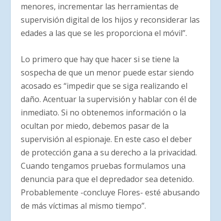
menores, incrementar las herramientas de
supervisión digital de los hijos y reconsiderar las
edades a las que se les proporciona el móvil”.
Lo primero que hay que hacer si se tiene la
sospecha de que un menor puede estar siendo
acosado es “impedir que se siga realizando el
daño. Acentuar la supervisión y hablar con él de
inmediato. Si no obtenemos información o la
ocultan por miedo, debemos pasar de la
supervisión al espionaje. En este caso el deber
de protección gana a su derecho a la privacidad.
Cuando tengamos pruebas formulamos una
denuncia para que el depredador sea detenido.
Probablemente -concluye Flores- esté abusando
de más víctimas al mismo tiempo”.