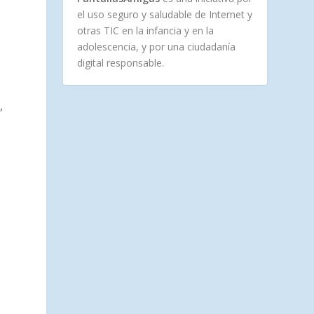
el uso seguro y saludable de Internet y
otras TIC en la infancia y en la
adolescencia, y por una ciudadanía
digital responsable.
,
l