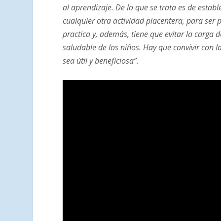
al aprendizaje. De lo que se trata es de estab
cualquier otra actividad placentera, para ser 
practica y, además, tiene que evitar la carga d
saludable de los niños. Hay que convivir con
sea útil y beneficiosa”.