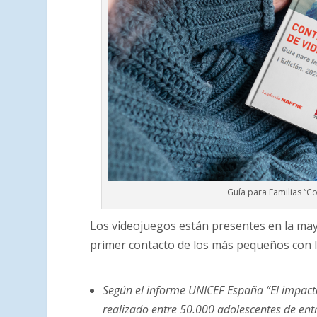
Guía para Familias “Co
Los videojuegos están presentes en la ma
primer contacto de los más pequeños con 
Según el informe UNICEF España “El impacto
realizado entre 50.000 adolescentes de ent