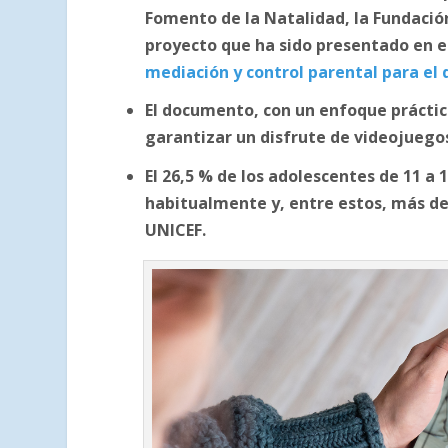
Fomento de la Natalidad, la Fundaci
proyecto que ha sido presentado en e
mediación y control parental para el 
El documento, con un enfoque práctico
garantizar un disfrute de videojuegos
El 26,5 % de los adolescentes de 11 a 
habitualmente y, entre estos, más de
UNICEF.