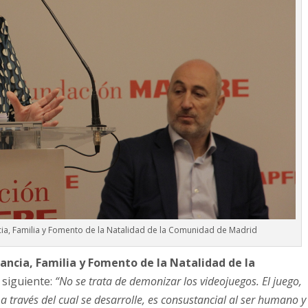
ncia, Familia y Fomento de la Natalidad de la Comunidad de Madrid
ancia, Familia y Fomento de la Natalidad de la
 siguiente:
“No se trata de demonizar los videojuegos. El juego,
a través del cual se desarrolle, es consustancial al ser humano y