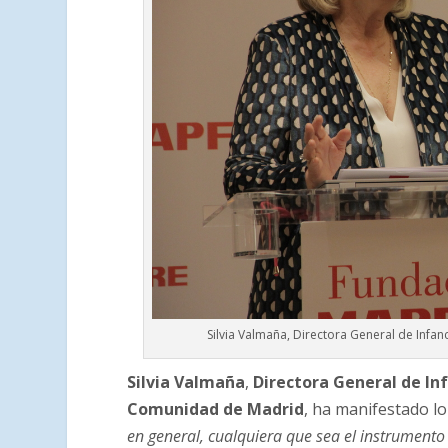
Silvia Valmaña, Directora General de Infa
Silvia Valmaña
,
Directora General de Inf
Comunidad de Madrid
, ha manifestado lo
en general, cualquiera que sea el instrumento 