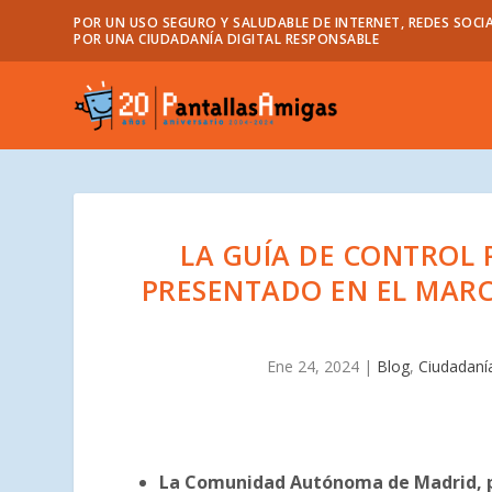
POR UN USO SEGURO Y SALUDABLE DE INTERNET, REDES SOCIA
POR UNA CIUDADANÍA DIGITAL RESPONSABLE
LA GUÍA DE CONTROL 
PRESENTADO EN EL MARC
Ene 24, 2024
|
Blog
,
Ciudadanía
La Comunidad Autónoma de Madrid, por