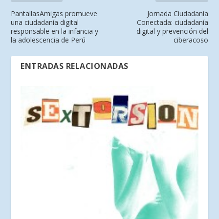
PantallasAmigas promueve
Jornada Ciudadanía
una ciudadanía digital
Conectada: ciudadanía
responsable en la infancia y
digital y prevención del
la adolescencia de Perú
ciberacoso
ENTRADAS RELACIONADAS