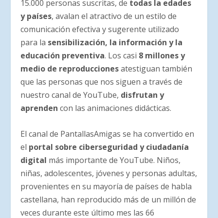
15.000 personas suscritas, de
todas la edades
y países
, avalan el atractivo de un estilo de
comunicación efectiva y sugerente utilizado
para la
sensibilización, la información y la
educación preventiva
. Los casi
8 millones y
medio de reproducciones
atestiguan también
que las personas que nos siguen a través de
nuestro canal de YouTube,
disfrutan y
aprenden
con las animaciones didácticas.
El canal de PantallasAmigas se ha convertido en
el
portal sobre ciberseguridad y ciudadanía
digital
más importante de YouTube. Niños,
niñas, adolescentes, jóvenes y personas adultas,
provenientes en su mayoría de países de habla
castellana, han reproducido más de un millón de
veces durante este último mes las 66