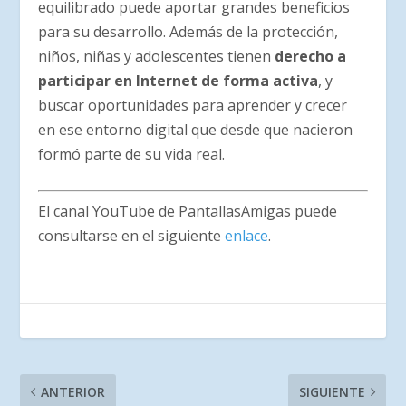
equilibrado puede aportar grandes beneficios
para su desarrollo. Además de la protección,
niños, niñas y adolescentes tienen
derecho a
participar en Internet de forma activa
, y
buscar oportunidades para aprender y crecer
en ese entorno digital que desde que nacieron
formó parte de su vida real.
El canal YouTube de PantallasAmigas puede
consultarse en el siguiente
enlace
.
ANTERIOR
SIGUIENTE