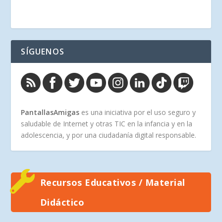
SÍGUENOS
PantallasAmigas
es una iniciativa por el uso seguro y
saludable de Internet y otras TIC en la infancia y en la
adolescencia, y por una ciudadanía digital responsable.
Recursos Educativos / Material
Didáctico