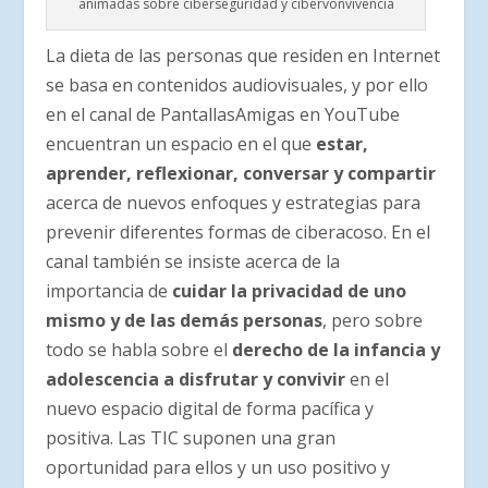
animadas sobre ciberseguridad y cibervonvivencia
La dieta de las personas que residen en Internet
se basa en contenidos audiovisuales, y por ello
en el canal de PantallasAmigas en YouTube
encuentran un espacio en el que
estar,
aprender, reflexionar, conversar y compartir
acerca de nuevos enfoques y estrategias para
prevenir diferentes formas de ciberacoso. En el
canal también se insiste acerca de la
importancia de
cuidar la privacidad de uno
mismo y de las demás personas
, pero sobre
todo se habla sobre el
derecho de la infancia y
adolescencia a disfrutar y convivir
en el
nuevo espacio digital de forma pacífica y
positiva. Las TIC suponen una gran
oportunidad para ellos y un uso positivo y