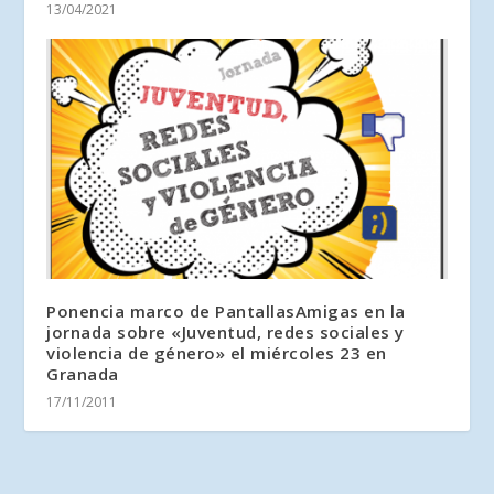
13/04/2021
Ponencia marco de PantallasAmigas en la
jornada sobre «Juventud, redes sociales y
violencia de género» el miércoles 23 en
Granada
17/11/2011