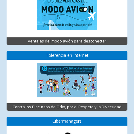
Ventajas del modo avión para desconectar
Tolerencia en Internet
Contra los Discursos de Odio, por el Respeto y la Diversidad
Cibermanagers