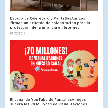
Estado de Querétaro y PantallasAmigas
firman un acuerdo de colaboración para la
protección de la infancia en Internet
01/02/2015
El canal de YouTube de PantallasAmigas
supera las 70 Millones de visualizaciones