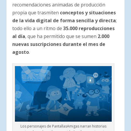
recomendaciones animadas de producción
propia que trasmiten
conceptos y situaciones
de la vida digital de forma sencilla y directa
;
todo ello a un ritmo de
35.000 reproducciones
al día
, que ha permitido que se sumen
2.000
nuevas suscripciones durante el mes de
agosto
.
Los personajes de PantallasAmigas narran historias