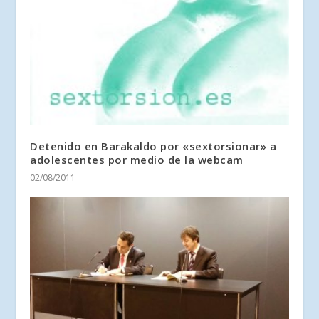
Detenido en Barakaldo por «sextorsionar» a
adolescentes por medio de la webcam
02/08/2011