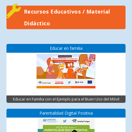
Recursos Educativos / Material
Didáctico
Educar en familia
Educar en Familia con el Ejemplo para el Buen Uso del Móvil
Parentalidad Digital Positiva