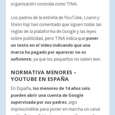
organización conocida como TINA.
Los padres de la estrella de YouTube, Loann y
Shion Kaji han comentado que siguen todas las
reglas de la plataforma de Google y las leyes
sobre publicidad, pero TINA indica que
poner
un texto en el vídeo indicando que una
marca ha pagado por aparecer no es
suficiente
, ya que los pequeños no saben leer.
NORMATIVA MENORES –
YOUTUBE EN ESPAÑA
En España,
los menores de 14 años solo
pueden abrir una cuenta de Google
supervisada por sus padres
, algo
imprescindible para poner en marcha un canal