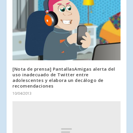
[Nota de prensa] PantallasAmigas alerta del
uso inadecuado de Twitter entre
adolescentes y elabora un decálogo de
recomendaciones
10/04/2013