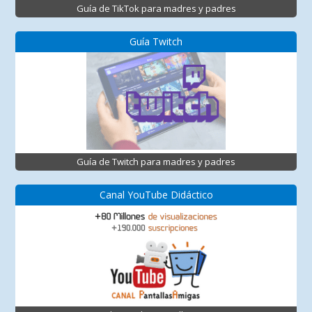
Guía de TikTok para madres y padres
Guía Twitch
Guía de Twitch para madres y padres
Canal YouTube Didáctico