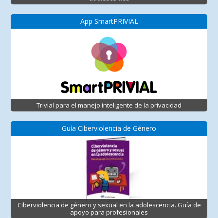
App SmartPRIVIAL
Trivial para el manejo inteligente de la privacidad
Guía Ciberviolencia de Género
Ciberviolencia de género y sexual en la adolescencia. Guía de
apoyo para profesionales