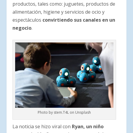
productos, tales como: juguetes, productos de
alimentación, higiene y servicios de ocio y
espectáculos
convirtiendo sus canales en un
negocio
.
Photo by stem.T4L on Unsplash
La noticia se hizo viral con
Ryan, un niño