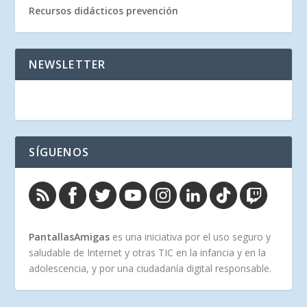
Recursos didácticos prevención
NEWSLETTER
SÍGUENOS
PantallasAmigas
es una iniciativa por el uso seguro y
saludable de Internet y otras TIC en la infancia y en la
adolescencia, y por una ciudadanía digital responsable.