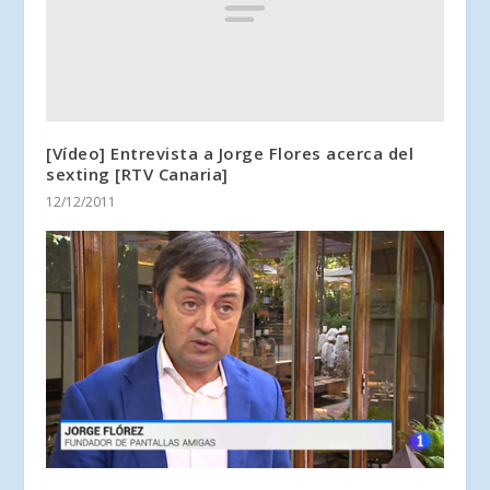
[Vídeo] Entrevista a Jorge Flores acerca del
sexting [RTV Canaria]
12/12/2011