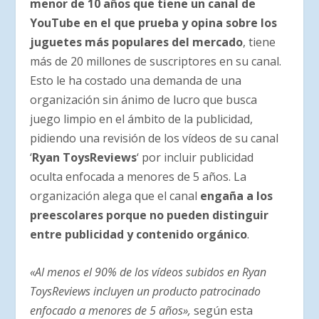
menor de 10 años que tiene un canal de
YouTube en el que prueba y opina sobre los
juguetes más populares del mercado
, tiene
más de 20 millones de suscriptores en su canal.
Esto le ha costado una demanda de una
organización sin ánimo de lucro que busca
juego limpio en el ámbito de la publicidad,
pidiendo una revisión de los vídeos de su canal
‘
Ryan ToysReviews
‘ por incluir publicidad
oculta enfocada a menores de 5 años. La
organización alega que el canal
engaña a los
preescolares porque no pueden distinguir
entre publicidad y contenido orgánico
.
«Al menos el 90% de los vídeos subidos en Ryan
ToysReviews incluyen un producto patrocinado
enfocado a menores de 5 años»,
según esta