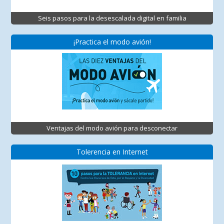
Seis pasos para la desescalada digital en familia
¡Practica el modo avión!
Ventajas del modo avión para desconectar
Tolerencia en Internet