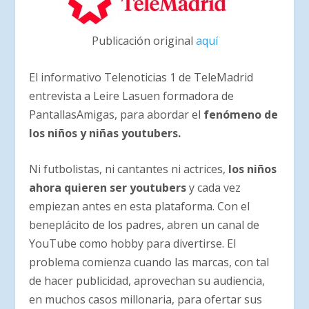
Publicación original
aquí
El informativo Telenoticias 1 de TeleMadrid
entrevista a Leire Lasuen formadora de
PantallasAmigas, para abordar el
fenómeno
de
los niños y niñas youtubers.
Ni futbolistas, ni cantantes ni actrices,
los niños
ahora quieren ser youtubers
y cada vez
empiezan antes en esta plataforma. Con el
beneplácito de los padres, abren un canal de
YouTube como hobby para divertirse. El
problema comienza cuando las marcas, con tal
de hacer publicidad, aprovechan su audiencia,
en muchos casos millonaria, para ofertar sus