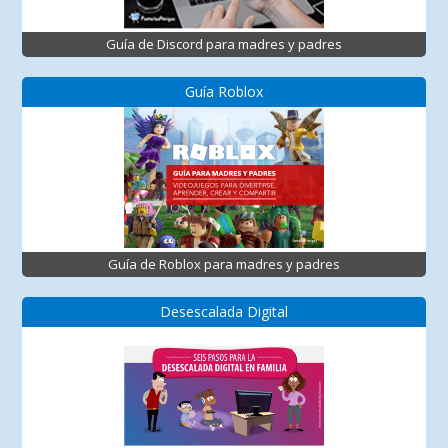
Guía de Discord para madres y padres
Guía Roblox
Guía de Roblox para madres y padres
Desescalada Digital