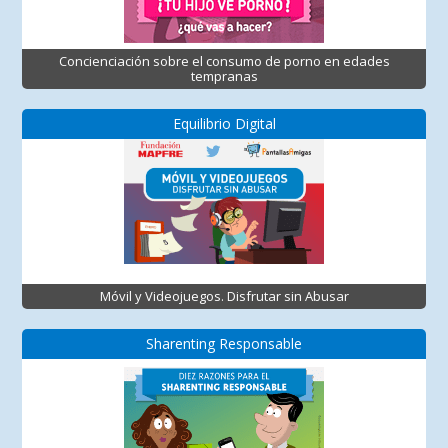
Concienciación sobre el consumo de porno en edades
tempranas
Equilibrio Digital
Móvil y Videojuegos. Disfrutar sin Abusar
Sharenting Responsable