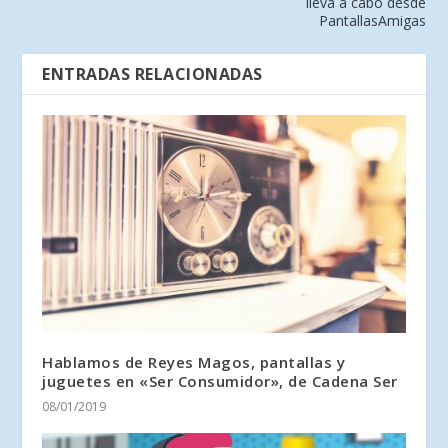
lleva a cabo desde
PantallasAmigas
ENTRADAS RELACIONADAS
Hablamos de Reyes Magos, pantallas y
juguetes en «Ser Consumidor», de Cadena Ser
08/01/2019