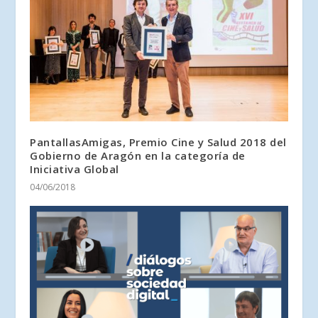
PantallasAmigas, Premio Cine y Salud 2018 del
Gobierno de Aragón en la categoría de
Iniciativa Global
04/06/2018