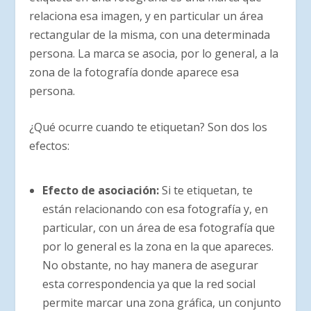
relaciona esa imagen, y en particular un área
rectangular de la misma, con una determinada
persona. La marca se asocia, por lo general, a la
zona de la fotografía donde aparece esa
persona.
¿Qué ocurre cuando te etiquetan? Son dos los
efectos:
Efecto de asociación:
Si te etiquetan, te
están relacionando con esa fotografía y, en
particular, con un área de esa fotografía que
por lo general es la zona en la que apareces.
No obstante, no hay manera de asegurar
esta correspondencia ya que la red social
permite marcar una zona gráfica, un conjunto