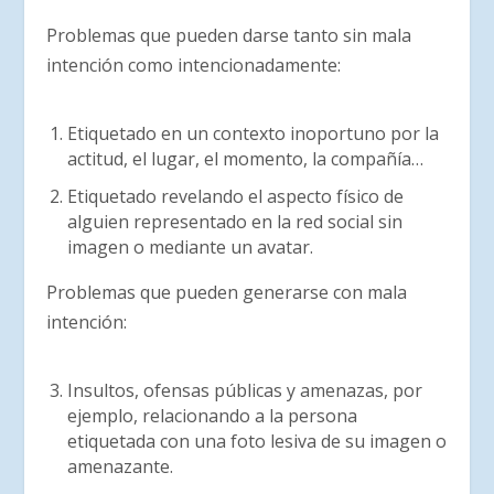
Problemas que pueden darse tanto sin mala
intención como intencionadamente:
Etiquetado en un contexto inoportuno por la
actitud, el lugar, el momento, la compañía…
Etiquetado revelando el aspecto físico de
alguien representado en la red social sin
imagen o mediante un avatar.
Problemas que pueden generarse con mala
intención:
Insultos, ofensas públicas y amenazas, por
ejemplo, relacionando a la persona
etiquetada con una foto lesiva de su imagen o
amenazante.