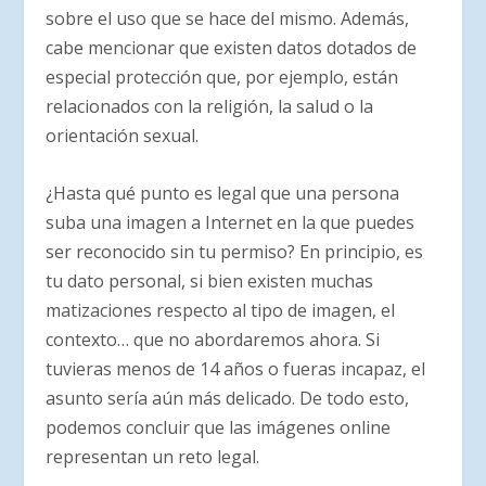
sobre el uso que se hace del mismo. Además,
cabe mencionar que existen datos dotados de
especial protección que, por ejemplo, están
relacionados con la religión, la salud o la
orientación sexual.
¿Hasta qué punto es legal que una persona
suba una imagen a Internet en la que puedes
ser reconocido sin tu permiso? En principio, es
tu dato personal, si bien existen muchas
matizaciones respecto al tipo de imagen, el
contexto… que no abordaremos ahora. Si
tuvieras menos de 14 años o fueras incapaz, el
asunto sería aún más delicado. De todo esto,
podemos concluir que las imágenes online
representan un reto legal.