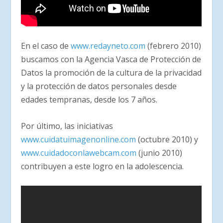
En el caso de
www.redayneto.com
(febrero 2010)
buscamos con la Agencia Vasca de Protección de
Datos la promoción de la cultura de la privacidad
y la protección de datos personales desde
edades tempranas, desde los 7 años.
Por último, las iniciativas
www.cuidatuimagenonline.com
(octubre 2010) y
www.cuidadoconlawebcam.com
(junio 2010)
contribuyen a este logro en la adolescencia.