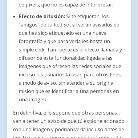
de pixels, que no es capaz de interpretar.
Efecto de difusión:
Si te etiquetan, los
“amigos” de tu Red Social serán avisados de
que has sido etiquetado en una nueva
fotografía y que para verla les basta un
simple click. Tan fuerte es el efecto llamada y
difusor de esta funcionalidad ligada a las
imágenes que ofrecen las redes sociales que
incluso los usuarios la usan para otros fines,
a modo de aviso, sin atender a su original
misión que es identificar a una personas en
una imagen.
En definitiva, ello supone que otras personas
van a tener un aviso de que tú estás relacionado
con una imagen y podrían verla incluso antes de
que tú supieras que esa imagen está publicada.