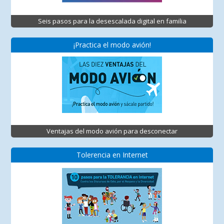
Seis pasos para la desescalada digital en familia
¡Practica el modo avión!
Ventajas del modo avión para desconectar
Tolerencia en Internet