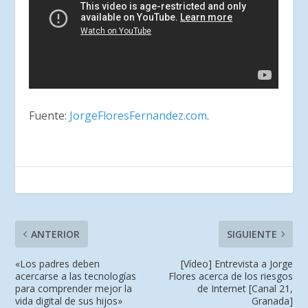
Fuente:
JorgeFloresFernandez.com
.
ANTERIOR
SIGUIENTE
«Los padres deben
[Vídeo] Entrevista a Jorge
acercarse a las tecnologías
Flores acerca de los riesgos
para comprender mejor la
de Internet [Canal 21,
vida digital de sus hijos»
Granada]