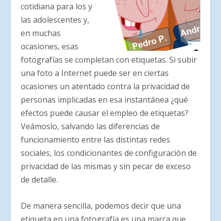
cotidiana para los y
las adolescentes y,
en muchas
ocasiones, esas
fotografías se completan con etiquetas. Si subir
una foto a Internet puede ser en ciertas
ocasiones un atentado contra la privacidad de
personas implicadas en esa instantánea ¿qué
efectos puede causar el empleo de etiquetas?
Veámoslo, salvando las diferencias de
funcionamiento entre las distintas redes
sociales, los condicionantes de configuración de
privacidad de las mismas y sin pecar de exceso
de detalle.
De manera sencilla, podemos decir que una
etiqueta en una fotografía es una marca que