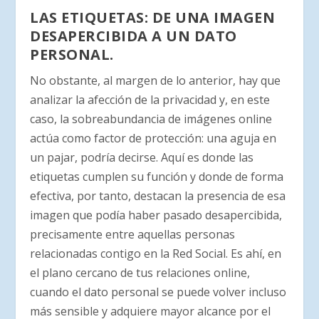
LAS ETIQUETAS: DE UNA IMAGEN
DESAPERCIBIDA A UN DATO
PERSONAL.
No obstante, al margen de lo anterior, hay que
analizar la afección de la privacidad y, en este
caso, la sobreabundancia de imágenes online
actúa como factor de protección: una aguja en
un pajar, podría decirse. Aquí es donde las
etiquetas cumplen su función y donde de forma
efectiva, por tanto, destacan la presencia de esa
imagen que podía haber pasado desapercibida,
precisamente entre aquellas personas
relacionadas contigo en la Red Social. Es ahí, en
el plano cercano de tus relaciones online,
cuando el dato personal se puede volver incluso
más sensible y adquiere mayor alcance por el