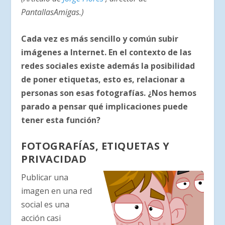
PantallasAmigas.)
Cada vez es más sencillo y común subir
imágenes a Internet. En el contexto de las
redes sociales existe además la posibilidad
de poner etiquetas, esto es, relacionar a
personas son esas fotografías. ¿Nos hemos
parado a pensar qué implicaciones puede
tener esta función?
FOTOGRAFÍAS, ETIQUETAS Y
PRIVACIDAD
Publicar una
imagen en una red
social es una
acción casi