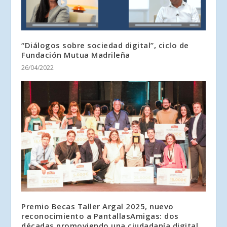
“Diálogos sobre sociedad digital”, ciclo de
Fundación Mutua Madrileña
26/04/2022
Premio Becas Taller Argal 2025, nuevo
reconocimiento a PantallasAmigas: dos
décadas promoviendo una ciudadanía digital