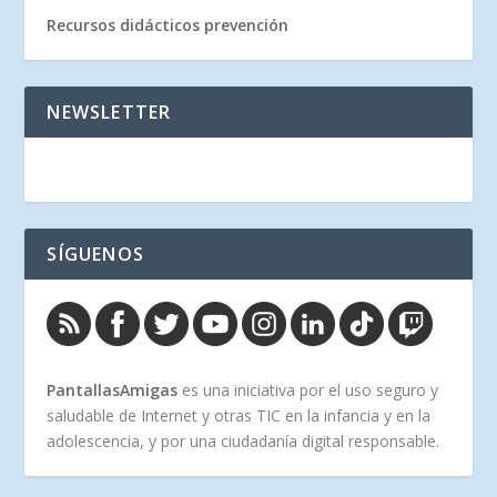
Recursos didácticos prevención
NEWSLETTER
SÍGUENOS
PantallasAmigas
es una iniciativa por el uso seguro y
saludable de Internet y otras TIC en la infancia y en la
adolescencia, y por una ciudadanía digital responsable.