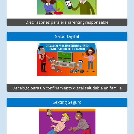
Diez razones para el sharenting responsable
Salud Digital
Decálogo para un confinamiento digital saludable en familia
Sexting Seguro