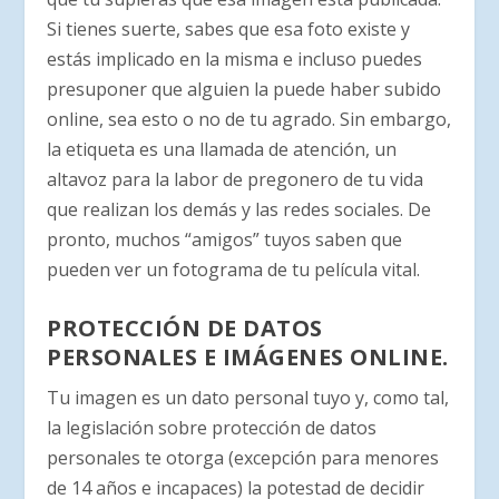
Si tienes suerte, sabes que esa foto existe y
estás implicado en la misma e incluso puedes
presuponer que alguien la puede haber subido
online, sea esto o no de tu agrado. Sin embargo,
la etiqueta es una llamada de atención, un
altavoz para la labor de pregonero de tu vida
que realizan los demás y las redes sociales. De
pronto, muchos “amigos” tuyos saben que
pueden ver un fotograma de tu película vital.
PROTECCIÓN DE DATOS
PERSONALES E IMÁGENES ONLINE.
Tu imagen es un dato personal tuyo y, como tal,
la legislación sobre protección de datos
personales te otorga (excepción para menores
de 14 años e incapaces) la potestad de decidir