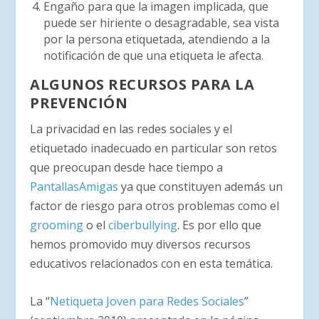
Engaño para que la imagen implicada, que
puede ser hiriente o desagradable, sea vista
por la persona etiquetada, atendiendo a la
notificación de que una etiqueta le afecta.
ALGUNOS RECURSOS PARA LA
PREVENCIÓN
La privacidad en las redes sociales y el
etiquetado inadecuado en particular son retos
que preocupan desde hace tiempo a
PantallasAmigas
ya que constituyen además un
factor de riesgo para otros problemas como el
grooming
o el
ciberbullying
. Es por ello que
hemos promovido muy diversos recursos
educativos relacionados con en esta temática.
La “
Netiqueta Joven para Redes Sociales
”