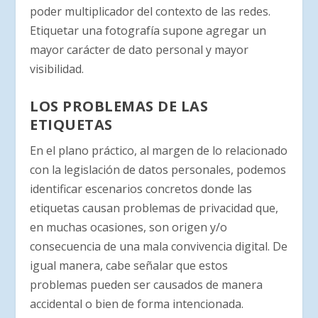
poder multiplicador del contexto de las redes.
Etiquetar una fotografía supone agregar un
mayor carácter de dato personal y mayor
visibilidad.
LOS PROBLEMAS DE LAS
ETIQUETAS
En el plano práctico, al margen de lo relacionado
con la legislación de datos personales, podemos
identificar escenarios concretos donde las
etiquetas causan problemas de privacidad que,
en muchas ocasiones, son origen y/o
consecuencia de una mala convivencia digital. De
igual manera, cabe señalar que estos
problemas pueden ser causados de manera
accidental o bien de forma intencionada.