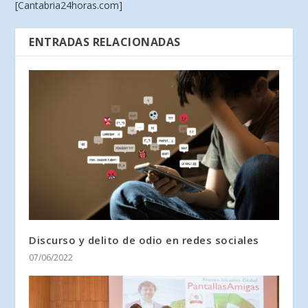
[Cantabria24horas.com]
ENTRADAS RELACIONADAS
Discurso y delito de odio en redes sociales
07/06/2022