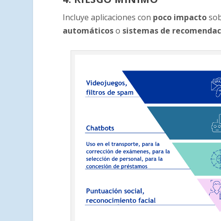
Incluye aplicaciones con
poco impacto
sob
automáticos
o
sistemas de recomendac