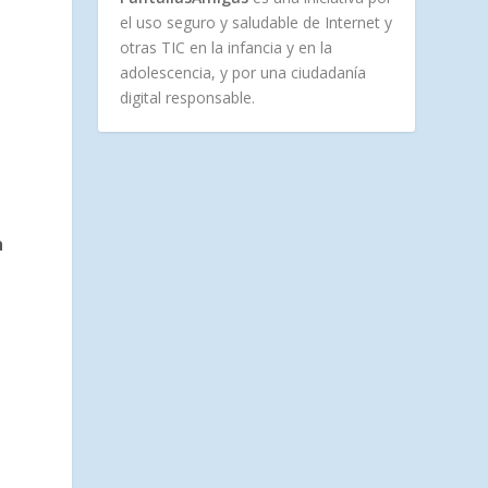
el uso seguro y saludable de Internet y
otras TIC en la infancia y en la
adolescencia, y por una ciudadanía
digital responsable.
n
n