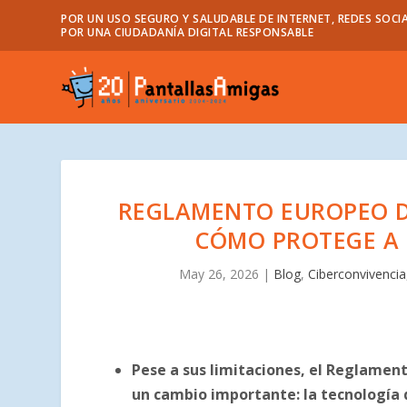
POR UN USO SEGURO Y SALUDABLE DE INTERNET, REDES SOCIA
POR UNA CIUDADANÍA DIGITAL RESPONSABLE
REGLAMENTO EUROPEO DE 
CÓMO PROTEGE A 
May 26, 2026
|
Blog
,
Ciberconvivencia
Pese a sus limitaciones, el Reglamento
un cambio importante: la tecnología 