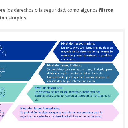
re los derechos o la seguridad, como algunos
filtros
ión simples
.