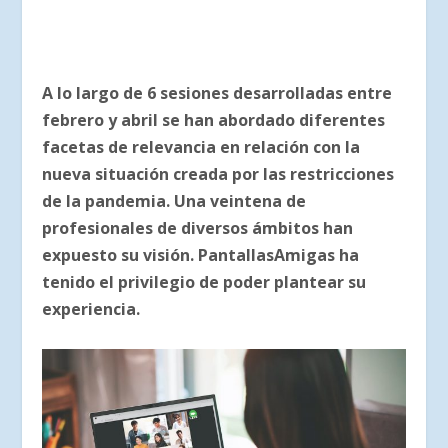
A lo largo de 6 sesiones desarrolladas entre
febrero y abril se han abordado diferentes
facetas de relevancia en relación con la
nueva situación creada por las restricciones
de la pandemia. Una veintena de
profesionales de diversos ámbitos han
expuesto su visión. PantallasAmigas ha
tenido el privilegio de poder plantear su
experiencia.