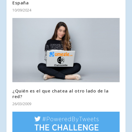
España
10/09/2024
¿Quién es el que chatea al otro lado de la
red?
26/03/2009