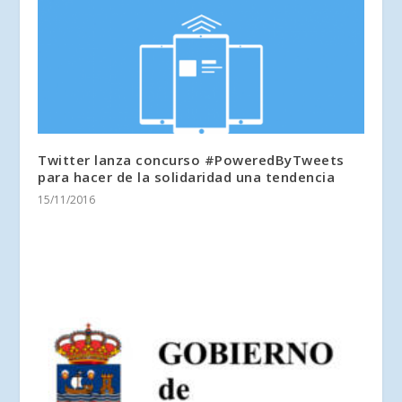
Twitter lanza concurso #PoweredByTweets
para hacer de la solidaridad una tendencia
15/11/2016