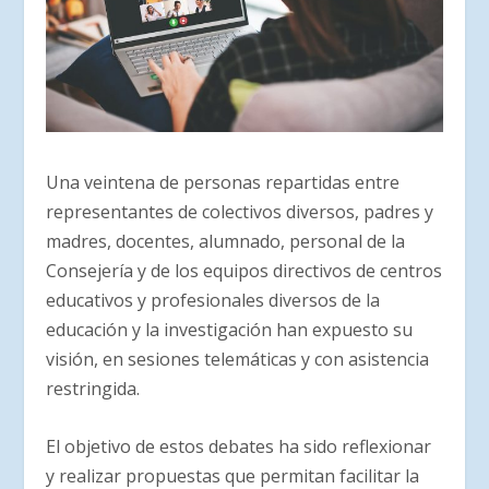
Una veintena de personas repartidas entre
representantes de colectivos diversos, padres y
madres, docentes, alumnado, personal de la
Consejería y de los equipos directivos de centros
educativos y profesionales diversos de la
educación y la investigación han expuesto su
visión, en sesiones telemáticas y con asistencia
restringida.
El objetivo de estos debates ha sido reflexionar
y realizar propuestas que permitan facilitar la