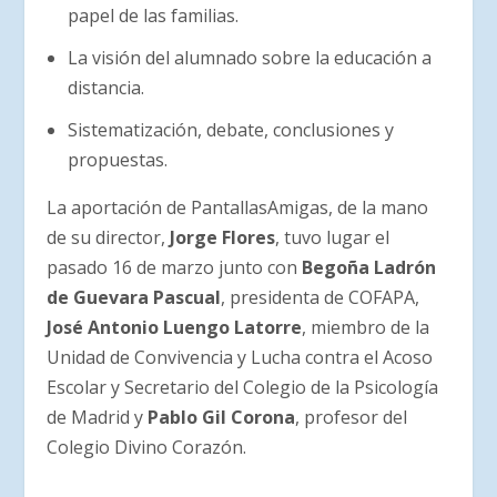
papel de las familias.
La visión del alumnado sobre la educación a
distancia.
Sistematización, debate, conclusiones y
propuestas.
La aportación de PantallasAmigas, de la mano
de su director,
Jorge Flores
, tuvo lugar el
pasado 16 de marzo junto con
Begoña Ladrón
de Guevara Pascual
, presidenta de COFAPA,
José Antonio Luengo Latorre
, miembro de la
Unidad de Convivencia y Lucha contra el Acoso
Escolar y Secretario del Colegio de la Psicología
de Madrid y
Pablo Gil Corona
, profesor del
Colegio Divino Corazón.