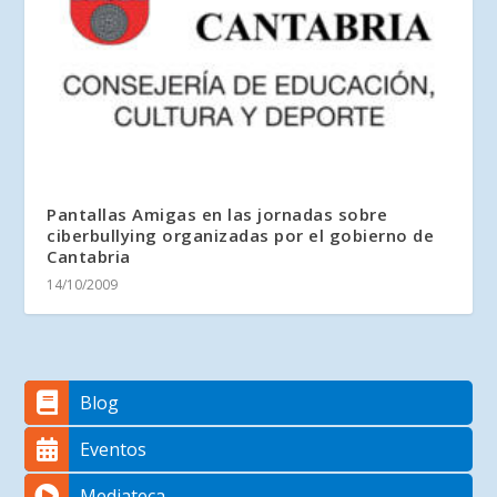
Pantallas Amigas en las jornadas sobre
ciberbullying organizadas por el gobierno de
Cantabria
14/10/2009
Blog
Eventos
Mediateca