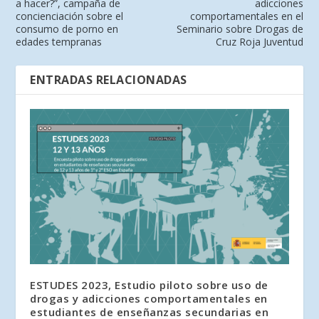
a hacer?”, campaña de
adicciones
concienciación sobre el
comportamentales en el
consumo de porno en
Seminario sobre Drogas de
edades tempranas
Cruz Roja Juventud
ENTRADAS RELACIONADAS
ESTUDES 2023, Estudio piloto sobre uso de
drogas y adicciones comportamentales en
estudiantes de enseñanzas secundarias en