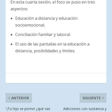
En esta cuarta sesión, el foco se puso en tres
aspectos:
Educación a distancia y educación
socioemocional.
Conciliación familiar y laboral.
El uso de las pantallas en la educación a
distancia, posibilidades y límites.
ANTERIOR
SIGUIENTE
“¡Tu hijo ve porno! ¿qué vas
Adicciones con sustancia y