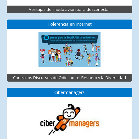
Ventajas del modo avión para desconectar
Tolerencia en Internet
Contra los Discursos de Odio, por el Respeto y la Diversidad
Cibermanagers