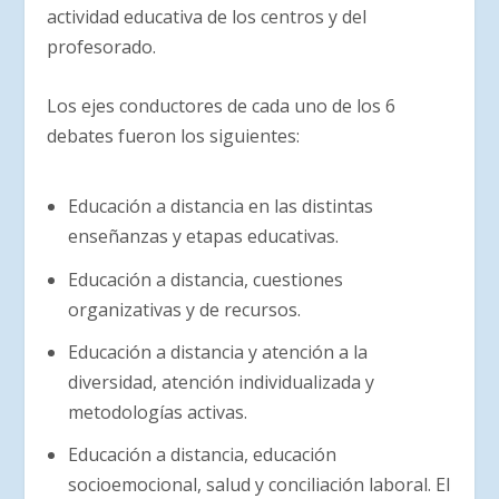
actividad educativa de los centros y del
profesorado.
Los ejes conductores de cada uno de los 6
debates fueron los siguientes:
Educación a distancia en las distintas
enseñanzas y etapas educativas.
Educación a distancia, cuestiones
organizativas y de recursos.
Educación a distancia y atención a la
diversidad, atención individualizada y
metodologías activas.
Educación a distancia, educación
socioemocional, salud y conciliación laboral. El