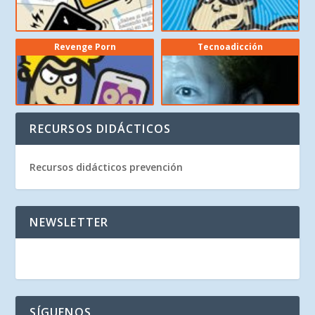
Revenge Porn
Tecnoadicción
RECURSOS DIDÁCTICOS
Recursos didácticos prevención
NEWSLETTER
SÍGUENOS