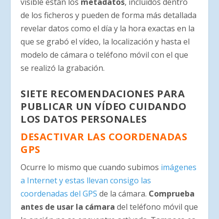
visible están los
metadatos
, incluidos dentro
de los ficheros y pueden de forma más detallada
revelar datos como el día y la hora exactas en la
que se grabó el vídeo, la localización y hasta el
modelo de cámara o teléfono móvil con el que
se realizó la grabación.
SIETE RECOMENDACIONES PARA
PUBLICAR UN VÍDEO CUIDANDO
LOS DATOS PERSONALES
DESACTIVAR LAS COORDENADAS
GPS
Ocurre lo mismo que cuando subimos
imágenes
a Internet y estas llevan consigo las
coordenadas del GPS
de la cámara.
Comprueba
antes de usar la cámara
del teléfono móvil que