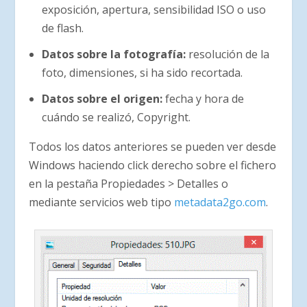
exposición, apertura, sensibilidad ISO o uso
de flash.
Datos sobre la fotografía:
resolución de la
foto, dimensiones, si ha sido recortada.
Datos sobre el origen:
fecha y hora de
cuándo se realizó, Copyright.
Todos los datos anteriores se pueden ver desde
Windows haciendo click derecho sobre el fichero
en la pestaña Propiedades > Detalles o
mediante servicios web tipo
metadata2go.com
.