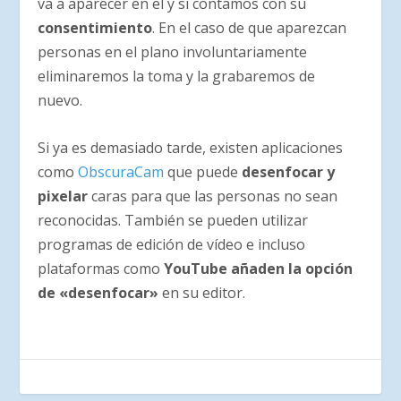
va a aparecer en el y si contamos con su
consentimiento
. En el caso de que aparezcan
personas en el plano involuntariamente
eliminaremos la toma y la grabaremos de
nuevo.
Si ya es demasiado tarde, existen aplicaciones
como
ObscuraCam
que puede
desenfocar y
pixelar
caras para que las personas no sean
reconocidas. También se pueden utilizar
programas de edición de vídeo e incluso
plataformas como
YouTube añaden la opción
de «desenfocar»
en su editor.