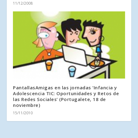
11/12/2008
PantallasAmigas en las jornadas ‘Infancia y
Adolescencia TIC: Oportunidades y Retos de
las Redes Sociales’ (Portugalete, 18 de
noviembre)
15/11/2010