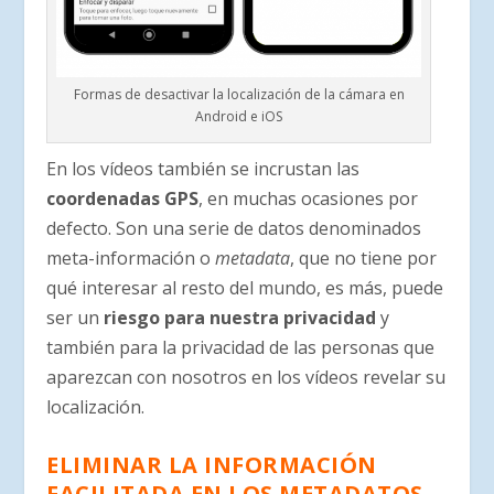
Formas de desactivar la localización de la cámara en
Android e iOS
En los vídeos también se incrustan las
coordenadas GPS
, en muchas ocasiones por
defecto. Son una serie de datos denominados
meta-información o
metadata
, que no tiene por
qué interesar al resto del mundo, es más, puede
ser un
riesgo para nuestra privacidad
y
también para la privacidad de las personas que
aparezcan con nosotros en los vídeos revelar su
localización.
ELIMINAR LA INFORMACIÓN
FACILITADA EN LOS METADATOS