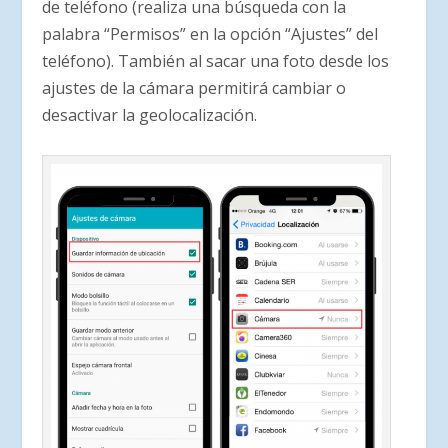
de teléfono (realiza una búsqueda con la
palabra “Permisos” en la opción “Ajustes” del
teléfono). También al sacar una foto desde los
ajustes de la cámara permitirá cambiar o
desactivar la geolocalización.