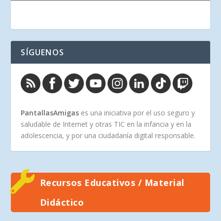
SÍGUENOS
PantallasAmigas
es una iniciativa por el uso seguro y
saludable de Internet y otras TIC en la infancia y en la
adolescencia, y por una ciudadanía digital responsable.
Recursos Educativos / Material
Didáctico