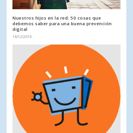
Nuestros hijos en la red: 50 cosas que
debemos saber para una buena prevención
digital
16/12/2019