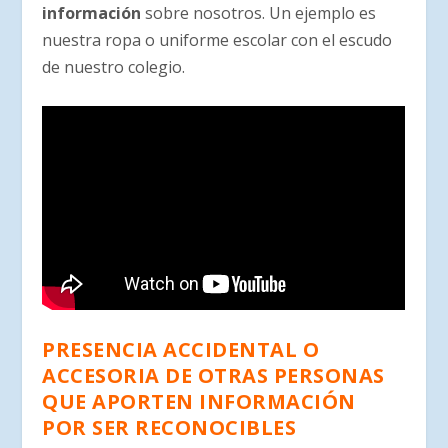
información
sobre nosotros. Un ejemplo es
nuestra ropa o uniforme escolar con el escudo
de nuestro colegio.
PRESENCIA ACCIDENTAL O
ACCESORIA DE OTRAS PERSONAS
QUE APORTEN INFORMACIÓN
POR SER RECONOCIBLES