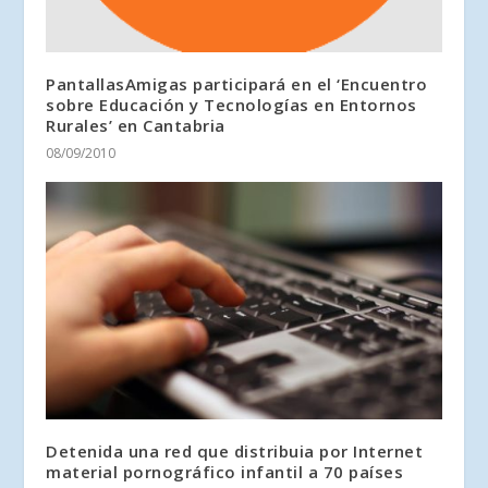
PantallasAmigas participará en el ‘Encuentro
sobre Educación y Tecnologías en Entornos
Rurales’ en Cantabria
08/09/2010
Detenida una red que distribuia por Internet
material pornográfico infantil a 70 países