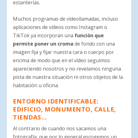
estanterías.
Muchos programas de videollamadas, incluso
aplicaciones de vídeos como Instagram o
TikTok ya incorporan una
función que
permite poner un croma
de fondo con una
imagen fija y fijar nuestra cara o cuerpo por
encima de modo que en el vídeo seguimos
apareciendo nosotros y no revelamos ninguna
pista de nuestra situación ni otros objetos de la
habitación u oficina.
ENTORNO IDENTIFICABLE:
EDIFICIO, MONUMENTO, CALLE,
TIENDAS…
Al contrario de cuando nos sacamos una
fotografía, que por lo general escogemos un