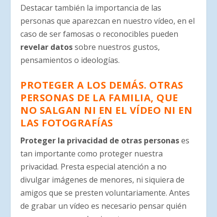
Destacar también la importancia de las
personas que aparezcan en nuestro vídeo, en el
caso de ser famosas o reconocibles pueden
revelar datos
sobre nuestros gustos,
pensamientos o
ideologías
.
PROTEGER A LOS DEMÁS. OTRAS
PERSONAS DE LA FAMILIA, QUE
NO SALGAN NI EN EL VÍDEO NI EN
LAS FOTOGRAFÍAS
Proteger la privacidad de otras personas
es
tan importante como proteger nuestra
privacidad. Presta especial atención a no
divulgar imágenes de menores, ni siquiera de
amigos que se presten voluntariamente. Antes
de grabar un vídeo es necesario pensar quién