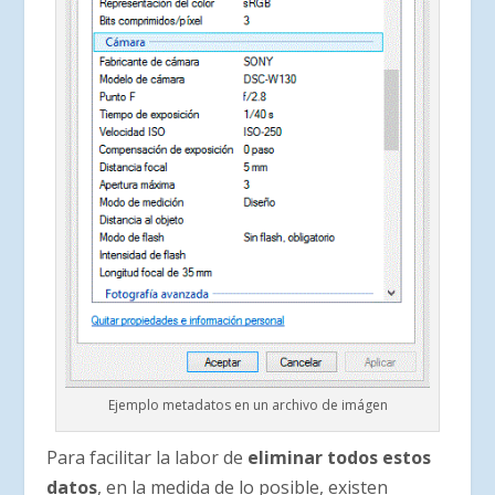
Ejemplo metadatos en un archivo de imágen
Para facilitar la labor de
eliminar todos estos
datos
, en la medida de lo posible, existen