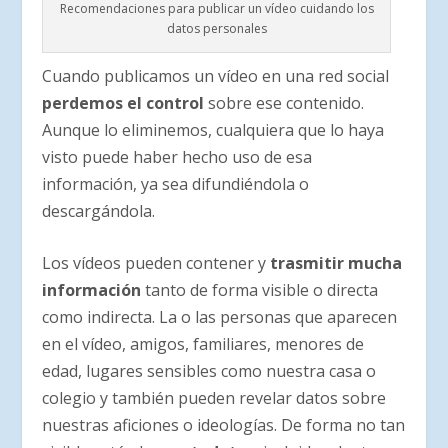
Recomendaciones para publicar un vídeo cuidando los
datos personales
Cuando publicamos un vídeo en una red social
perdemos el control
sobre ese contenido.
Aunque lo eliminemos, cualquiera que lo haya
visto puede haber hecho uso de esa
información, ya sea difundiéndola o
descargándola.
Los vídeos pueden contener y
trasmitir mucha
información
tanto de forma visible o directa
como indirecta. La o las personas que aparecen
en el vídeo, amigos, familiares, menores de
edad, lugares sensibles como nuestra casa o
colegio y también pueden revelar datos sobre
nuestras aficiones o ideologías. De forma no tan