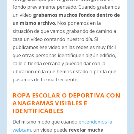
fondo previamente pensado. Cuando grabamos
un vídeo
grabamos muchos fondos dentro de
un mismo archivo
. Nos ponemos en la
situación de que vamos grabando de camino a
casa un vídeo contando nuestro día. Si
publicamos ese vídeo en las redes es muy fácil
que otras personas identifiquen algún edificio,
calle o tienda cercana y puedan dar con la
ubicación en la que hemos estado o por la que
pasamos de forma frecuente.
ROPA ESCOLAR O DEPORTIVA CON
ANAGRAMAS VISIBLES E
IDENTIFICABLES
Del mismo modo que cuando
encendemos la
webcam
, un vídeo puede
revelar mucha