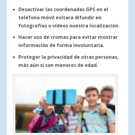
Desactivar las coordenadas GPS en el
teléfono móvil evitara difundir en
fotografías o vídeos nuestra localización.
Hacer uso de cromas para evitar mostrar
información de forma involuntaria.
Proteger la privacidad de otras personas,
más aún si son menores de edad.