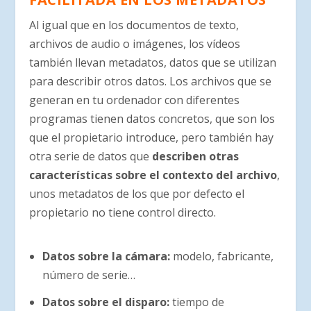
Al igual que en los documentos de texto,
archivos de audio o imágenes, los vídeos
también llevan metadatos, datos que se utilizan
para describir otros datos. Los archivos que se
generan en tu ordenador con diferentes
programas tienen datos concretos, que son los
que el propietario introduce, pero también hay
otra serie de datos que
describen otras
características sobre el contexto del archivo
,
unos metadatos de los que por defecto el
propietario no tiene control directo.
Datos sobre la cámara:
modelo, fabricante,
número de serie…
Datos sobre el disparo:
tiempo de