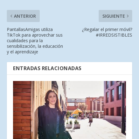
ANTERIOR
SIGUIENTE
PantallasAmigas utiliza
¿Regalar el primer móvil?
TikTok para aprovechar sus
#IRREDSISTIBLES
cualidades para la
sensibilización, la educación
y el aprendizaje
ENTRADAS RELACIONADAS