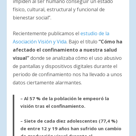
impiden al
ser humano conseguir un estado
físico, cultural, estructural y funcional de
bienestar social”.
Recientemente publicamos el
estudio de la
Asociación Visión y Vida
. Bajo el título
“Cómo ha
afectado el confinamiento a nuestra salud
visual”
donde se analizaba cómo el uso abusivo
de pantallas y dispositivos digitales durante el
periodo de confinamiento nos ha llevado a unos
datos ciertamente alarmantes.
– Al 57 % de la población le empeoró la
visión tras el confinamiento.
– Siete de cada diez adolescentes (77,4 %)
de entre 12 y 19 años han sufrido un cambio
de graduación visual durante el