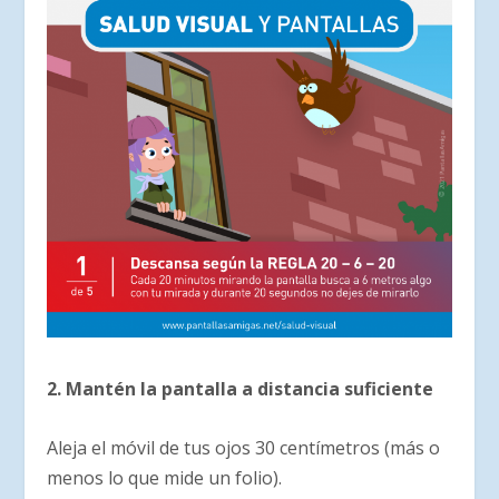
2. Mantén la pantalla a distancia suficiente
Aleja el móvil de tus ojos 30 centímetros (más o
menos lo que mide un folio).