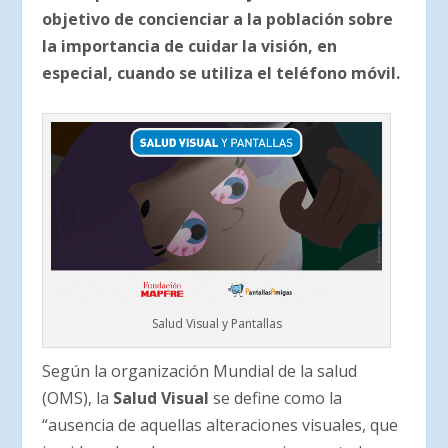
objetivo de concienciar a la población sobre
la importancia de cuidar la visión, en
especial, cuando se utiliza el teléfono móvil.
Salud Visual y Pantallas
Según la organización Mundial de la salud
(OMS)
,
l
a
Salud Visual
se define como la
“ausencia de aquellas alteraciones visuales, que