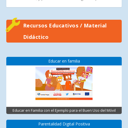
Recursos Educativos / Material
Didáctico
Educar en familia
Educar en Familia con el Ejemplo para el Buen Uso del Móvil
Parentalidad Digital Positiva