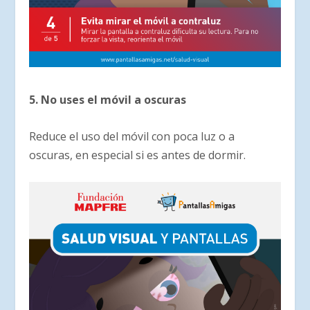
5. No uses el móvil a oscuras
Reduce el uso del móvil con poca luz o a
oscuras, en especial si es antes de dormir.