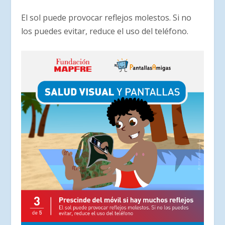
El sol puede provocar reflejos molestos. Si no
los puedes evitar, reduce el uso del teléfono.