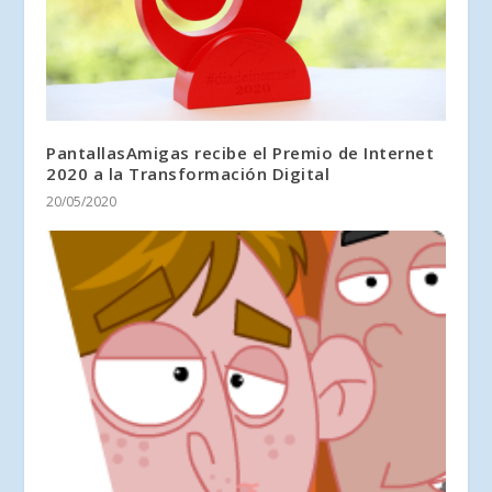
PantallasAmigas recibe el Premio de Internet
2020 a la Transformación Digital
20/05/2020