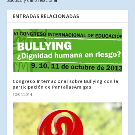
psíquico y daño relacional
ENTRADAS RELACIONADAS
Congreso Internacional sobre Bullying con la
participación de PantallasAmigas
10/04/2014