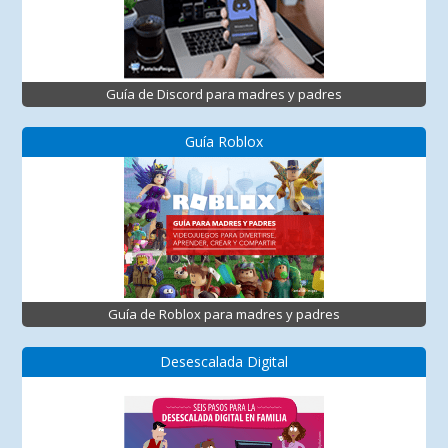
Guía de Discord para madres y padres
Guía Roblox
Guía de Roblox para madres y padres
Desescalada Digital