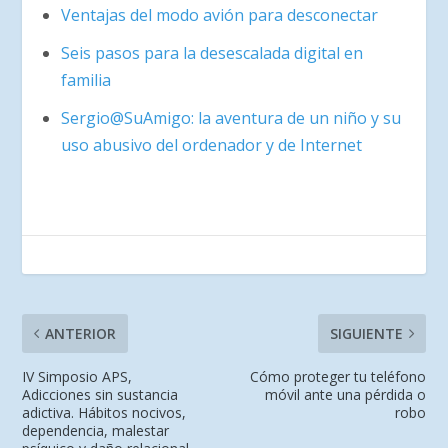
Ventajas del modo avión para desconectar
Seis pasos para la desescalada digital en
familia
Sergio@SuAmigo: la aventura de un niño y su
uso abusivo del ordenador y de Internet
ANTERIOR
SIGUIENTE
IV Simposio APS,
Cómo proteger tu teléfono
Adicciones sin sustancia
móvil ante una pérdida o
adictiva. Hábitos nocivos,
robo
dependencia, malestar