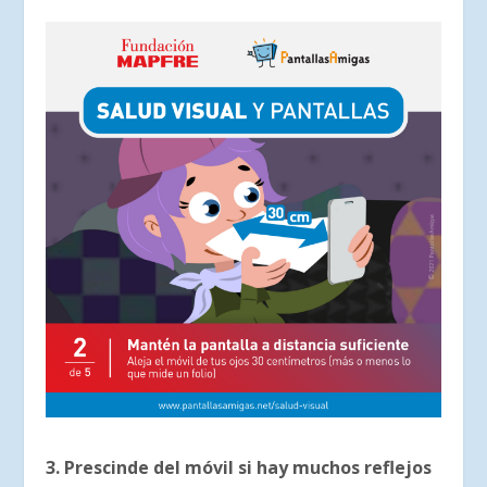
3. Prescinde del móvil si hay muchos reflejos