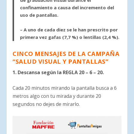
confinamiento a causa del incremento del
uso de pantallas.
– A uno de cada diez se le han prescrito por
primera vez gafas (7,7 %) o lentillas (2,4 %).
CINCO MENSAJES DE LA CAMPAÑA
“SALUD VISUAL Y PANTALLAS”
1. Descansa según la REGLA 20 – 6 – 20.
Cada 20 minutos mirando la pantalla busca a 6
metros algo con tu mirada y durante 20
segundos no dejes de mirarlo.