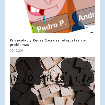
Privacidad y Redes Sociales: etiquetas con
problemas
10/10/2011