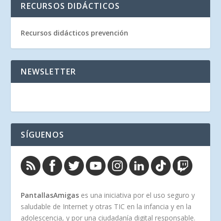
RECURSOS DIDÁCTICOS
Recursos didácticos prevención
NEWSLETTER
SÍGUENOS
PantallasAmigas
es una iniciativa por el uso seguro y
saludable de Internet y otras TIC en la infancia y en la
adolescencia, y por una ciudadanía digital responsable.