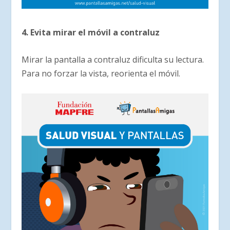
4. Evita mirar el móvil a contraluz
Mirar la pantalla a contraluz dificulta su lectura.
Para no forzar la vista, reorienta el móvil.