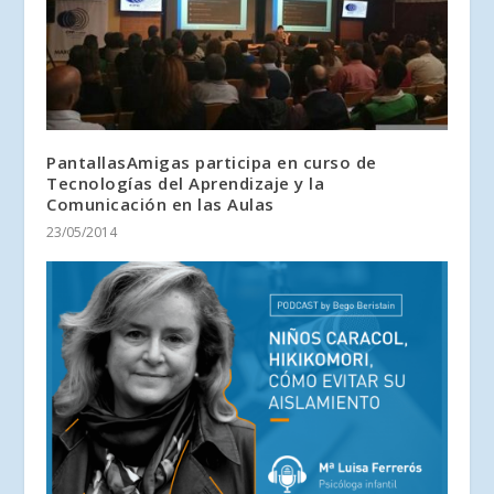
PantallasAmigas participa en curso de
Tecnologías del Aprendizaje y la
Comunicación en las Aulas
23/05/2014