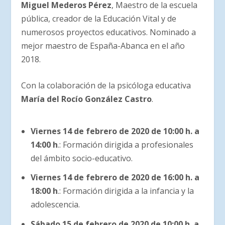
Miguel Mederos Pérez
, Maestro de la escuela
pública, creador de la Educación Vital y de
numerosos proyectos educativos. Nominado a
mejor maestro de España-Abanca en el año
2018.
Con la colaboración de la psicóloga educativa
María del Rocío González Castro
.
Viernes 14 de febrero de 2020 de 10:00 h. a
14:00 h
.: Formación dirigida a profesionales
del ámbito socio-educativo.
Viernes 14 de febrero de 2020 de 16:00 h. a
18:00 h
.: Formación dirigida a la infancia y la
adolescencia.
Sábado 15 de febrero de 2020 de 10:00 h. a