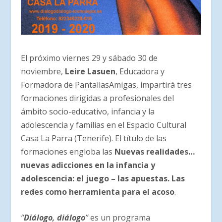
El próximo viernes 29 y sábado 30 de
noviembre,
Leire Lasuen
, Educadora y
Formadora de PantallasAmigas, impartirá tres
formaciones dirigidas a profesionales del
ámbito socio-educativo, infancia y la
adolescencia y familias en el Espacio Cultural
Casa La Parra (Tenerife). El título de las
formaciones engloba las
Nuevas realidades…
nuevas adicciones en la infancia y
adolescencia: el juego – las apuestas. Las
redes como herramienta para el acoso
.
“
Diálogo, diálogo
”
es un programa