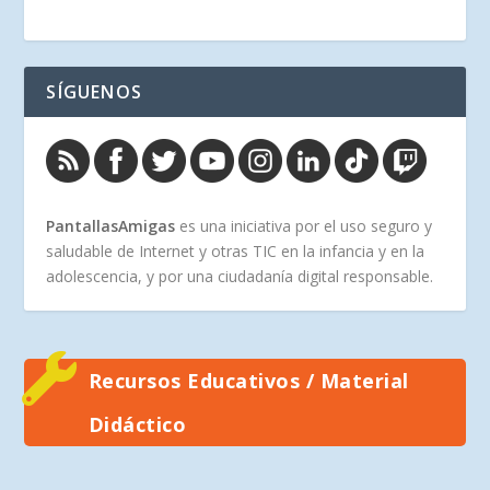
SÍGUENOS
PantallasAmigas
es una iniciativa por el uso seguro y
saludable de Internet y otras TIC en la infancia y en la
adolescencia, y por una ciudadanía digital responsable.
Recursos Educativos / Material
Didáctico