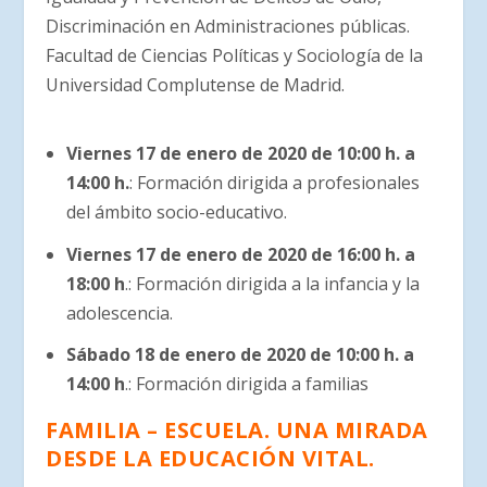
Discriminación en Administraciones públicas.
Facultad de Ciencias Políticas y Sociología de la
Universidad Complutense de Madrid.
Viernes 17 de enero de 2020 de 10:00 h. a
14:00 h.
: Formación dirigida a profesionales
del ámbito socio-educativo.
Viernes 17 de enero de 2020 de 16:00 h. a
18:00 h
.: Formación dirigida a la infancia y la
adolescencia.
Sábado 18 de enero de 2020 de 10:00 h. a
14:00 h
.: Formación dirigida a familias
FAMILIA – ESCUELA. UNA MIRADA
DESDE LA EDUCACIÓN VITAL.