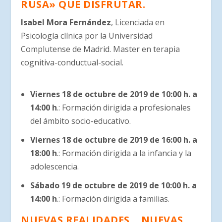
RUSA» QUE DISFRUTAR.
Isabel Mora Fernández
, Licenciada en
Psicología clínica por la Universidad
Complutense de Madrid. Master en terapia
cognitiva-conductual-social.
Viernes 18 de octubre de 2019 de 10:00 h. a
14:00 h
.: Formación dirigida a profesionales
del ámbito socio-educativo.
Viernes 18 de octubre de 2019 de 16:00 h. a
18:00 h
.: Formación dirigida a la infancia y la
adolescencia.
Sábado 19 de octubre de 2019 de 10:00 h. a
14:00 h
.: Formación dirigida a familias.
NUEVAS REALIDADES… NUEVAS