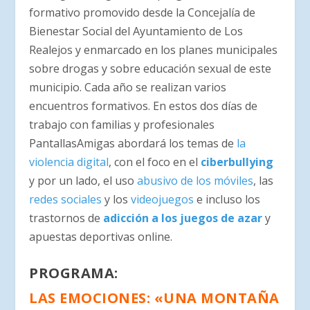
formativo promovido desde la Concejalía de
Bienestar Social del Ayuntamiento de Los
Realejos y enmarcado en los planes municipales
sobre drogas y sobre educación sexual de este
municipio. Cada año se realizan varios
encuentros formativos. En estos dos días de
trabajo con familias y profesionales
PantallasAmigas abordará los temas de
la
violencia digital
, con el foco en el
ciberbullying
y por un lado, el uso
abusivo de los móviles
, las
redes sociales
y los
videojuegos
e incluso los
trastornos de
adicción a los juegos de azar
y
apuestas deportivas online.
PROGRAMA:
LAS EMOCIONES: «UNA MONTAÑA