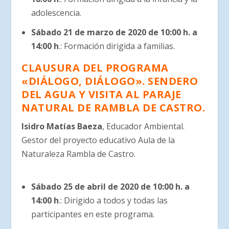
adolescencia.
Sábado 21 de marzo de 2020 de 10:00 h. a
14:00 h
.: Formación dirigida a familias.
CLAUSURA DEL PROGRAMA
«DIÁLOGO, DIÁLOGO». SENDERO
DEL AGUA Y VISITA AL PARAJE
NATURAL DE RAMBLA DE CASTRO.
Isidro Matías Baeza
, Educador Ambiental.
Gestor del proyecto educativo Aula de la
Naturaleza Rambla de Castro.
Sábado 25 de abril de 2020 de 10:00 h. a
14:00 h
.: Dirigido a todos y todas las
participantes en este programa.