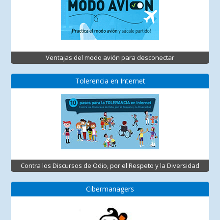
Ventajas del modo avión para desconectar
Tolerencia en Internet
Contra los Discursos de Odio, por el Respeto y la Diversidad
Cibermanagers