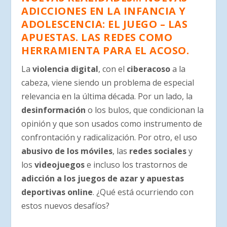
ADICCIONES EN LA INFANCIA Y
ADOLESCENCIA: EL JUEGO – LAS
APUESTAS. LAS REDES COMO
HERRAMIENTA PARA EL ACOSO.
La
violencia digital
, con el
ciberacoso
a la
cabeza, viene siendo un problema de especial
relevancia en la última década. Por un lado, la
desinformación
o los bulos, que condicionan la
opinión y que son usados como instrumento de
confrontación y radicalización. Por otro, el uso
abusivo de los móviles
, las
redes sociales
y
los
videojuegos
e incluso los trastornos de
adicción a los juegos de azar y apuestas
deportivas online
. ¿Qué está ocurriendo con
estos nuevos desafíos?