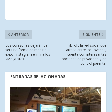
ANTERIOR
SIGUIENTE
Los corazones dejarán de
TikTok, la red social que
ser una forma de medir el
arrasa entre los jóvenes,
éxito, Instagram elimina los
cuenta con interesantes
«Me gusta»
opciones de privacidad y de
control parental
ENTRADAS RELACIONADAS