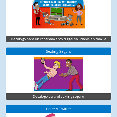
Decálogo para un confinamiento digital saludable en familia
Sexting Seguro
Decálogo para el sexting seguro
Peter y Twitter