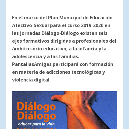
En el marco del Plan Municipal de Educación
Afectivo-Sexual para el curso 2019-2020 en
las jornadas Diálogo-Diálogo existen seis
ejes formativos dirigidas
a profesionales del
ámbito socio educativo, a la infancia y la
adolescencia y a las familias.
PantallasAmigas participará con formación
en materia de adicciones tecnológicas y
violencia digital.