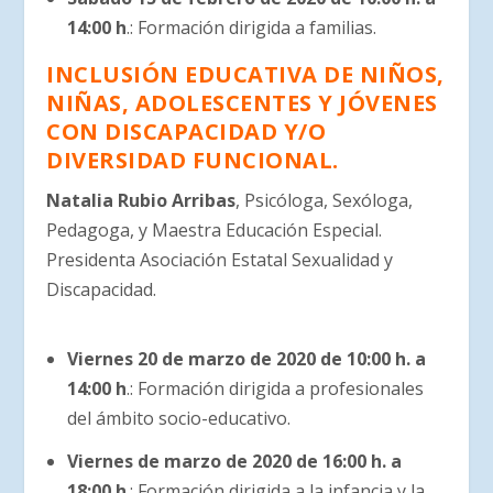
14:00 h
.: Formación dirigida a familias.
INCLUSIÓN EDUCATIVA DE NIÑOS,
NIÑAS, ADOLESCENTES Y JÓVENES
CON DISCAPACIDAD Y/O
DIVERSIDAD FUNCIONAL.
Natalia Rubio Arribas
, Psicóloga, Sexóloga,
Pedagoga, y Maestra Educación Especial.
Presidenta Asociación Estatal Sexualidad y
Discapacidad.
Viernes 20 de marzo de 2020 de 10:00 h. a
14:00 h
.: Formación dirigida a profesionales
del ámbito socio-educativo.
Viernes de marzo de 2020 de 16:00 h. a
18:00 h
.: Formación dirigida a la infancia y la