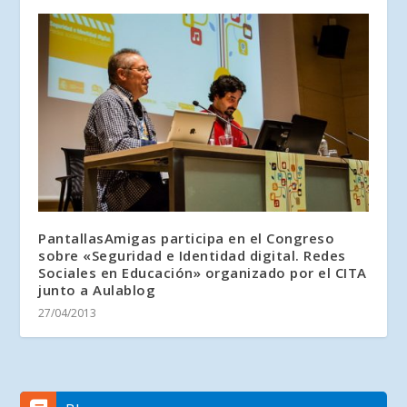
PantallasAmigas participa en el Congreso
sobre «Seguridad e Identidad digital. Redes
Sociales en Educación» organizado por el CITA
junto a Aulablog
27/04/2013