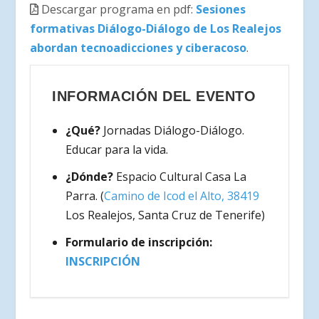
Descargar programa en pdf:
Sesiones
formativas Diálogo-Diálogo de Los Realejos
abordan tecnoadicciones y ciberacoso
.
INFORMACIÓN DEL EVENTO
¿Qué?
Jornadas Diálogo-Diálogo.
Educar para la vida.
¿Dónde?
Espacio Cultural Casa La
Parra. (
Camino de Icod el Alto, 38419
Los Realejos, Santa Cruz de Tenerife
)
Formulario de inscripción:
INSCRIPCIÓN