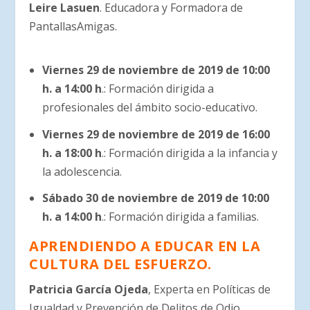
Leire Lasuen
. Educadora y Formadora de
PantallasAmigas.
Viernes 29 de noviembre de 2019 de 10:00
h. a 14:00 h
.: Formación dirigida a
profesionales del ámbito socio-educativo.
Viernes 29 de noviembre de 2019 de 16:00
h. a 18:00 h
.: Formación dirigida a la infancia y
la adolescencia.
Sábado 30 de noviembre de 2019 de 10:00
h. a 14:00 h
.: Formación dirigida a familias.
APRENDIENDO A EDUCAR EN LA
CULTURA DEL ESFUERZO.
Patricia García Ojeda
, Experta en Políticas de
Igualdad y Prevención de Delitos de Odio,