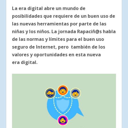
La era digital abre un mundo de
posibilidades que requiere de un buen uso de
las nuevas herramientas por parte de las
niñas y los niños. La jornada Rapaciñ@s habla
de las normas y límites para el buen uso
seguro de Internet, pero también de los
valores y oportunidades en esta nueva
era digital.