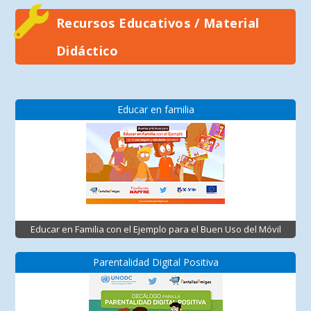
Recursos Educativos / Material
Didáctico
Educar en familia
Educar en Familia con el Ejemplo para el Buen Uso del Móvil
Parentalidad Digital Positiva