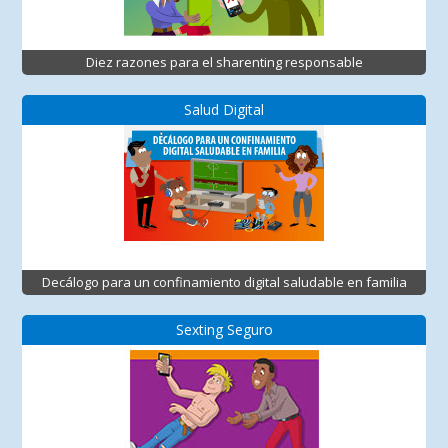
Diez razones para el sharenting responsable
Salud Digital
Decálogo para un confinamiento digital saludable en familia
Sexting Seguro