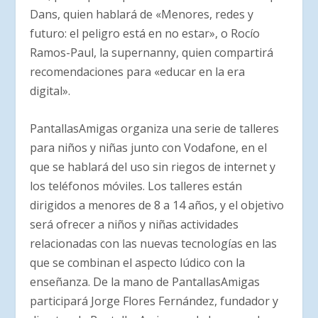
Dans, quien hablará de «Menores, redes y
futuro: el peligro está en no estar», o Rocío
Ramos-Paul, la supernanny, quien compartirá
recomendaciones para «educar en la era
digital».
PantallasAmigas organiza una serie de talleres
para niños y niñas junto con Vodafone, en el
que se hablará del uso sin riegos de internet y
los teléfonos móviles. Los talleres están
dirigidos a menores de 8 a 14 años, y el objetivo
será ofrecer a niños y niñas actividades
relacionadas con las nuevas tecnologías en las
que se combinan el aspecto lúdico con la
enseñanza. De la mano de PantallasAmigas
participará Jorge Flores Fernández, fundador y