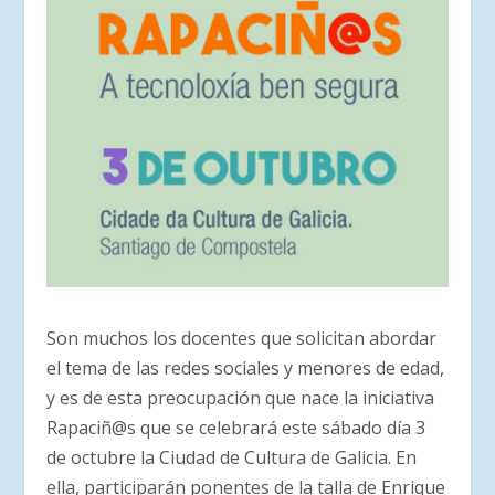
Son muchos los docentes que solicitan abordar
el tema de las redes sociales y menores de edad,
y es de esta preocupación que nace la iniciativa
Rapaciñ@s que se celebrará este sábado día 3
de octubre la Ciudad de Cultura de Galicia. En
ella, participarán ponentes de la talla de Enrique