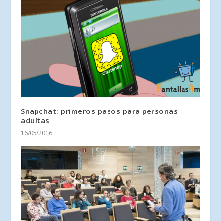
Snapchat: primeros pasos para personas
adultas
16/05/2016