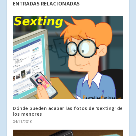
ENTRADAS RELACIONADAS
Dónde pueden acabar las fotos de ‘sexting’ de
los menores
04/11/2010