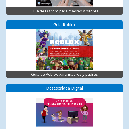
Guía de Discord para madres y padres
Guía Roblox
Guía de Roblox para madres y padres
Desescalada Digital