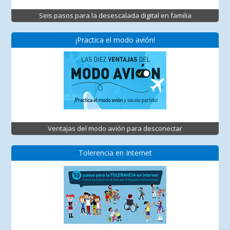
Seis pasos para la desescalada digital en familia
¡Practica el modo avión!
Ventajas del modo avión para desconectar
Tolerencia en Internet