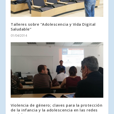
Talleres sobre “Adolescencia y Vida Digital
Saludable”
01/04/2014
Violencia de género; claves para la protección
de la infancia y la adolescencia en las redes