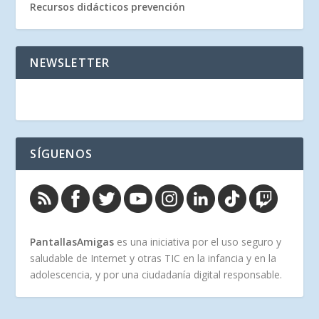
Recursos didácticos prevención
NEWSLETTER
SÍGUENOS
PantallasAmigas
es una iniciativa por el uso seguro y
saludable de Internet y otras TIC en la infancia y en la
adolescencia, y por una ciudadanía digital responsable.