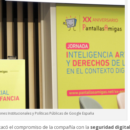
ones Institucionales y Políticas Públicas de Google España
acó el compromiso de la compañía con la
seguridad digita