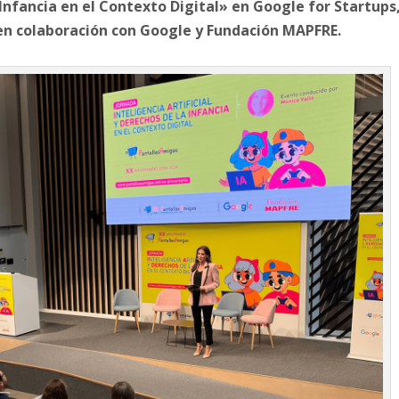
a Infancia en el Contexto Digital» en Google for Startups
en colaboración con Google y Fundación MAPFRE.