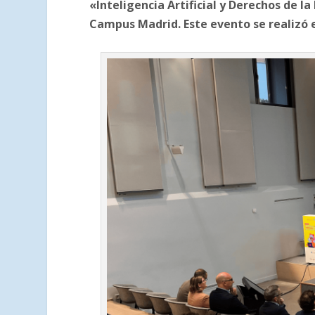
«Inteligencia Artificial y Derechos de l
Campus Madrid. Este evento se realizó 