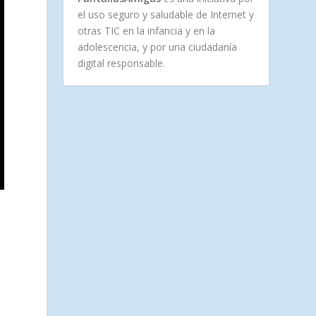
el uso seguro y saludable de Internet y
otras TIC en la infancia y en la
adolescencia, y por una ciudadanía
digital responsable.