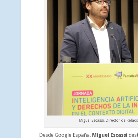
Miguel Escassi, Director de Relaci
Desde Google España,
Miguel Escassi
dest