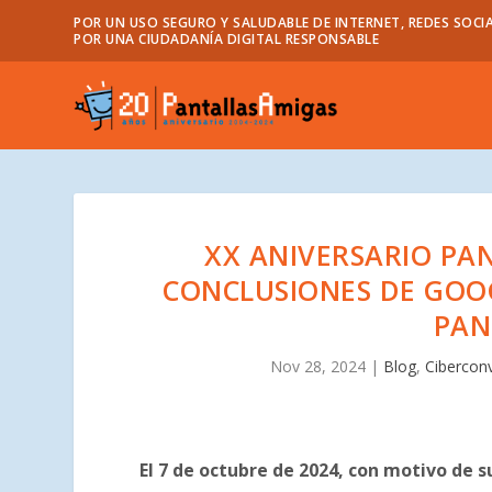
POR UN USO SEGURO Y SALUDABLE DE INTERNET, REDES SOCIA
POR UNA CIUDADANÍA DIGITAL RESPONSABLE
XX ANIVERSARIO PA
CONCLUSIONES DE GOOG
PAN
Nov 28, 2024
|
Blog
,
Cibercon
El 7 de octubre de 2024, con motivo de 