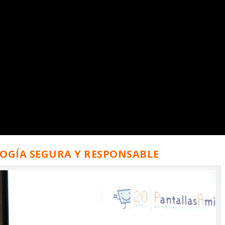
LOGÍA SEGURA Y RESPONSABLE