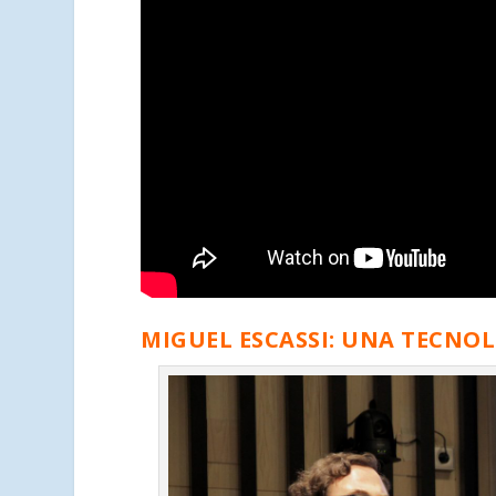
MIGUEL ESCASSI: UNA TECNO