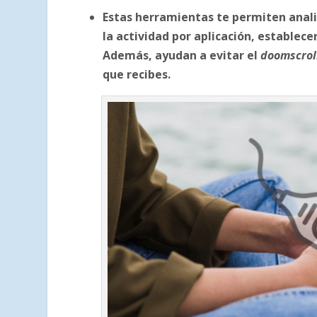
Estas herramientas te permiten anali
la actividad por aplicación, establece
Además, ayudan a evitar el
doomscrol
que recibes.