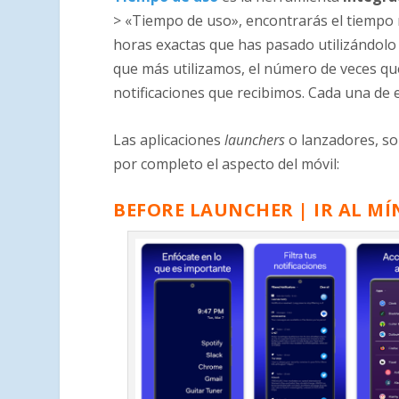
> «Tiempo de uso», encontrarás el tiempo 
horas exactas que has pasado utilizándolo
que más utilizamos, el número de veces qu
notificaciones que recibimos. Cada una de
Las aplicaciones
launchers
o lanzadores, so
por completo el aspecto del móvil:
BEFORE LAUNCHER | IR AL M