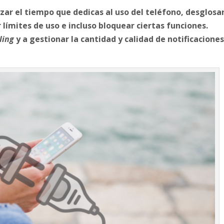
zar el tiempo que dedicas al uso del teléfono, desglosa
r límites de uso e incluso bloquear ciertas funciones.
ling
y a gestionar la cantidad y calidad de notificacione