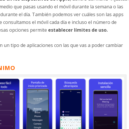
medio que pasas usando el móvil durante la semana o las
 durante el día. También podemos ver cuáles son las apps
e consultamos el móvil cada día e incluso el número de
 esas opciones permite
establecer límites de uso.
n un tipo de aplicaciones con las que vas a poder cambiar
ÍNIMO