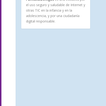
el uso seguro y saludable de Internet y
otras TIC en la infancia y en la
adolescencia, y por una ciudadanía
digital responsable.