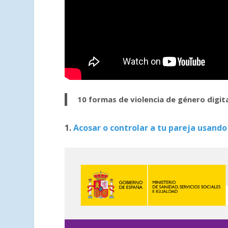
10 formas de violencia de género digit
1.
Acosar o controlar a tu pareja usando