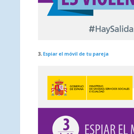
3.
Espiar el móvil de tu pareja