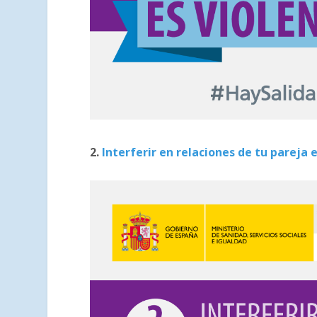
2.
Interferir en relaciones de tu pareja 