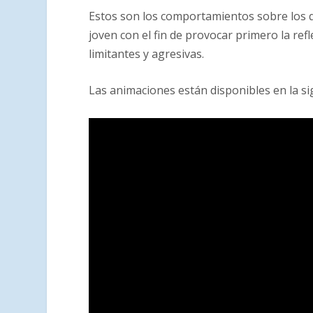
Estos son los comportamientos sobre los q
joven con el fin de provocar primero la re
limitantes y agresivas.
Las animaciones están disponibles en la si