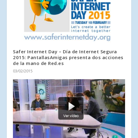
Safer Internet Day – Día de Internet Segura
2015: PantallasAmigas presenta dos acciones
de la mano de Red.es
03/02/2015