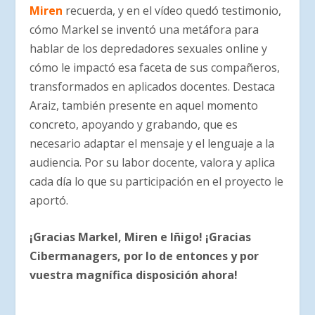
Miren
recuerda, y en el vídeo quedó testimonio,
cómo Markel se inventó una metáfora para
hablar de los depredadores sexuales online y
cómo le impactó esa faceta de sus compañeros,
transformados en aplicados docentes. Destaca
Araiz, también presente en aquel momento
concreto, apoyando y grabando, que es
necesario adaptar el mensaje y el lenguaje a la
audiencia. Por su labor docente, valora y aplica
cada día lo que su participación en el proyecto le
aportó.
¡Gracias Markel, Miren e Iñigo! ¡Gracias
Cibermanagers, por lo de entonces y por
vuestra magnífica disposición ahora!