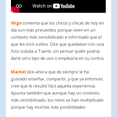
Iñigo
comenta que los chicos y chicas de hoy en
día son más precavidos porque viven en un
contexto más sensibilizado e informado que el
que les tocó a ellos. Dice que quedaban con una
foto subida a Tuenti, sin pensar quién podría
darle otro tipo de uso o emplearla en su contra.
Markel
dice ahora que de siempre le ha
gustado enseñar, compartir, y que ya entonces
cree que le resultó fácil aquella experiencia.
Apunta también que aunque hay un contexto
más sensibilizado, los retos se han multiplicado
porque hay muchas más posibilidades