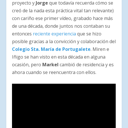
proyecto y
Jorge
que todavía recuerda cómo se
creó de la nada esta práctica vital tan relevante)
con cariño ese primer vídeo, grabado hace más
de una década, donde juntos nos contaban su
entonces
reciente experiencia
que se hizo
posible gracias a la convicción y colaboración del
Colegio Sta. María de Portugalete
. Miren e
Iñigo se han visto en esta década en alguna
ocasión, pero
Markel
cambió de residencia y es
ahora cuando se reencuentra con ellos.