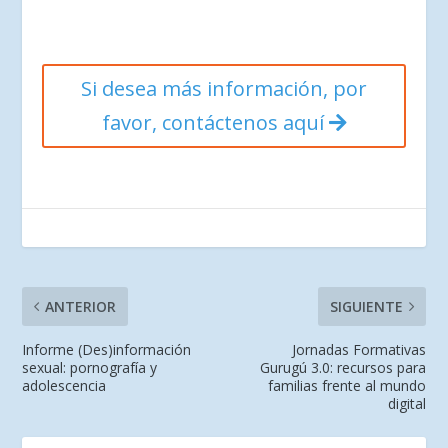
Si desea más información, por
favor, contáctenos aquí
ANTERIOR
SIGUIENTE
Informe (Des)información
Jornadas Formativas
sexual: pornografía y
Gurugú 3.0: recursos para
adolescencia
familias frente al mundo
digital