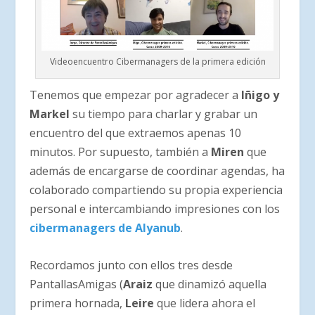
Videoencuentro Cibermanagers de la primera edición
Tenemos que empezar por agradecer a
Iñigo y
Markel
su tiempo para charlar y grabar un
encuentro del que extraemos apenas 10
minutos. Por supuesto, también a
Miren
que
además de encargarse de coordinar agendas, ha
colaborado compartiendo su propia experiencia
personal e intercambiando impresiones con los
cibermanagers de Alyanub
.
Recordamos junto con ellos tres desde
PantallasAmigas (
Araiz
que dinamizó aquella
primera hornada,
Leire
que lidera ahora el