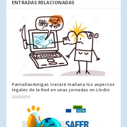
ENTRADAS RELACIONADAS
PantallasAmigas tratará mañana los aspectos
legales de la Red en unas jornadas en Llodio
22/03/2010