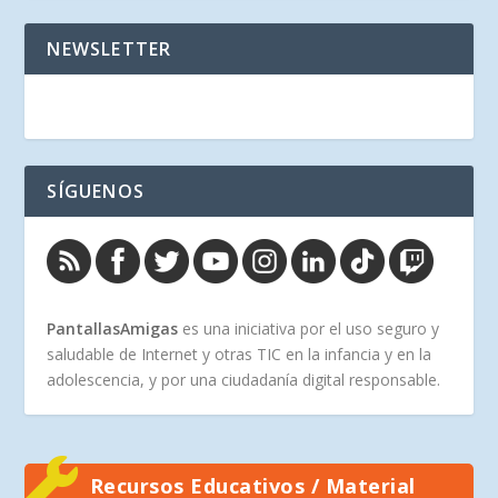
NEWSLETTER
SÍGUENOS
PantallasAmigas
es una iniciativa por el uso seguro y
saludable de Internet y otras TIC en la infancia y en la
adolescencia, y por una ciudadanía digital responsable.
Recursos Educativos / Material