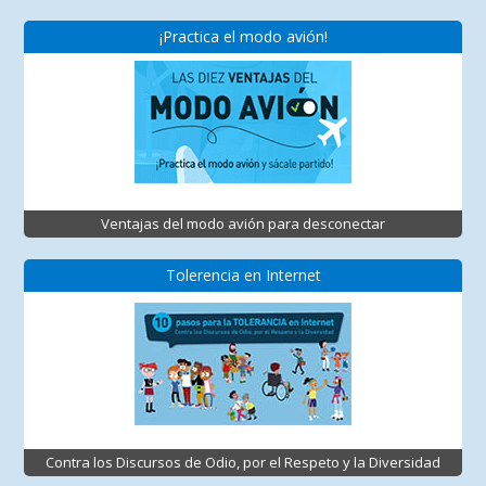
¡Practica el modo avión!
Ventajas del modo avión para desconectar
Tolerencia en Internet
Contra los Discursos de Odio, por el Respeto y la Diversidad