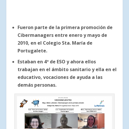
Fueron parte de la primera promoción de
Cibermanagers entre enero y mayo de
2010, en el Colegio Sta. María de
Portugalete.
Estaban en 4º de ESO y ahora ellos
trabajan en el ámbito sanitario y ella en el
educativo, vocaciones de ayuda a las
demás personas.