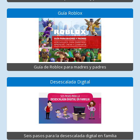
Guía Roblox
Guía de Roblox para madres y padres
Desescalada Digital
Seis pasos para la desescalada digital en familia