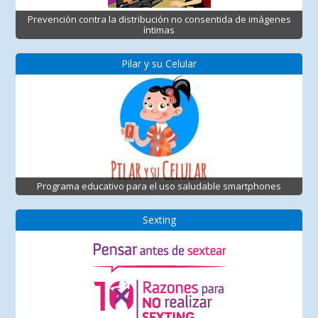
Prevención contra la distribución no consentida de imágenes
íntimas
Pilar y su Celular
Programa educativo para el uso saludable smartphones
Sexting