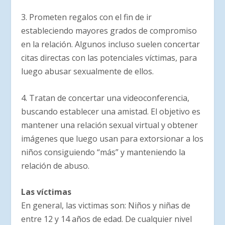
3. Prometen regalos con el fin de ir
estableciendo mayores grados de compromiso
en la relación. Algunos incluso suelen concertar
citas directas con las potenciales víctimas, para
luego abusar sexualmente de ellos.
4. Tratan de concertar una videoconferencia,
buscando establecer una amistad. El objetivo es
mantener una relación sexual virtual y obtener
imágenes que luego usan para extorsionar a los
niños consiguiendo “más” y manteniendo la
relación de abuso.
Las víctimas
En general, las victimas son: Niños y niñas de
entre 12 y 14 años de edad. De cualquier nivel