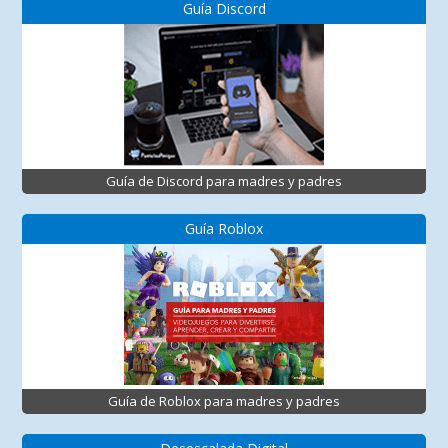
Guía Discord
Guía de Discord para madres y padres
Guía Roblox
Guía de Roblox para madres y padres