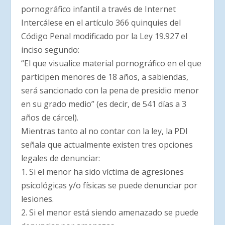
pornográfico infantil a través de Internet
Intercálese en el artículo 366 quinquies del
Código Penal modificado por la Ley 19.927 el
inciso segundo:
“El que visualice material pornográfico en el que
participen menores de 18 años, a sabiendas,
será sancionado con la pena de presidio menor
en su grado medio” (es decir, de 541 días a 3
años de cárcel).
Mientras tanto al no contar con la ley, la PDI
señala que actualmente existen tres opciones
legales de denunciar:
1. Si el menor ha sido víctima de agresiones
psicológicas y/o físicas se puede denunciar por
lesiones.
2. Si el menor está siendo amenazado se puede