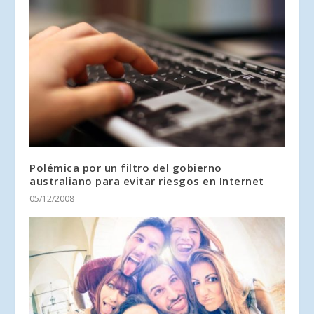
Polémica por un filtro del gobierno
australiano para evitar riesgos en Internet
05/12/2008