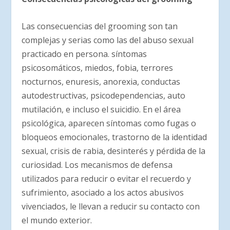
Las consecuencias del grooming son tan
complejas y serias como las del abuso sexual
practicado en persona. síntomas
psicosomáticos, miedos, fobia, terrores
nocturnos, enuresis, anorexia, conductas
autodestructivas, psicodependencias, auto
mutilación, e incluso el suicidio. En el área
psicológica, aparecen síntomas como fugas o
bloqueos emocionales, trastorno de la identidad
sexual, crisis de rabia, desinterés y pérdida de la
curiosidad. Los mecanismos de defensa
utilizados para reducir o evitar el recuerdo y
sufrimiento, asociado a los actos abusivos
vivenciados, le llevan a reducir su contacto con
el mundo exterior.