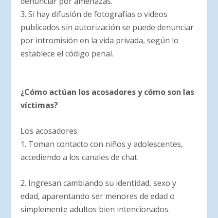
denunciar por amenazas.
3. Si hay difusión de fotografías o videos
publicados sin autorización se puede denunciar
por intromisión en la vida privada, según lo
establece el código penal.
¿Cómo actúan los acosadores y cómo son las
víctimas?
Los acosadores:
1. Toman contacto con niños y adolescentes,
accediendo a los canales de chat.
2. Ingresan cambiando su identidad, sexo y
edad, aparentando ser menores de edad o
simplemente adultos bien intencionados.