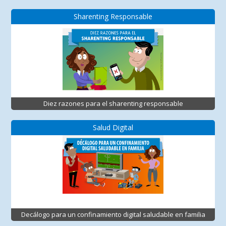
Sharenting Responsable
Diez razones para el sharenting responsable
Salud Digital
Decálogo para un confinamiento digital saludable en familia