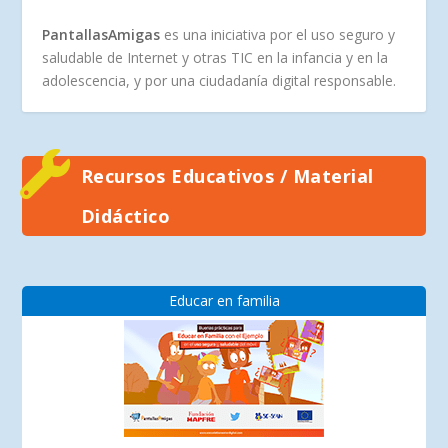
PantallasAmigas
es una iniciativa por el uso seguro y
saludable de Internet y otras TIC en la infancia y en la
adolescencia, y por una ciudadanía digital responsable.
Recursos Educativos / Material
Didáctico
Educar en familia