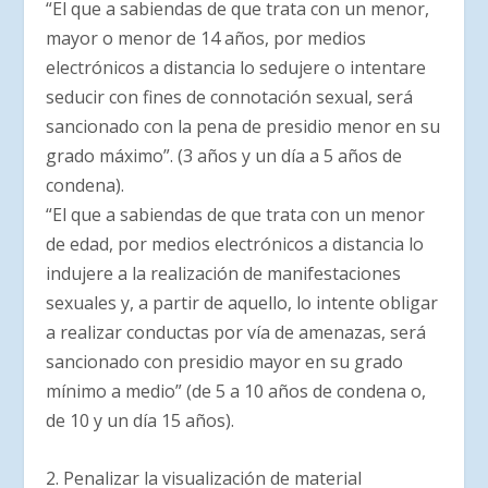
“El que a sabiendas de que trata con un menor,
mayor o menor de 14 años, por medios
electrónicos a distancia lo sedujere o intentare
seducir con fines de connotación sexual, será
sancionado con la pena de presidio menor en su
grado máximo”. (3 años y un día a 5 años de
condena).
“El que a sabiendas de que trata con un menor
de edad, por medios electrónicos a distancia lo
indujere a la realización de manifestaciones
sexuales y, a partir de aquello, lo intente obligar
a realizar conductas por vía de amenazas, será
sancionado con presidio mayor en su grado
mínimo a medio” (de 5 a 10 años de condena o,
de 10 y un día 15 años).
2. Penalizar la visualización de material