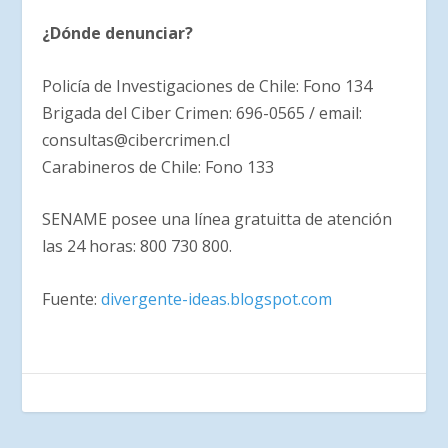
¿Dónde denunciar?
Policía de Investigaciones de Chile: Fono 134
Brigada del Ciber Crimen: 696-0565 / email:
consultas@cibercrimen.cl
Carabineros de Chile: Fono 133
SENAME posee una línea gratuitta de atención
las 24 horas: 800 730 800.
Fuente:
divergente-ideas.blogspot.com