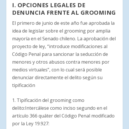
I. OPCIONES LEGALES DE
DENUNCIA FRENTE AL GROOMING
El primero de junio de este año fue aprobada la
idea de legislar sobre el grooming por amplia
mayoría en el Senado chileno. La aprobación del
proyecto de ley, “introduce modificaciones al
Código Penal para sancionar la seducción de
menores y otros abusos contra menores por
medios virtuales”, con lo cual será posible
denunciar directamente el delito según su
tipificación
1. Tipificación del grooming como
delito:Intercálese como inciso segundo en el
artículo 366 quáter del Código Penal modificado
por la Ley 19.927: