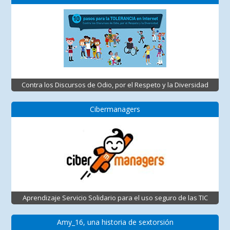
Contra los Discursos de Odio, por el Respeto y la Diversidad
Cibermanagers
Aprendizaje Servicio Solidario para el uso seguro de las TIC
Amy_16, una historia de sextorsión