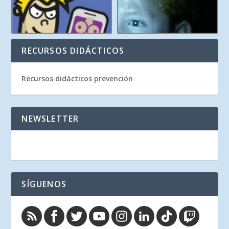
RECURSOS DIDÁCTICOS
Recursos didácticos prevención
NEWSLETTER
SÍGUENOS