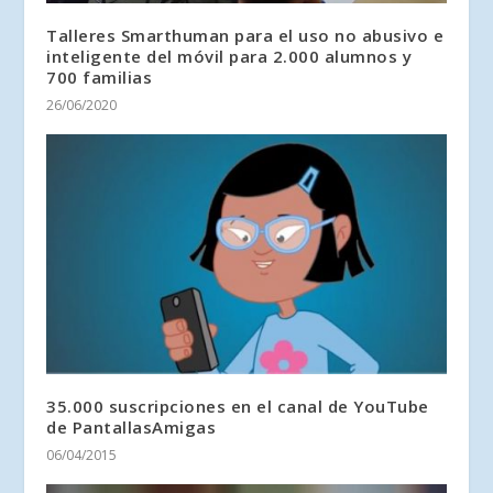
Talleres Smarthuman para el uso no abusivo e
inteligente del móvil para 2.000 alumnos y
700 familias
26/06/2020
35.000 suscripciones en el canal de YouTube
de PantallasAmigas
06/04/2015