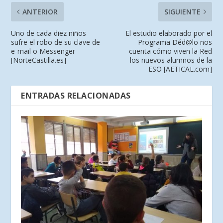
ANTERIOR
SIGUIENTE
Uno de cada diez niños
El estudio elaborado por el
sufre el robo de su clave de
Programa Déd@lo nos
e-mail o Messenger
cuenta cómo viven la Red
[NorteCastilla.es]
los nuevos alumnos de la
ESO [AETICAL.com]
ENTRADAS RELACIONADAS