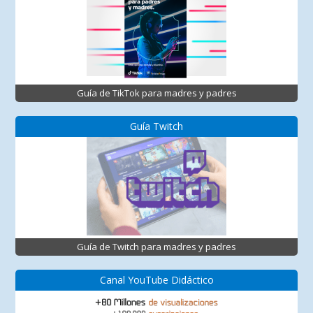
Guía de TikTok para madres y padres
Guía Twitch
Guía de Twitch para madres y padres
Canal YouTube Didáctico