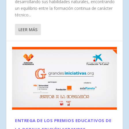
desarrollando sus habilidades naturales, encontrando
un equilibrio entre la formación continua de carácter
técnico...
LEER MÁS
ENTREGA DE LOS PREMIOS EDUCATIVOS DE