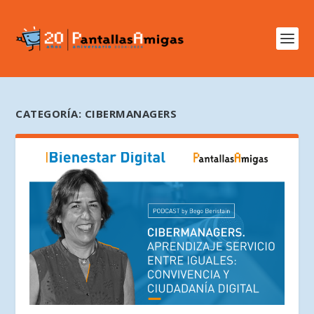
CATEGORÍA:
CIBERMANAGERS