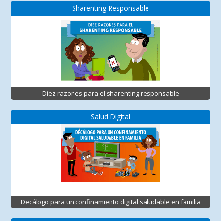
Sharenting Responsable
Diez razones para el sharenting responsable
Salud Digital
Decálogo para un confinamiento digital saludable en familia