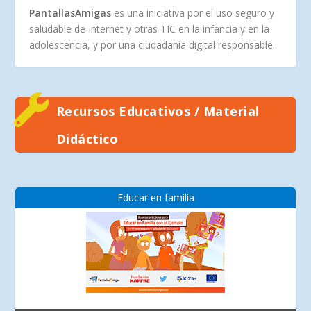
PantallasAmigas
es una iniciativa por el uso seguro y
saludable de Internet y otras TIC en la infancia y en la
adolescencia, y por una ciudadanía digital responsable.
Recursos Educativos / Material
Didáctico
Educar en familia