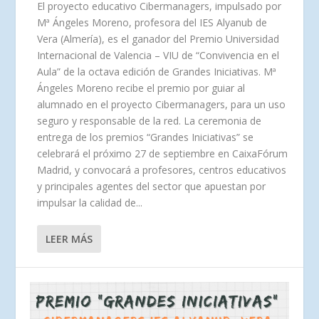
El proyecto educativo Cibermanagers, impulsado por
Mª Ángeles Moreno, profesora del IES Alyanub de
Vera (Almería), es el ganador del Premio Universidad
Internacional de Valencia – VIU de “Convivencia en el
Aula” de la octava edición de Grandes Iniciativas. Mª
Ángeles Moreno recibe el premio por guiar al
alumnado en el proyecto Cibermanagers, para un uso
seguro y responsable de la red. La ceremonia de
entrega de los premios “Grandes Iniciativas” se
celebrará el próximo 27 de septiembre en CaixaFórum
Madrid, y convocará a profesores, centros educativos
y principales agentes del sector que apuestan por
impulsar la calidad de...
LEER MÁS