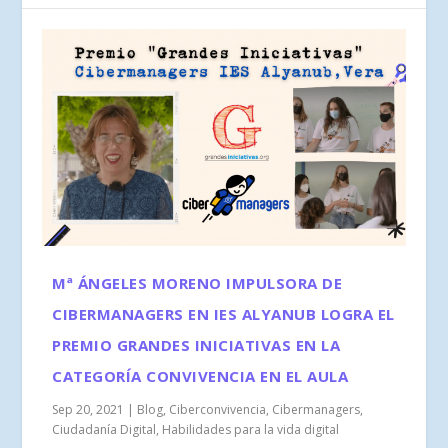
Mª ÁNGELES MORENO IMPULSORA DE
CIBERMANAGERS EN IES ALYANUB LOGRA EL
PREMIO GRANDES INICIATIVAS EN LA
CATEGORÍA CONVIVENCIA EN EL AULA
Sep 20, 2021
|
Blog
,
Ciberconvivencia
,
Cibermanagers
,
Ciudadanía Digital
,
Habilidades para la vida digital