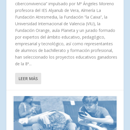
ciberconvivencia” impulsado por Mª Ángeles Moreno
profesora del IES Alyanub de Vera, Almería La
Fundación Atresmedia, la Fundación “la Caixa”, la
Universidad Internacional de Valencia (VIU), la
Fundación Orange, aula Planeta y un jurado formado
por expertos del ámbito educativo, pedagógico,
empresarial y tecnológico, así como representantes
de alumnos de bachillerato y formación profesional,
han seleccionado los proyectos educativos ganadores
de la 8ª...
LEER MÁS