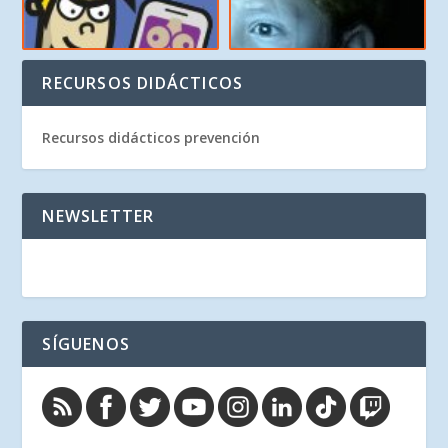
RECURSOS DIDÁCTICOS
Recursos didácticos prevención
NEWSLETTER
SÍGUENOS