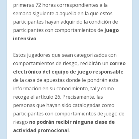
primeras 72 horas correspondientes a la
semana siguiente a aquella en la que estos
participantes hayan adquirido la condición de
participantes con comportamientos de
juego
intensivo
.
Estos jugadores que sean categorizados con
comportamientos de riesgo, recibirán un
correo
electrónico del equipo de juego responsable
de la casa de apuestas donde le pondrán esta
información en su conocimiento, tal y como
recoge el artículo 26. Precisamente, las
personas que hayan sido catalogadas como
participantes con comportamientos de juego de
riesgo
no podrán recibir ninguna clase de
actividad promocional
.