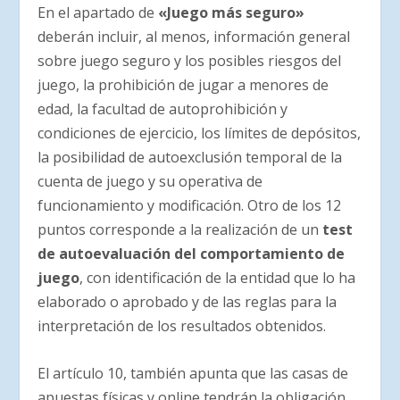
En el apartado de
«Juego más seguro»
deberán incluir, al menos, información general
sobre juego seguro y los posibles riesgos del
juego, la prohibición de jugar a menores de
edad, la facultad de autoprohibición y
condiciones de ejercicio, los límites de depósitos,
la posibilidad de autoexclusión temporal de la
cuenta de juego y su operativa de
funcionamiento y modificación. Otro de los 12
puntos corresponde a la realización de un
test
de autoevaluación del comportamiento de
juego
, con identificación de la entidad que lo ha
elaborado o aprobado y de las reglas para la
interpretación de los resultados obtenidos.
El artículo 10, también apunta que las casas de
apuestas físicas y online tendrán la obligación