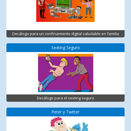
Decálogo para un confinamiento digital saludable en familia
Sexting Seguro
Decálogo para el sexting seguro
Peter y Twitter