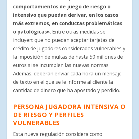
comportamientos de juego de riesgo o
intensivo que puedan derivar, en los casos
más extremos, en conductas problemáticas
o patológicas»
. Entre otras medidas se
incluyen: que no puedan aceptar tarjetas de
crédito de jugadores considerados vulnerables y
la imposición de multas de hasta 50 millones de
euros si se incumplen las nuevas normas.
Además, deberán enviar cada hora un mensaje
de texto en el que se le informe al cliente la
cantidad de dinero que ha apostado y perdido.
PERSONA JUGADORA INTENSIVA O
DE RIESGO Y
PERFILES
VULNERABLES
Esta nueva regulación considera como