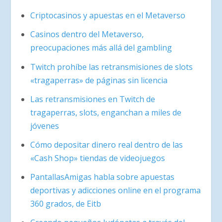
Criptocasinos y apuestas en el Metaverso
Casinos dentro del Metaverso,
preocupaciones más allá del gambling
Twitch prohíbe las retransmisiones de slots
«tragaperras» de páginas sin licencia
Las retransmisiones en Twitch de
tragaperras, slots, enganchan a miles de
jóvenes
Cómo depositar dinero real dentro de las
«Cash Shop» tiendas de videojuegos
PantallasAmigas habla sobre apuestas
deportivas y adicciones online en el programa
360 grados, de Eitb