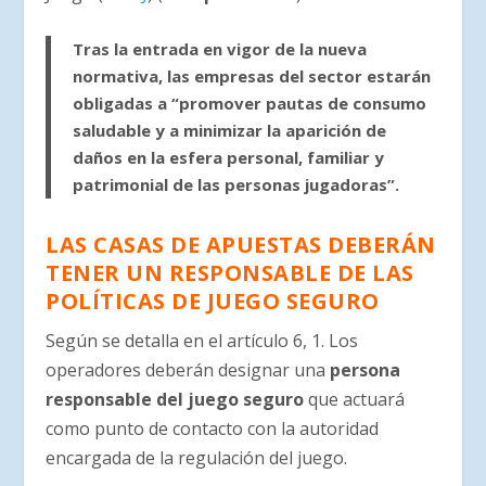
Tras la entrada en vigor de la nueva
normativa, las empresas del sector estarán
obligadas a “promover pautas de consumo
saludable y a minimizar la aparición de
daños en la esfera personal, familiar y
patrimonial de las personas jugadoras”.
LAS CASAS DE APUESTAS DEBERÁN
TENER UN RESPONSABLE DE LAS
POLÍTICAS DE JUEGO SEGURO
Según se detalla en el artículo 6, 1. Los
operadores deberán designar una
persona
responsable del juego seguro
que actuará
como punto de contacto con la autoridad
encargada de la regulación del juego.