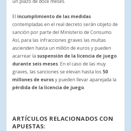
un plazo de doce meses.
El
incumplimiento de las medidas
contempladas en el real decreto serán objeto de
sanción por parte del Ministerio de Consumo.
Así, para las infracciones graves las multas
ascienden hasta un millón de euros y pueden
acarrear la
suspensión de la licencia de juego
durante seis meses
. En el caso de las muy
graves, las sanciones se elevan hasta los
50
millones de euros
y pueden llevar aparejada la
pérdida de la licencia de juego
.
ARTÍCULOS RELACIONADOS CON
APUESTAS: