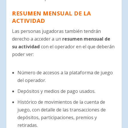
RESUMEN MENSUAL DE LA
ACTIVIDAD
Las personas jugadoras también tendrán
derecho a acceder a un
resumen mensual de
su actividad
con el operador en el que deberán
poder ver:
Número de accesos a la plataforma de juego
del operador.
Depósitos y medios de pago usados.
Histórico de movimientos de la cuenta de
juego, con detalle de las transacciones de
depósitos, participaciones, premios y
retiradas.