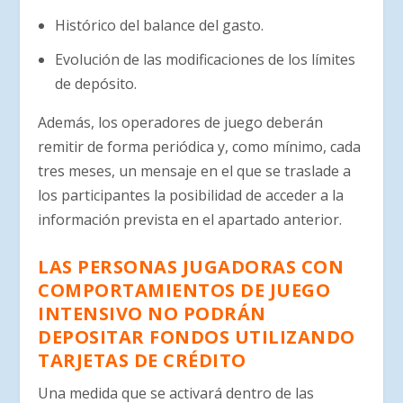
Histórico del balance del gasto.
Evolución de las modificaciones de los límites
de depósito.
Además, los operadores de juego deberán
remitir de forma periódica y, como mínimo, cada
tres meses, un mensaje en el que se traslade a
los participantes la posibilidad de acceder a la
información prevista en el apartado anterior.
LAS PERSONAS JUGADORAS CON
COMPORTAMIENTOS DE JUEGO
INTENSIVO NO PODRÁN
DEPOSITAR FONDOS UTILIZANDO
TARJETAS DE CRÉDITO
Una medida que se activará dentro de las