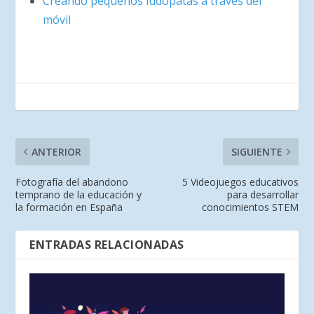
Creando pequeños ludópatas a través del
móvil
ANTERIOR
SIGUIENTE
Fotografía del abandono
5 Videojuegos educativos
temprano de la educación y
para desarrollar
la formación en España
conocimientos STEM
ENTRADAS RELACIONADAS