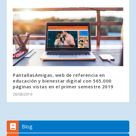
PantallasAmigas, web de referencia en
educación y bienestar digital con 565.000
páginas vistas en el primer semestre 2019
28/08/2019
Blog