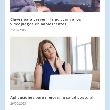
Claves para prevenir la adicción a los
videojuegos en adolescentes
25/03/2019
Aplicaciones para mejorar la salud postural
29/06/2023