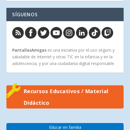
SÍGUENOS
PantallasAmigas
es una iniciativa por el uso seguro y
saludable de Internet y otras TIC en la infancia y en la
adolescencia, y por una ciudadanía digital responsable.
Recursos Educativos / Material
Didáctico
Educar en familia