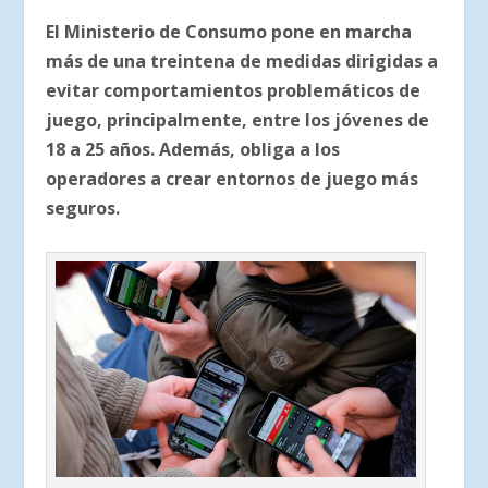
El Ministerio de Consumo pone en marcha
más de una treintena de medidas dirigidas a
evitar comportamientos problemáticos de
juego, principalmente, entre los jóvenes de
18 a 25 años. Además, obliga a los
operadores a crear entornos de juego más
seguros.