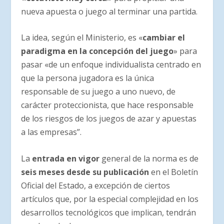
nueva apuesta o juego al terminar una partida.
La idea, según el Ministerio, es «
cambiar el
paradigma en la concepción del juego
» para
pasar «de un enfoque individualista centrado en
que la persona jugadora es la única
responsable de su juego a uno nuevo, de
carácter proteccionista, que hace responsable
de los riesgos de los juegos de azar y apuestas
a las empresas”.
La
entrada en vigor
general de la norma es de
seis meses desde su publicación
en el Boletín
Oficial del Estado, a excepción de ciertos
artículos que, por la especial complejidad en los
desarrollos tecnológicos que implican, tendrán