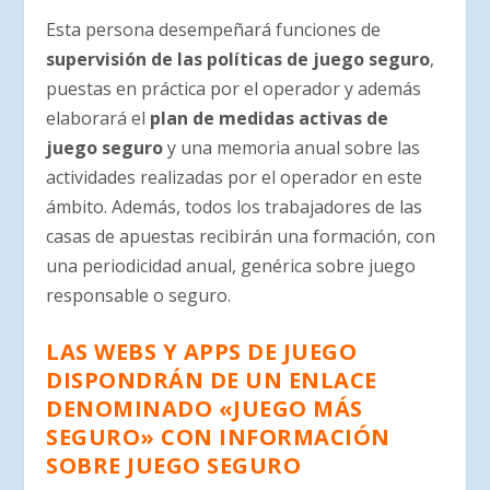
Esta persona desempeñará funciones de
supervisión de las políticas de juego seguro
,
puestas en práctica por el operador y además
elaborará el
plan de medidas activas de
juego seguro
y una memoria anual sobre las
actividades realizadas por el operador en este
ámbito. Además, todos los trabajadores de las
casas de apuestas recibirán una formación, con
una periodicidad anual, genérica sobre juego
responsable o seguro.
LAS WEBS Y APPS DE JUEGO
DISPONDRÁN DE UN ENLACE
DENOMINADO «JUEGO MÁS
SEGURO» CON INFORMACIÓN
SOBRE JUEGO SEGURO