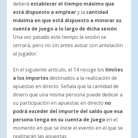
deberá
establecer el tiempo máximo que
está dispuesto a emplear
y la
cantidad
máxima en que está dispuesto a minorar su
cuenta de juego a lo largo de dicha sesión
.
Una vez pasado este tiempo la sesión se
cerrará, pero no sin antes avisar con antelación
al jugador.
En el siguiente artículo, el 14 recoge los
límites
a los importes
destinados a la realización de
apuestas en directo. Señala que la cantidad de
dinero que una misma persona puede dedicar a
su participación en apuestas en directo
no
podrá exceder del importe del saldo que esa
persona tenga en su cuenta de juego
en el
momento en que se inicie el evento en el que se
realizarán las apuestas.