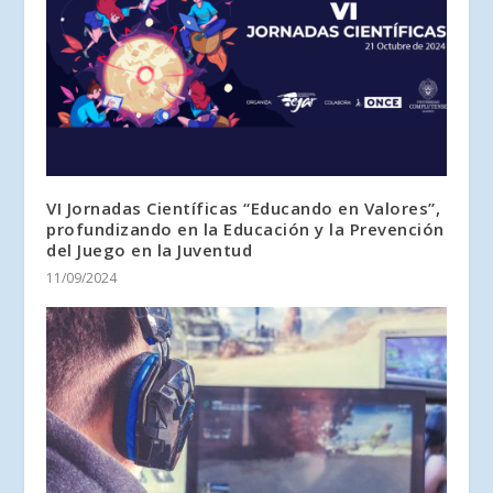
VI Jornadas Científicas “Educando en Valores”,
profundizando en la Educación y la Prevención
del Juego en la Juventud
11/09/2024