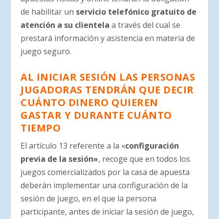
de habilitar un
servicio telefónico gratuito de
atención a su clientela
a través del cual se
prestará información y asistencia en materia de
juego seguro.
AL INICIAR SESIÓN LAS PERSONAS
JUGADORAS TENDRÁN QUE DECIR
CUÁNTO DINERO QUIEREN
GASTAR Y DURANTE CUÁNTO
TIEMPO
El artículo 13 referente a la «
configuración
previa de la sesión»
, recoge que en todos los
juegos comercializados por la casa de apuesta
deberán implementar una configuración de la
sesión de juego, en el que la persona
participante, antes de iniciar la sesión de juego,