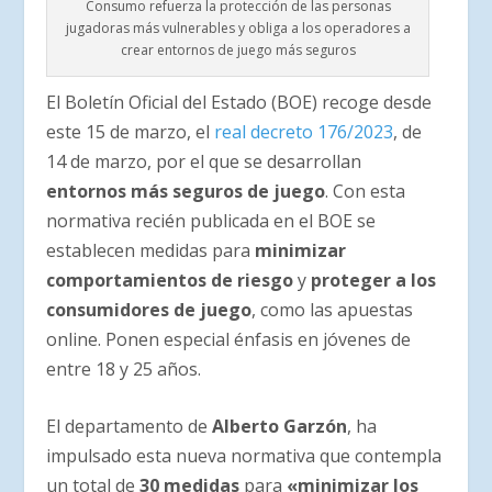
Consumo refuerza la protección de las personas
jugadoras más vulnerables y obliga a los operadores a
crear entornos de juego más seguros
El Boletín Oficial del Estado (BOE) recoge desde
este 15 de marzo, el
real decreto 176/2023
, de
14 de marzo, por el que se desarrollan
entornos más seguros de juego
. Con esta
normativa recién publicada en el BOE se
establecen medidas para
minimizar
comportamientos de riesgo
y
proteger a los
consumidores de juego
, como las apuestas
online. Ponen especial énfasis en jóvenes de
entre 18 y 25 años.
El departamento de
Alberto Garzón
, ha
impulsado esta nueva normativa que contempla
un total de
30 medidas
para
«minimizar los