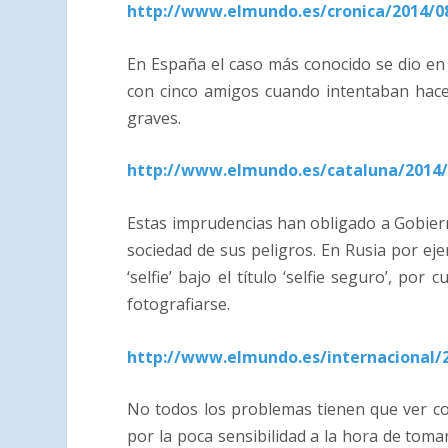
http://www.elmundo.es/cronica/2014/0
En España el caso más conocido se dio en
con cinco amigos cuando intentaban hacer
graves.
http://www.elmundo.es/cataluna/2014/
Estas imprudencias han obligado a Gobier
sociedad de sus peligros. En Rusia por e
‘selfie’ bajo el título ‘selfie seguro’, po
fotografiarse.
http://www.elmundo.es/internacional/
No todos los problemas tienen que ver con
por la poca sensibilidad a la hora de toma