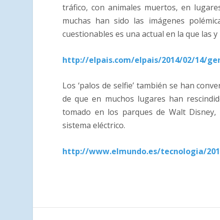
tráfico, con animales muertos, en luga
muchas han sido las imágenes polémic
cuestionables es una actual en la que las y
http://elpais.com/elpais/2014/02/14/g
Los ‘palos de selfie’ también se han conv
de que en muchos lugares han rescindid
tomado en los parques de Walt Disney, 
sistema eléctrico.
http://www.elmundo.es/tecnologia/201