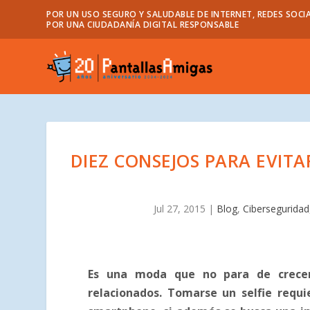
POR UN USO SEGURO Y SALUDABLE DE INTERNET, REDES SOCIA
POR UNA CIUDADANÍA DIGITAL RESPONSABLE
DIEZ CONSEJOS PARA EVIT
Jul 27, 2015
|
Blog
,
Ciberseguridad
Es una moda que no para de crecer 
relacionados. Tomarse un selfie requi