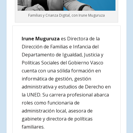
Familias y Crianza Digital, con Irune Muguruza
Irune Muguruza
es Directora de la
Dirección de Familias e Infancia del
Departamento de Igualdad, Justicia y
Políticas Sociales del Gobierno Vasco
cuenta con una sólida formación en
informática de gestión, gestión
administrativa y estudios de Derecho en
la UNED. Su carrera profesional abarca
roles como funcionaria de
administración local, asesora de
gabinete y directora de políticas
familiares.