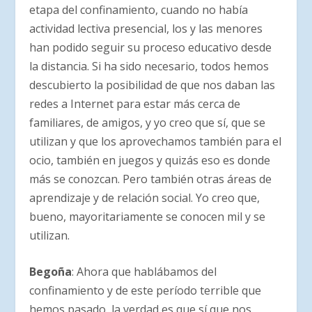
etapa del confinamiento, cuando no había
actividad lectiva presencial, los y las menores
han podido seguir su proceso educativo desde
la distancia. Si ha sido necesario, todos hemos
descubierto la posibilidad de que nos daban las
redes a Internet para estar más cerca de
familiares, de amigos, y yo creo que sí, que se
utilizan y que los aprovechamos también para el
ocio, también en juegos y quizás eso es donde
más se conozcan. Pero también otras áreas de
aprendizaje y de relación social. Yo creo que,
bueno, mayoritariamente se conocen mil y se
utilizan.
Begoña
: Ahora que hablábamos del
confinamiento y de este período terrible que
hemos pasado, la verdad es que sí que nos