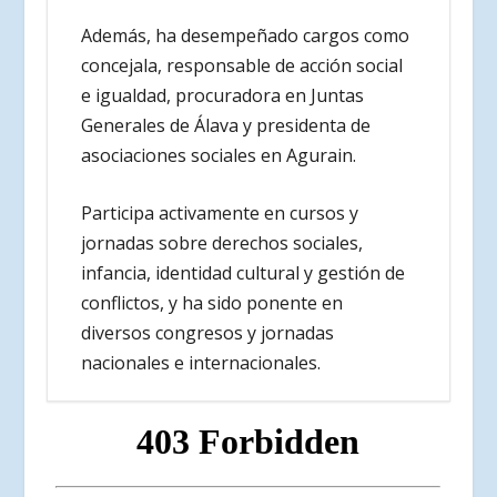
Además, ha desempeñado cargos como
concejala, responsable de acción social
e igualdad, procuradora en Juntas
Generales de Álava y presidenta de
asociaciones sociales en Agurain.
Participa activamente en cursos y
jornadas sobre derechos sociales,
infancia, identidad cultural y gestión de
conflictos, y ha sido ponente en
diversos congresos y jornadas
nacionales e internacionales.