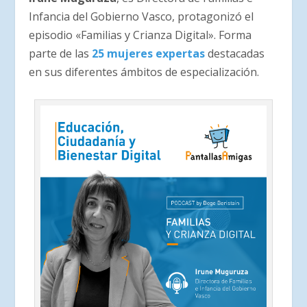
Infancia del Gobierno Vasco, protagonizó el
episodio «Familias y Crianza Digital». Forma
parte de las
25 mujeres expertas
destacadas
en sus diferentes ámbitos de especialización.