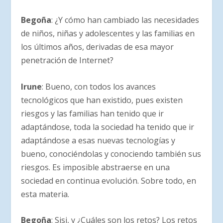
Begoña
: ¿Y cómo han cambiado las necesidades
de niños, niñas y adolescentes y las familias en
los últimos años, derivadas de esa mayor
penetración de Internet?
Irune
: Bueno, con todos los avances
tecnológicos que han existido, pues existen
riesgos y las familias han tenido que ir
adaptándose, toda la sociedad ha tenido que ir
adaptándose a esas nuevas tecnologías y
bueno, conociéndolas y conociendo también sus
riesgos. Es imposible abstraerse en una
sociedad en continua evolución. Sobre todo, en
esta materia.
Begoña
: Sisi, y ¿Cuáles son los retos? Los retos