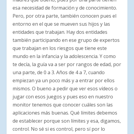
esa necesidad de formación y de conocimiento.
Pero, por otra parte, también conocen pues el
entorno en el que se mueven sus hijos y las
entidades que trabajan. Hay dos entidades
también participando en ese grupo de expertos
que trabajan en los riesgos que tiene este
mundo en la infancia y la adolescencia. Y como
te decía, la guía va a ser por rangos de edad, por
una parte, de 0 a 3. Años de 4 a 7, cuando
empiezan ya un poco más y a entrar por ellos
mismos. O bueno a pedir que ver esos vídeos o
jugar con esos juegos y pues eso en nuestro
monitor tenemos que conocer cuáles son las
aplicaciones más buenas. Qué límites debemos
de establecer porque son límites y esa, digamos,
control. No sé si es control, pero sí por lo