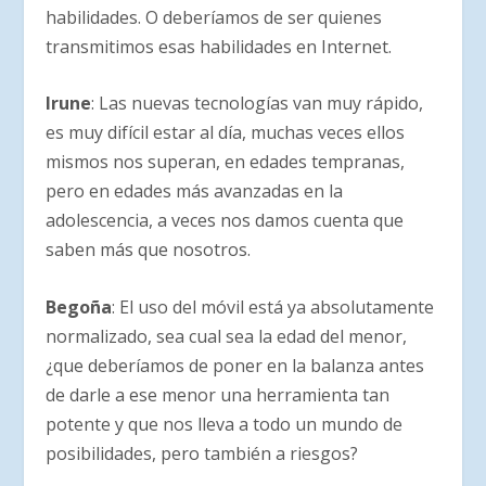
habilidades. O deberíamos de ser quienes
transmitimos esas habilidades en Internet.
Irune
: Las nuevas tecnologías van muy rápido,
es muy difícil estar al día, muchas veces ellos
mismos nos superan, en edades tempranas,
pero en edades más avanzadas en la
adolescencia, a veces nos damos cuenta que
saben más que nosotros.
Begoña
: El uso del móvil está ya absolutamente
normalizado, sea cual sea la edad del menor,
¿que deberíamos de poner en la balanza antes
de darle a ese menor una herramienta tan
potente y que nos lleva a todo un mundo de
posibilidades, pero también a riesgos?