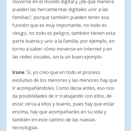
moverse en el mundo digital y ¿de qué manera
pueden las herramientas digitales unir a las
familias?, porque también pueden tener esa
función que es muy importante, no todo es
riesgo, no todo es peligro, también tienen esta
parte buena y unir a la familia, por ejemplo, en
torno a saber cómo moverse en Internet y en
las redes sociales, sería un buen ejemplo.
Irune
: Sí, yo creo que en todo el proceso
evolutivo de los menores y las menores hay que
ir acompañándoles. Como decía antes, eso nos
da posibilidades de ir trabajando con ellos, de
estar cerca a ellos y bueno, pues hay que estar
encima, hay que acompañarles en su vida y
también en este camino de las nuevas
tecnologías.