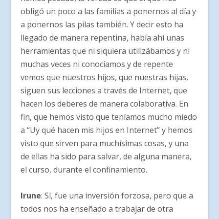
obligó un poco a las familias a ponernos al día y
a ponernos las pilas también. Y decir esto ha
llegado de manera repentina, había ahí unas
herramientas que ni siquiera utilizábamos y ni
muchas veces ni conocíamos y de repente
vemos que nuestros hijos, que nuestras hijas,
siguen sus lecciones a través de Internet, que
hacen los deberes de manera colaborativa. En
fin, que hemos visto que teníamos mucho miedo
a “Uy qué hacen mis hijos en Internet” y hemos
visto que sirven para muchísimas cosas, y una
de ellas ha sido para salvar, de alguna manera,
el curso, durante el confinamiento.
Irune
: Sí, fue una inversión forzosa, pero que a
todos nos ha enseñado a trabajar de otra