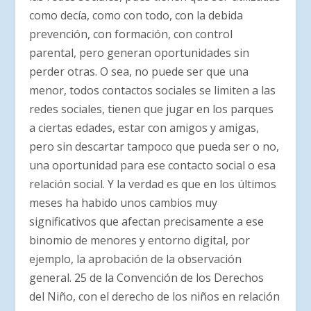
como decía, como con todo, con la debida
prevención, con formación, con control
parental, pero generan oportunidades sin
perder otras. O sea, no puede ser que una
menor, todos contactos sociales se limiten a las
redes sociales, tienen que jugar en los parques
a ciertas edades, estar con amigos y amigas,
pero sin descartar tampoco que pueda ser o no,
una oportunidad para ese contacto social o esa
relación social. Y la verdad es que en los últimos
meses ha habido unos cambios muy
significativos que afectan precisamente a ese
binomio de menores y entorno digital, por
ejemplo, la aprobación de la observación
general. 25 de la Convención de los Derechos
del Niño, con el derecho de los niños en relación