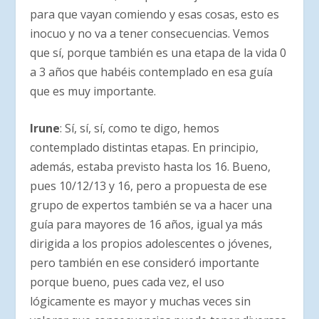
para que vayan comiendo y esas cosas, esto es
inocuo y no va a tener consecuencias. Vemos
que sí, porque también es una etapa de la vida 0
a 3 años que habéis contemplado en esa guía
que es muy importante.
Irune
: Sí, sí, sí, como te digo, hemos
contemplado distintas etapas. En principio,
además, estaba previsto hasta los 16. Bueno,
pues 10/12/13 y 16, pero a propuesta de ese
grupo de expertos también se va a hacer una
guía para mayores de 16 años, igual ya más
dirigida a los propios adolescentes o jóvenes,
pero también en ese consideró importante
porque bueno, pues cada vez, el uso
lógicamente es mayor y muchas veces sin