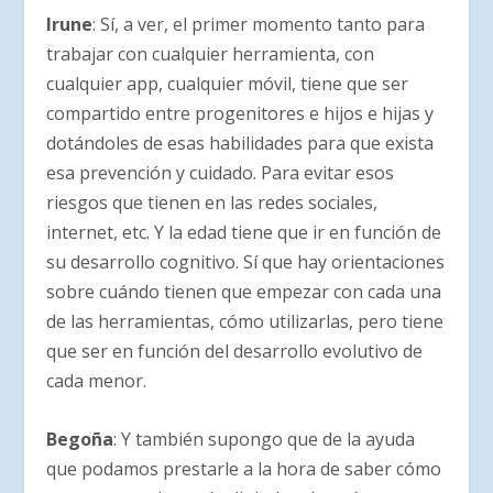
Irune
: Sí, a ver, el primer momento tanto para
trabajar con cualquier herramienta, con
cualquier app, cualquier móvil, tiene que ser
compartido entre progenitores e hijos e hijas y
dotándoles de esas habilidades para que exista
esa prevención y cuidado. Para evitar esos
riesgos que tienen en las redes sociales,
internet, etc. Y la edad tiene que ir en función de
su desarrollo cognitivo. Sí que hay orientaciones
sobre cuándo tienen que empezar con cada una
de las herramientas, cómo utilizarlas, pero tiene
que ser en función del desarrollo evolutivo de
cada menor.
Begoña
: Y también supongo que de la ayuda
que podamos prestarle a la hora de saber cómo