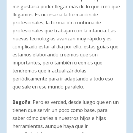
me gustaría poder llegar más de lo que creo que
llegamos. Es necesaria la formación de
profesionales, la formación continua de
profesionales que trabajan con la infancia. Las
nuevas tecnologías avanzan muy rápido y es
complicado estar al día por ello, estas guías que
estamos elaborando creemos que son
importantes, pero también creemos que
tendremos que ir actualizándolas
periódicamente para ir adaptando a todo eso
que sale en ese mundo paralelo.
Begoña
: Pero es verdad, desde luego que en un
tienen que servir un poco como base, para
saber cómo darles a nuestros hijos e hijas
herramientas, aunque haya que ir