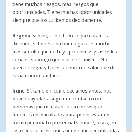
tiene muchos riesgos, más riesgos que
oportunidades. Tiene muchas oportunidades
siempre que los utilicemos debidamente.
Begoña
: Si bien, como todo lo que estamos
diciendo, si tienes una buena guía, es mucho
más sencillo que no haya problemas y las redes
sociales supongo que más de lo mismo. No
pueden llegar y hacer un entorno saludable de
socialización también.
Irune
: Sí, también, como decíamos antes, nos
pueden ayudar a seguir en contacto con
personas que no están cerca con las que
tenemos de dificultades para poder estar de
forma personal o presencial siempre, o sea, en
las redes sociales, pues tienen que ser utilizadas