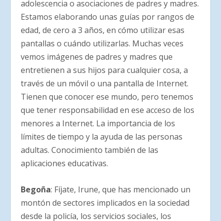
adolescencia o asociaciones de padres y madres.
Estamos elaborando unas guías por rangos de
edad, de cero a 3 años, en cómo utilizar esas
pantallas o cuándo utilizarlas. Muchas veces
vemos imágenes de padres y madres que
entretienen a sus hijos para cualquier cosa, a
través de un móvil o una pantalla de Internet.
Tienen que conocer ese mundo, pero tenemos
que tener responsabilidad en ese acceso de los
menores a Internet. La importancia de los
límites de tiempo y la ayuda de las personas
adultas. Conocimiento también de las
aplicaciones educativas.
Begoña
: Fíjate, Irune, que has mencionado un
montón de sectores implicados en la sociedad
desde la policía, los servicios sociales, los