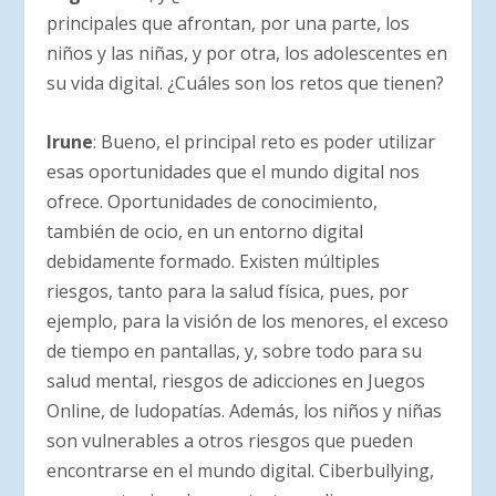
principales que afrontan, por una parte, los
niños y las niñas, y por otra, los adolescentes en
su vida digital. ¿Cuáles son los retos que tienen?
Irune
: Bueno, el principal reto es poder utilizar
esas oportunidades que el mundo digital nos
ofrece. Oportunidades de conocimiento,
también de ocio, en un entorno digital
debidamente formado. Existen múltiples
riesgos, tanto para la salud física, pues, por
ejemplo, para la visión de los menores, el exceso
de tiempo en pantallas, y, sobre todo para su
salud mental, riesgos de adicciones en Juegos
Online, de ludopatías. Además, los niños y niñas
son vulnerables a otros riesgos que pueden
encontrarse en el mundo digital. Ciberbullying,