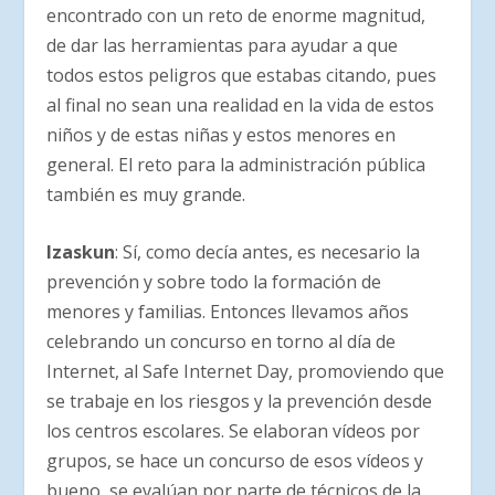
encontrado con un reto de enorme magnitud,
de dar las herramientas para ayudar a que
todos estos peligros que estabas citando, pues
al final no sean una realidad en la vida de estos
niños y de estas niñas y estos menores en
general. El reto para la administración pública
también es muy grande.
Izaskun
: Sí, como decía antes, es necesario la
prevención y sobre todo la formación de
menores y familias. Entonces llevamos años
celebrando un concurso en torno al día de
Internet, al Safe Internet Day, promoviendo que
se trabaje en los riesgos y la prevención desde
los centros escolares. Se elaboran vídeos por
grupos, se hace un concurso de esos vídeos y
bueno, se evalúan por parte de técnicos de la