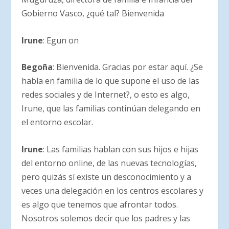
Gobierno Vasco, ¿qué tal? Bienvenida
Irune
: Egun on
Begoña
: Bienvenida. Gracias por estar aquí. ¿Se
habla en familia de lo que supone el uso de las
redes sociales y de Internet?, o esto es algo,
Irune, que las familias continúan delegando en
el entorno escolar.
Irune
: Las familias hablan con sus hijos e hijas
del entorno online, de las nuevas tecnologías,
pero quizás sí existe un desconocimiento y a
veces una delegación en los centros escolares y
es algo que tenemos que afrontar todos.
Nosotros solemos decir que los padres y las