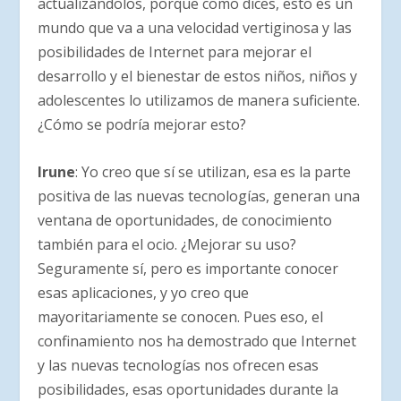
actualizándolos, porque como dices, esto es un
mundo que va a una velocidad vertiginosa y las
posibilidades de Internet para mejorar el
desarrollo y el bienestar de estos niños, niños y
adolescentes lo utilizamos de manera suficiente.
¿Cómo se podría mejorar esto?
Irune
: Yo creo que sí se utilizan, esa es la parte
positiva de las nuevas tecnologías, generan una
ventana de oportunidades, de conocimiento
también para el ocio. ¿Mejorar su uso?
Seguramente sí, pero es importante conocer
esas aplicaciones, y yo creo que
mayoritariamente se conocen. Pues eso, el
confinamiento nos ha demostrado que Internet
y las nuevas tecnologías nos ofrecen esas
posibilidades, esas oportunidades durante la