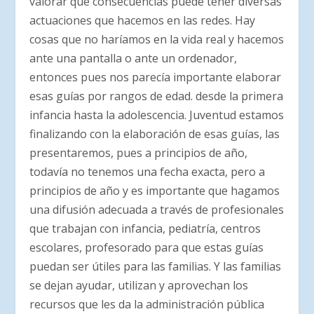
valorar que consecuencias puede tener diversas
actuaciones que hacemos en las redes. Hay
cosas que no haríamos en la vida real y hacemos
ante una pantalla o ante un ordenador,
entonces pues nos parecía importante elaborar
esas guías por rangos de edad. desde la primera
infancia hasta la adolescencia. Juventud estamos
finalizando con la elaboración de esas guías, las
presentaremos, pues a principios de año,
todavía no tenemos una fecha exacta, pero a
principios de año y es importante que hagamos
una difusión adecuada a través de profesionales
que trabajan con infancia, pediatría, centros
escolares, profesorado para que estas guías
puedan ser útiles para las familias. Y las familias
se dejan ayudar, utilizan y aprovechan los
recursos que les da la administración pública