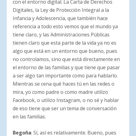
con el entorno digital. La Carta de Derechos
Digitales, la Ley de Protección Integral a la
Infancia y Adolescencia, que también hace
referencia a todo esto vemos que el mundo ya
tiene claro, y las Administraciones Públicas
tienen claro que esta parte de la vida ya no es
algo que está en un entorno que bueno, pues
no controlamos, sino que está directamente en
el entorno de las familias y que tiene que pasar
a ser algo tan importante como para hablarlo.
Mientras se cena qué haces tú en las redes o
mira, yo como padre o como madre utilizo
Facebook, o utilizo Instagram, o no sé y hablar
de eso tiene que ser un tema de conversación
en las familias.
Begoña
: Sí, así es relativamente. Bueno, pues