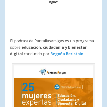
El podcast de PantallasAmigas es un programa
sobre
educación, ciudadanía y bienestar
digital
conducido por
Begoña Beristain
.