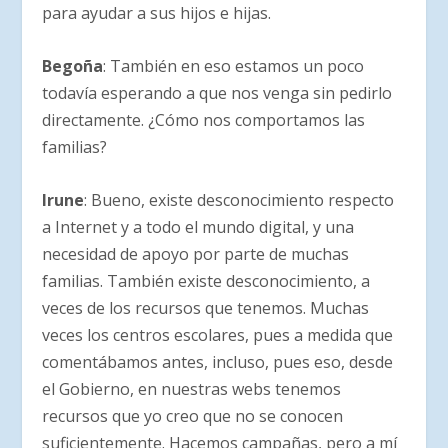
para ayudar a sus hijos e hijas.
Begoña
: También en eso estamos un poco
todavía esperando a que nos venga sin pedirlo
directamente. ¿Cómo nos comportamos las
familias?
Irune
: Bueno, existe desconocimiento respecto
a Internet y a todo el mundo digital, y una
necesidad de apoyo por parte de muchas
familias. También existe desconocimiento, a
veces de los recursos que tenemos. Muchas
veces los centros escolares, pues a medida que
comentábamos antes, incluso, pues eso, desde
el Gobierno, en nuestras webs tenemos
recursos que yo creo que no se conocen
suficientemente. Hacemos campañas, pero a mí