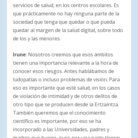
servicios de salud, en los centros escolares. Es
que prácticamente no hay ninguna parte de la
sociedad que tenga que quedar o que pueda
quedar al margen de la salud digital, sobre todo
de los y las menores.
Irune
: Nosotros creemos que esos ámbitos
tienen una importancia relevante a la hora de
conocer esos riesgos. Antes hablábamos de
ludopatías o incluso problemas de visión. Para
eso es importante que esté salud, en los casos
de violación de intimidad y de otros delitos de
otro tipo que se producen desde la Ertzaintza.
También queremos que el conocimiento
científico es importante, por eso se ha
incorporado a las Universidades, padres y
madres que bueno, pues por una parte tienen