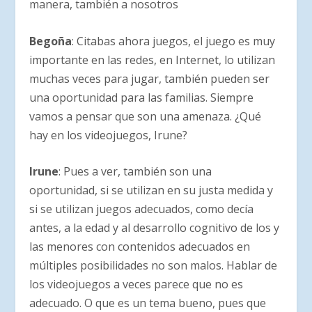
manera, también a nosotros
Begoña
: Citabas ahora juegos, el juego es muy
importante en las redes, en Internet, lo utilizan
muchas veces para jugar, también pueden ser
una oportunidad para las familias. Siempre
vamos a pensar que son una amenaza. ¿Qué
hay en los videojuegos, Irune?
Irune
: Pues a ver, también son una
oportunidad, si se utilizan en su justa medida y
si se utilizan juegos adecuados, como decía
antes, a la edad y al desarrollo cognitivo de los y
las menores con contenidos adecuados en
múltiples posibilidades no son malos. Hablar de
los videojuegos a veces parece que no es
adecuado. O que es un tema bueno, pues que