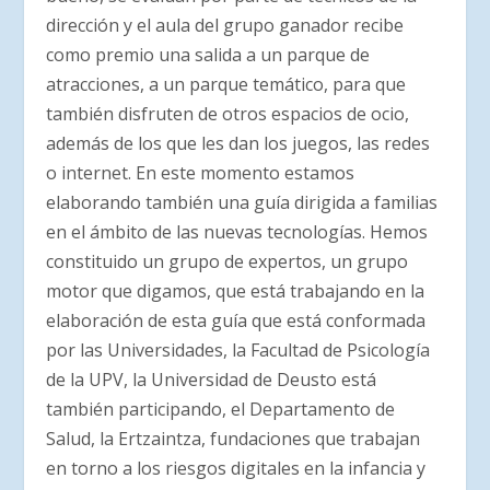
dirección y el aula del grupo ganador recibe
como premio una salida a un parque de
atracciones, a un parque temático, para que
también disfruten de otros espacios de ocio,
además de los que les dan los juegos, las redes
o internet. En este momento estamos
elaborando también una guía dirigida a familias
en el ámbito de las nuevas tecnologías. Hemos
constituido un grupo de expertos, un grupo
motor que digamos, que está trabajando en la
elaboración de esta guía que está conformada
por las Universidades, la Facultad de Psicología
de la UPV, la Universidad de Deusto está
también participando, el Departamento de
Salud, la Ertzaintza, fundaciones que trabajan
en torno a los riesgos digitales en la infancia y