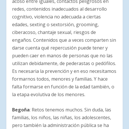
acoso entre iguales, contactos peligrosos en
redes, contenidos inadecuados al desarrollo
cognitivo, violencia no adecuada a ciertas
edades, sexting o sextorsión, grooming,
ciberacoso, chantaje sexual, riesgos de
engaños. Contenidos que a veces comparten sin
darse cuenta qué repercusión puede tener y
pueden caer en manos de personas que no las
utilizan debidamente, de pederastas o pedófilos.
Es necesaria la prevención y en eso necesitamos
formarnos todos, menores y familias. Y hace
falta formarse en función de la edad también, o
la etapa evolutiva de los menores.
Begoña
: Retos tenemos muchos. Sin duda, las
familias, los niños, las niñas, los adolescentes,
pero también la administración pública se ha