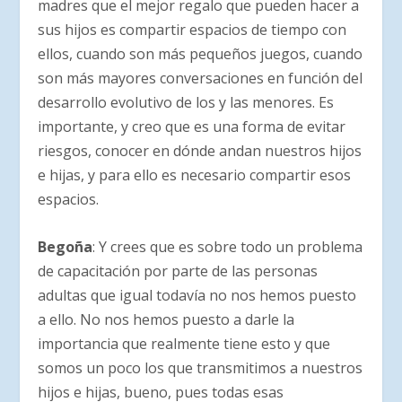
madres que el mejor regalo que pueden hacer a
sus hijos es compartir espacios de tiempo con
ellos, cuando son más pequeños juegos, cuando
son más mayores conversaciones en función del
desarrollo evolutivo de los y las menores. Es
importante, y creo que es una forma de evitar
riesgos, conocer en dónde andan nuestros hijos
e hijas, y para ello es necesario compartir esos
espacios.
Begoña
: Y crees que es sobre todo un problema
de capacitación por parte de las personas
adultas que igual todavía no nos hemos puesto
a ello. No nos hemos puesto a darle la
importancia que realmente tiene esto y que
somos un poco los que transmitimos a nuestros
hijos e hijas, bueno, pues todas esas