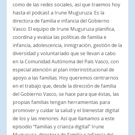
como de las redes sociales, así que traemos hoy
hasta el podcast a Irune Muguruza. Es la
directora de familia e infancia del Gobierno
Vasco. El equipo de Irune Muguruza planifica,
coordina y evalúa las políticas de familia e
infancia, adolescencia, inmigración, gestión de la
diversidad y voluntariado que se llevan a cabo
en la Comunidad Autónoma del País Vasco, con
especial atención al plan interinstitucional de
apoyo a las familias. Hoy queremos centrarnos
en el trabajo que, desde la dirección de familia
del Gobierno Vasco, se hace para que éstas, las
propias familias tengan herramientas para
promover y cuidar la salud y el bienestar digital
de los y las menores. Así que llamamos a este
episodio “familias y crianza digital” Irune
Muguruza, directora de familia e Infancia del