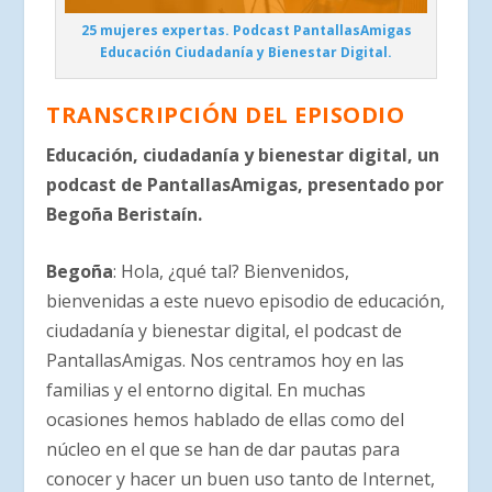
25 mujeres expertas. Podcast PantallasAmigas
Educación Ciudadanía y Bienestar Digital.
TRANSCRIPCIÓN DEL EPISODIO
Educación, ciudadanía y bienestar digital, un
podcast de PantallasAmigas, presentado por
Begoña Beristaín.
Begoña
: Hola, ¿qué tal? Bienvenidos,
bienvenidas a este nuevo episodio de educación,
ciudadanía y bienestar digital, el podcast de
PantallasAmigas. Nos centramos hoy en las
familias y el entorno digital. En muchas
ocasiones hemos hablado de ellas como del
núcleo en el que se han de dar pautas para
conocer y hacer un buen uso tanto de Internet,