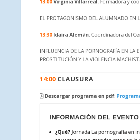
13:00
Virginia Villarreal
, Formadora y coo
EL PROTAGONISMO DEL ALUMNADO EN L
13:30
Idaira Alemán
, Coordinadora del Ce
INFLUENCIA DE LA PORNOGRAFÍA EN LA 
PROSTITUCIÓN Y LA VIOLENCIA MACHIST
14:00
CLAUSURA
Descargar programa en pdf
:
Programa
INFORMACIÓN DEL EVENTO
¿Qué?
Jornada La pornografía en int