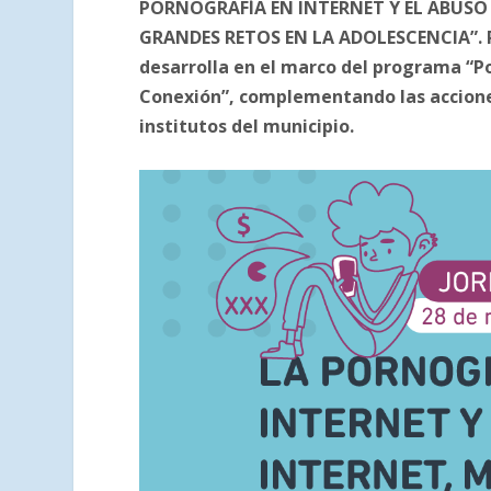
PORNOGRAFÍA EN INTERNET Y EL ABUSO
GRANDES RETOS EN LA ADOLESCENCIA”. Pr
desarrolla en el marco del programa “P
Conexión”, complementando las acciones
institutos del municipio.