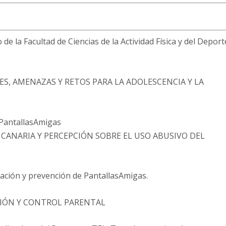
 de la Facultad de Ciencias de la Actividad Física y del Deport
S, AMENAZAS Y RETOS PARA LA ADOLESCENCIA Y LA
 PantallasAmigas
CANARIA Y PERCEPCIÓN SOBRE EL USO ABUSIVO DEL
ación y prevención de PantallasAmigas.
SIÓN Y CONTROL PARENTAL