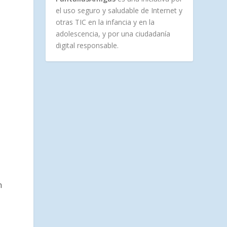
el uso seguro y saludable de Internet y
otras TIC en la infancia y en la
adolescencia, y por una ciudadanía
digital responsable.
o
n