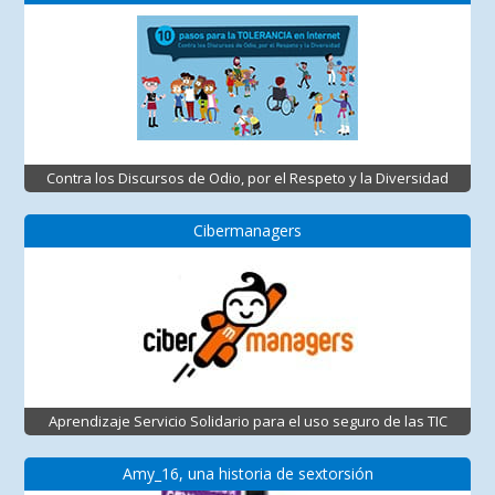
Contra los Discursos de Odio, por el Respeto y la Diversidad
Cibermanagers
Aprendizaje Servicio Solidario para el uso seguro de las TIC
Amy_16, una historia de sextorsión