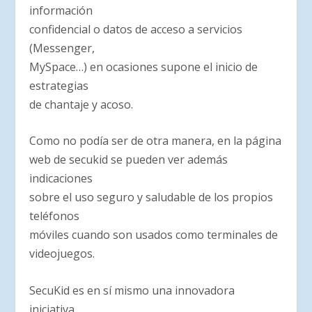
información
confidencial o datos de acceso a servicios
(Messenger,
MySpace…) en ocasiones supone el inicio de
estrategias
de chantaje y acoso.
Como no podía ser de otra manera, en la página
web de secukid se pueden ver además
indicaciones
sobre el uso seguro y saludable de los propios
teléfonos
móviles cuando son usados como terminales de
videojuegos.
SecuKid es en sí mismo una innovadora
iniciativa