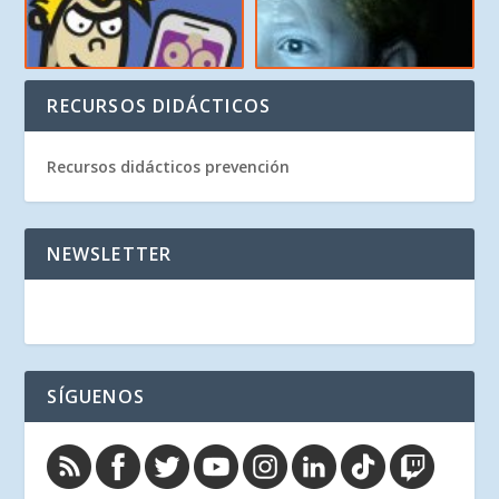
RECURSOS DIDÁCTICOS
Recursos didácticos prevención
NEWSLETTER
SÍGUENOS