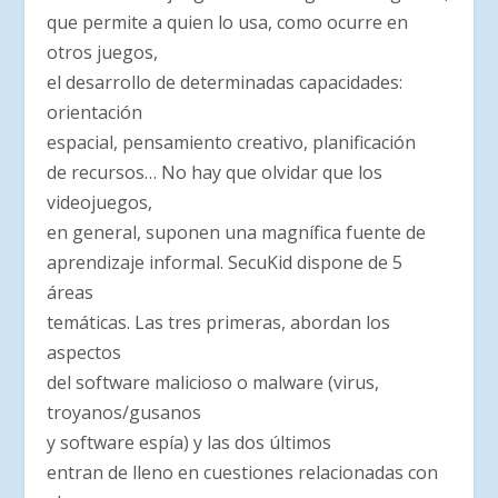
que permite a quien lo usa, como ocurre en
otros juegos,
el desarrollo de determinadas capacidades:
orientación
espacial, pensamiento creativo, planificación
de recursos… No hay que olvidar que los
videojuegos,
en general, suponen una magnífica fuente de
aprendizaje informal. SecuKid dispone de 5
áreas
temáticas. Las tres primeras, abordan los
aspectos
del software malicioso o malware (virus,
troyanos/gusanos
y software espía) y las dos últimos
entran de lleno en cuestiones relacionadas con