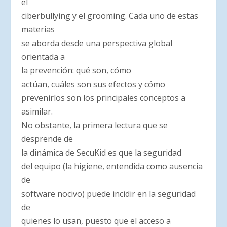
el
ciberbullying y el grooming. Cada uno de estas
materias
se aborda desde una perspectiva global
orientada a
la prevención: qué son, cómo
actúan, cuáles son sus efectos y cómo
prevenirlos son los principales conceptos a
asimilar.
No obstante, la primera lectura que se
desprende de
la dinámica de SecuKid es que la seguridad
del equipo (la higiene, entendida como ausencia
de
software nocivo) puede incidir en la seguridad
de
quienes lo usan, puesto que el acceso a