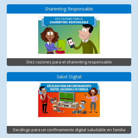
Sharenting Responsable
Diez razones para el sharenting responsable
Salud Digital
Decálogo para un confinamiento digital saludable en familia