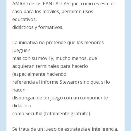
AMIGO de las PANTALLAS que, como es éste el
caso para los móviles, permiten usos
educativos,
didácticos y formativos.
La iniciativa no pretende que los menores
jueguen
más con su móvil y, mucho menos, que
adquieran terminales para hacerlo
(especialmente haciendo
referencia al informe Steward) sino que, si lo
hacen,
dispongan de un juego con un componente
didáctico
como SecuKid (totalmente gratuito).
Se trata de un juego de estrategia e inteligencia,