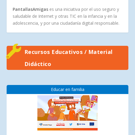
PantallasAmigas
es una iniciativa por el uso seguro y
saludable de Internet y otras TIC en la infancia y en la
adolescencia, y por una ciudadanía digital responsable.
Recursos Educativos / Material
Didáctico
Educar en familia