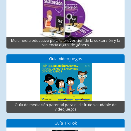
Multimedia educativo para la prevención de la sextorsión y la
violencia digital de género
Guía Videojuegos
Guía de mediación parental para el disfrute saludable de
videojuegos
Guía TikTok