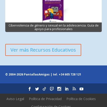
Ciberviolencia de género y sexual en la adolescencia. Guía de
apoyo para profesionales
Ver más Recursos Educativos
© 2004-2026 PantallasAmigas | tel.
+34 605 728 121
Aviso Legal
Política de Privacidad
Política de Cookies
Configuración de Cookies