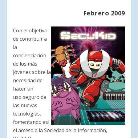
Febrero 2009
Con el objetivo
de contribuir a
la
concienciación
de los más
jóvenes sobre la
necesidad de
hacer un
uso seguro de
las nuevas
tecnologías,
fomentando así
el acceso a la Sociedad de la Información,