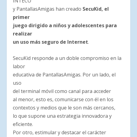
INTECO
y PantallasAmigas han creado
SecuKid, el
primer
juego dirigido a niños y adolescentes para
realizar
un uso más seguro de Internet
.
SecuKid responde a un doble compromiso en la
labor
educativa de PantallasAmigas. Por un lado, el
uso
del terminal móvil como canal para acceder
al menor, esto es, comunicarse con él en los
contextos y medios que le son más cercanos,
lo que supone una estrategia innovadora y
eficiente.
Por otro, estimular y destacar el carácter