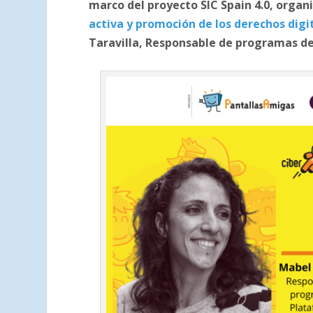
marco del proyecto SIC Spain 4.0, organ
activa y promoción de los derechos digi
Taravilla, Responsable de programas de