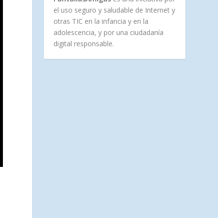
el uso seguro y saludable de Internet y
otras TIC en la infancia y en la
adolescencia, y por una ciudadanía
digital responsable.