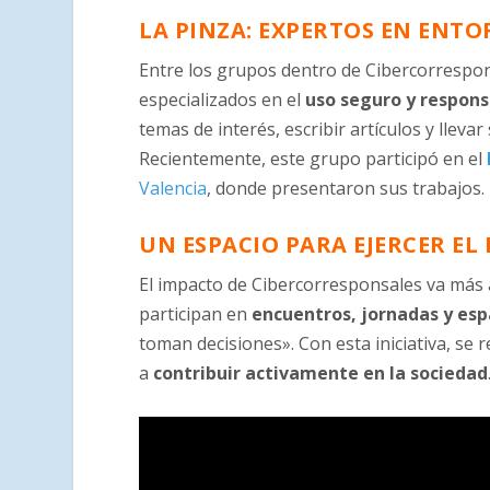
LA PINZA: EXPERTOS EN ENTO
Entre los grupos dentro de Cibercorrespon
especializados en el
uso seguro y respons
temas de interés, escribir artículos y llev
Recientemente, este grupo participó en el
Valencia
, donde presentaron sus trabajos.
UN ESPACIO PARA EJERCER EL
El impacto de Cibercorresponsales va más al
participan en
encuentros, jornadas y esp
toman decisiones». Con esta iniciativa, se 
a
contribuir activamente en la sociedad