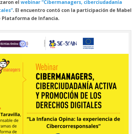
izaron el
webinar “Cibermanagers, ciberciudadanía
tales”
. El encuentro contó con la participación de Mabel
 Plataforma de Infancia.