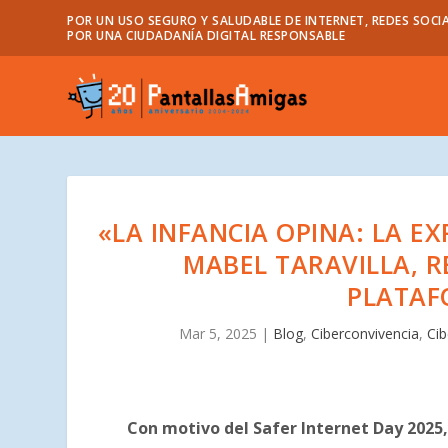
POR UN USO SEGURO Y SALUDABLE DE INTERNET, REDES SOCIA
POR UNA CIUDADANÍA DIGITAL RESPONSABLE
«LA INFANCIA OPINA: LA E
MABEL TARAVILLA, 
PLATAF
Mar 5, 2025
|
Blog
,
Ciberconvivencia
,
Ci
Con motivo del Safer Internet Day 2025,