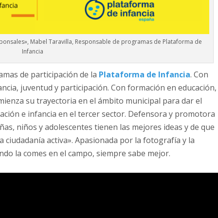
esponsales», Mabel Taravilla, Responsable de programas de Plataforma de
Infancia
mas de participación de la
Plataforma de Infancia
. Con
ancia, juventud y participación. Con formación en educación,
omienza su trayectoria en el ámbito municipal para dar el
pación e infancia en el tercer sector. Defensora y promotora
niñas, niños y adolescentes tienen las mejores ideas y de que
a ciudadanía activa». Apasionada por la fotografía y la
uando la comes en el campo, siempre sabe mejor.