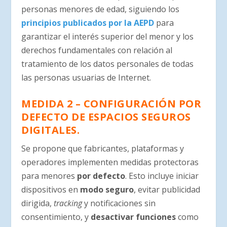
personas menores de edad, siguiendo los
principios publicados por la AEPD
para
garantizar el interés superior del menor y los
derechos fundamentales con relación al
tratamiento de los datos personales de todas
las personas usuarias de Internet.
MEDIDA 2 – CONFIGURACIÓN POR
DEFECTO DE ESPACIOS SEGUROS
DIGITALES.
Se propone que fabricantes, plataformas y
operadores implementen medidas protectoras
para menores
por defecto
. Esto incluye iniciar
dispositivos en
modo seguro
, evitar publicidad
dirigida,
tracking
y notificaciones sin
consentimiento, y
desactivar funciones
como