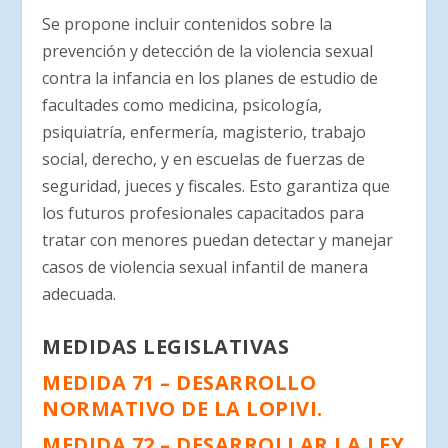
Se propone incluir contenidos sobre la
prevención y detección de la violencia sexual
contra la infancia en los planes de estudio de
facultades como medicina, psicología,
psiquiatría, enfermería, magisterio, trabajo
social, derecho, y en escuelas de fuerzas de
seguridad, jueces y fiscales. Esto garantiza que
los futuros profesionales capacitados para
tratar con menores puedan detectar y manejar
casos de violencia sexual infantil de manera
adecuada.
MEDIDAS LEGISLATIVAS
MEDIDA 71 – DESARROLLO
NORMATIVO DE LA LOPIVI.
MEDIDA 72 – DESARROLLAR LA LEY