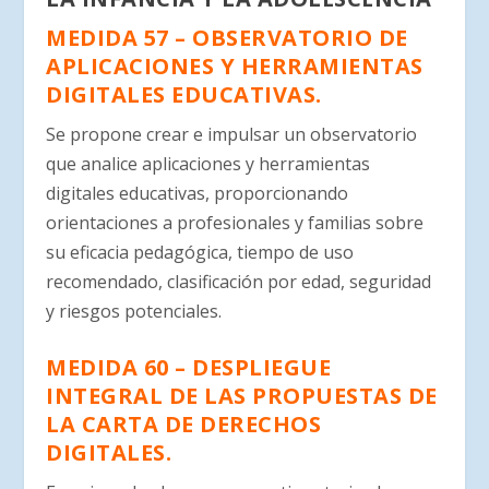
MEDIDA 57 – OBSERVATORIO DE
APLICACIONES Y HERRAMIENTAS
DIGITALES EDUCATIVAS.
Se propone crear e impulsar un observatorio
que analice aplicaciones y herramientas
digitales educativas, proporcionando
orientaciones a profesionales y familias sobre
su eficacia pedagógica, tiempo de uso
recomendado, clasificación por edad, seguridad
y riesgos potenciales.
MEDIDA 60 – DESPLIEGUE
INTEGRAL DE LAS PROPUESTAS DE
LA CARTA DE DERECHOS
DIGITALES.