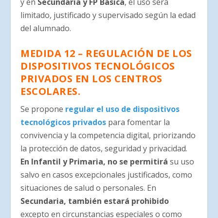
y en
Secundaria y FP Básica
, el uso será
limitado, justificado y supervisado según la edad
del alumnado.
MEDIDA 12 – REGULACIÓN DE LOS
DISPOSITIVOS TECNOLÓGICOS
PRIVADOS EN LOS CENTROS
ESCOLARES.
Se propone
regular el uso de dispositivos
tecnológicos privados
para fomentar la
convivencia y la competencia digital, priorizando
la protección de datos, seguridad y privacidad.
En Infantil y Primaria, no se permitirá
su uso
salvo en casos excepcionales justificados, como
situaciones de salud o personales. En
Secundaria, también estará prohibido
excepto en circunstancias especiales o como