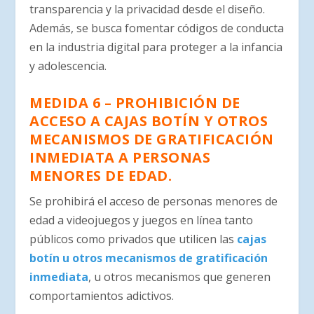
transparencia y la privacidad desde el diseño.
Además, se busca fomentar códigos de conducta
en la industria digital para proteger a la infancia
y adolescencia.
MEDIDA 6 – PROHIBICIÓN DE
ACCESO A CAJAS BOTÍN Y OTROS
MECANISMOS DE GRATIFICACIÓN
INMEDIATA A PERSONAS
MENORES DE EDAD.
Se prohibirá el acceso de personas menores de
edad a videojuegos y juegos en línea tanto
públicos como privados que utilicen las
cajas
botín u otros mecanismos de gratificación
inmediata
, u otros mecanismos que generen
comportamientos adictivos.