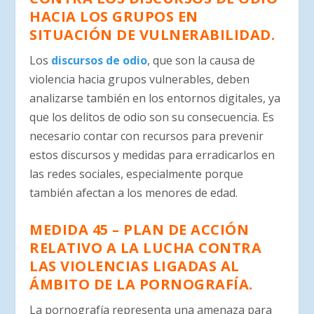
HACIA LOS GRUPOS EN
SITUACIÓN DE VULNERABILIDAD.
Los
discursos de odio
, que son la causa de
violencia hacia grupos vulnerables, deben
analizarse también en los entornos digitales, ya
que los delitos de odio son su consecuencia. Es
necesario contar con recursos para prevenir
estos discursos y medidas para erradicarlos en
las redes sociales, especialmente porque
también afectan a los menores de edad.
MEDIDA 45 – PLAN DE ACCIÓN
RELATIVO A LA LUCHA CONTRA
LAS VIOLENCIAS LIGADAS AL
ÁMBITO DE LA PORNOGRAFÍA.
La pornografía representa una amenaza para