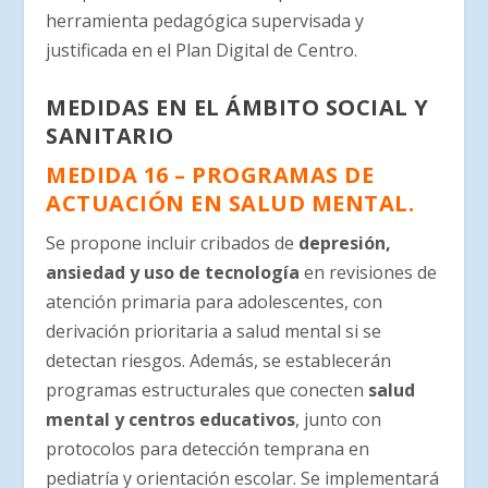
herramienta pedagógica supervisada y
justificada en el Plan Digital de Centro.
MEDIDAS EN EL ÁMBITO SOCIAL Y
SANITARIO
MEDIDA 16 – PROGRAMAS DE
ACTUACIÓN EN SALUD MENTAL.
Se propone incluir cribados de
depresión,
ansiedad y uso de tecnología
en revisiones de
atención primaria para adolescentes, con
derivación prioritaria a salud mental si se
detectan riesgos. Además, se establecerán
programas estructurales que conecten
salud
mental y centros educativos
, junto con
protocolos para detección temprana en
pediatría y orientación escolar. Se implementará