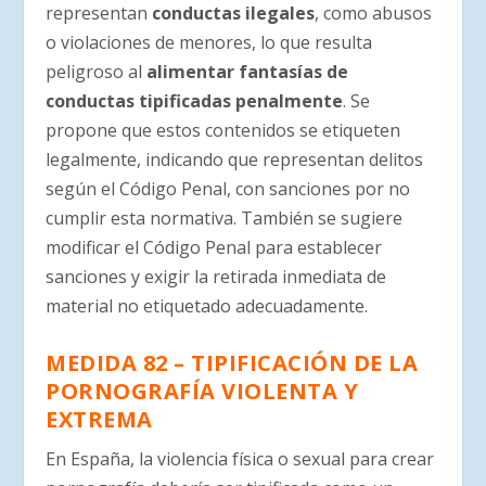
representan
conductas ilegales
, como abusos
o violaciones de menores, lo que resulta
peligroso al
alimentar fantasías de
conductas tipificadas penalmente
. Se
propone que estos contenidos se etiqueten
legalmente, indicando que representan delitos
según el Código Penal, con sanciones por no
cumplir esta normativa. También se sugiere
modificar el Código Penal para establecer
sanciones y exigir la retirada inmediata de
material no etiquetado adecuadamente.
MEDIDA 82 – TIPIFICACIÓN DE LA
PORNOGRAFÍA VIOLENTA Y
EXTREMA
En España, la violencia física o sexual para crear