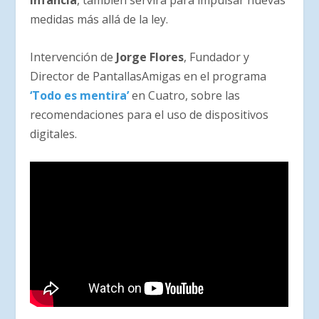
Infancia
, también servirá para impulsar nuevas
medidas más allá de la ley.
Intervención de
Jorge Flores
, Fundador y
Director de PantallasAmigas en el programa
‘Todo es mentira’
en Cuatro, sobre las
recomendaciones para el uso de dispositivos
digitales.