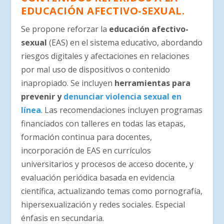
EDUCACIÓN AFECTIVO-SEXUAL.
Se propone reforzar la
educación afectivo-
sexual
(EAS) en el sistema educativo, abordando
riesgos digitales y afectaciones en relaciones
por mal uso de dispositivos o contenido
inapropiado. Se incluyen
herramientas para
prevenir y
denunciar violencia sexual en
línea
. Las recomendaciones incluyen programas
financiados con talleres en todas las etapas,
formación continua para docentes,
incorporación de EAS en currículos
universitarios y procesos de acceso docente, y
evaluación periódica basada en evidencia
científica, actualizando temas como pornografía,
hipersexualización y redes sociales. Especial
énfasis en secundaria.