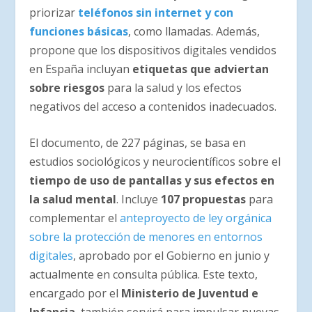
priorizar
teléfonos sin internet y con
funciones básicas
, como llamadas. Además,
propone que los dispositivos digitales vendidos
en España incluyan
etiquetas que adviertan
sobre riesgos
para la salud y los efectos
negativos del acceso a contenidos inadecuados.
El documento, de 227 páginas, se basa en
estudios sociológicos y neurocientíficos sobre el
tiempo de uso de pantallas y sus efectos en
la salud mental
. Incluye
107 propuestas
para
complementar el
anteproyecto de ley orgánica
sobre la protección de menores en entornos
digitales
, aprobado por el Gobierno en junio y
actualmente en consulta pública. Este texto,
encargado por el
Ministerio de Juventud e