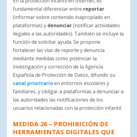
En la protección infantil en Internet, es
fundamental diferenciar entre
reportar
(informar sobre contenido inapropiado en
plataformas) y
denunciar
(notificar actividades
ilegales a las autoridades). También se incluye la
función de solicitar ayuda. Se propone
fortalecer las vías de reporte y denuncia
mediante medidas como potenciar la
investigación y corrección de la Agencia
Española de Protección de Datos, difundir su
canal prioritario
en entornos escolares y
familiares, y obligar a plataformas a denunciar a
las autoridades las notificaciones de los
usuarios relacionadas con la protección infantil.
MEDIDA 26 – PROHIBICIÓN DE
HERRAMIENTAS DIGITALES QUE