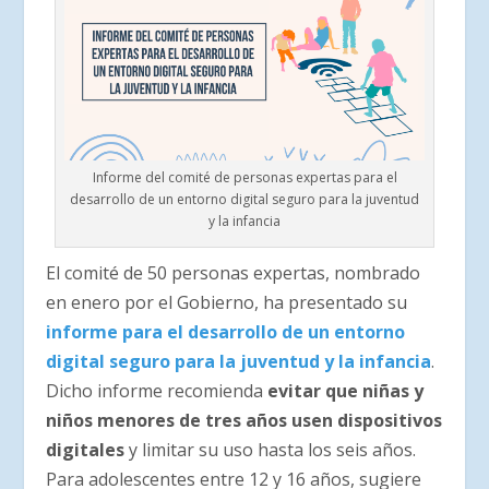
Informe del comité de personas expertas para el
desarrollo de un entorno digital seguro para la juventud
y la infancia
El comité de 50 personas expertas, nombrado
en enero por el Gobierno, ha presentado su
informe para el desarrollo de un entorno
digital seguro para la juventud y la infancia
.
Dicho informe recomienda
evitar que niñas y
niños menores de tres años usen dispositivos
digitales
y limitar su uso hasta los seis años.
Para adolescentes entre 12 y 16 años, sugiere