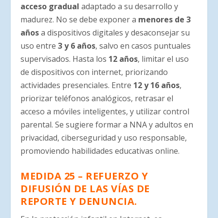
acceso gradual
adaptado a su desarrollo y
madurez. No se debe exponer a
menores de 3
años
a dispositivos digitales y desaconsejar su
uso entre
3 y 6 años
, salvo en casos puntuales
supervisados. Hasta los
12 años
, limitar el uso
de dispositivos con internet, priorizando
actividades presenciales. Entre
12 y 16 años
,
priorizar teléfonos analógicos, retrasar el
acceso a móviles inteligentes, y utilizar control
parental. Se sugiere formar a NNA y adultos en
privacidad, ciberseguridad y uso responsable,
promoviendo habilidades educativas online.
MEDIDA 25 – REFUERZO Y
DIFUSIÓN DE LAS VÍAS DE
REPORTE Y DENUNCIA.