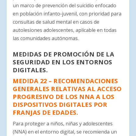
un marco de prevención del suicidio enfocado
en población infanto-juvenil, con prioridad para
consultas de salud mental en casos de
autolesiones adolescentes, aplicable en todas
las comunidades autónomas.
MEDIDAS DE PROMOCIÓN DE LA
SEGURIDAD EN LOS ENTORNOS
DIGITALES.
MEDIDA 22 – RECOMENDACIONES
GENERALES RELATIVAS AL ACCESO
PROGRESIVO DE LOS NNA A LOS
DISPOSITIVOS
DIGITALES POR
FRANJAS DE EDADES.
Para proteger a niños, niñas y adolescentes
(NNA) en el entorno digital, se recomienda un