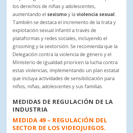
los derechos de niñas y adolescentes,
aumentando el
sexismo
y la
violencia sexual
.
También se destaca el incremento de la trata y
explotación sexual infantil a través de
plataformas y redes sociales, incluyendo el
grooming y la sextorsión. Se recomienda que la
Delegación contra la violencia de género y el
Ministerio de Igualdad prioricen la lucha contra
estas violencias, implementando un plan estatal
que incluya actividades de sensibilización para
niños, niñas, adolescentes y sus familias.
MEDIDAS DE REGULACIÓN DE LA
INDUSTRIA
MEDIDA 49 – REGULACIÓN DEL
SECTOR DE LOS VIDEOJUEGOS.