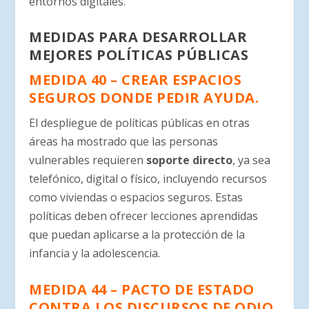
entornos digitales.
MEDIDAS PARA DESARROLLAR
MEJORES POLÍTICAS PÚBLICAS
MEDIDA 40 – CREAR ESPACIOS
SEGUROS DONDE PEDIR AYUDA.
El despliegue de políticas públicas en otras
áreas ha mostrado que las personas
vulnerables requieren
soporte directo
, ya sea
telefónico, digital o físico, incluyendo recursos
como viviendas o espacios seguros. Estas
políticas deben ofrecer lecciones aprendidas
que puedan aplicarse a la protección de la
infancia y la adolescencia.
MEDIDA 44 – PACTO DE ESTADO
CONTRA LOS DISCURSOS DE ODIO