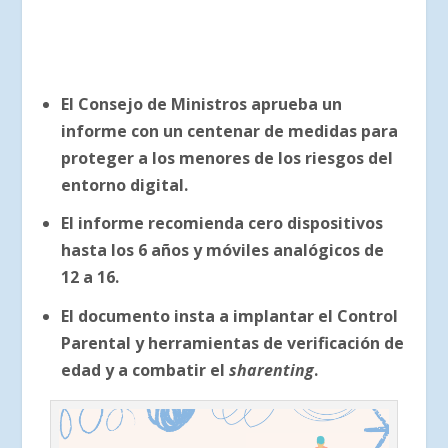
El Consejo de Ministros aprueba un
informe con un centenar de medidas para
proteger a los menores de los riesgos del
entorno digital.
El informe recomienda cero dispositivos
hasta los 6 años y móviles analógicos de
12 a 16.
El documento insta a implantar el Control
Parental y herramientas de verificación de
edad y a combatir el
sharenting
.