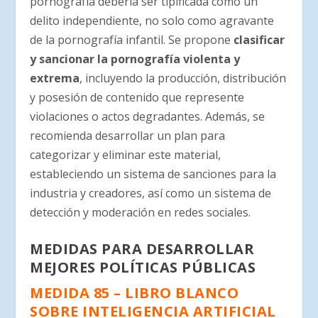
pornografía debería ser tipificada como un
delito independiente, no solo como agravante
de la pornografía infantil. Se propone
clasificar
y sancionar la pornografía violenta y
extrema
, incluyendo la producción, distribución
y posesión de contenido que represente
violaciones o actos degradantes. Además, se
recomienda desarrollar un plan para
categorizar y eliminar este material,
estableciendo un sistema de sanciones para la
industria y creadores, así como un sistema de
detección y moderación en redes sociales.
MEDIDAS PARA DESARROLLAR
MEJORES POLÍTICAS PÚBLICAS
MEDIDA 85 – LIBRO BLANCO
SOBRE INTELIGENCIA ARTIFICIAL