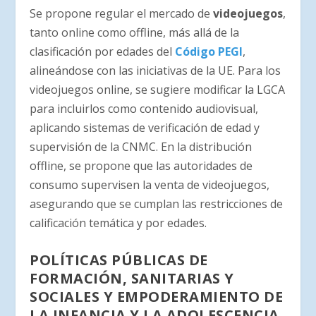
Se propone regular el mercado de
videojuegos
,
tanto online como offline, más allá de la
clasificación por edades del
Código PEGI
,
alineándose con las iniciativas de la UE. Para los
videojuegos online, se sugiere modificar la LGCA
para incluirlos como contenido audiovisual,
aplicando sistemas de verificación de edad y
supervisión de la CNMC. En la distribución
offline, se propone que las autoridades de
consumo supervisen la venta de videojuegos,
asegurando que se cumplan las restricciones de
calificación temática y por edades.
POLÍTICAS PÚBLICAS DE
FORMACIÓN, SANITARIAS Y
SOCIALES Y EMPODERAMIENTO DE
LA INFANCIA Y LA ADOLESCENCIA