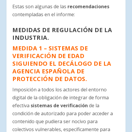
Estas son algunas de las
recomendaciones
contempladas en el informe:
MEDIDAS DE REGULACIÓN DE LA
INDUSTRIA.
MEDIDA 1 – SISTEMAS DE
VERIFICACIÓN DE EDAD
SIGUIENDO EL DECÁLOGO DE LA
AGENCIA ESPAÑOLA DE
PROTECCIÓN DE DATOS.
Imposición a todos los actores del entorno
digital de la obligación de integrar de forma
efectiva
sistemas de verificación
de la
condición de autorizado para poder acceder a
contenido que pudiera ser nocivo para
colectivos vulnerables, específicamente para