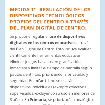
MEDIDA 11- REGULACIÓN DE LOS
DISPOSITIVOS TECNOLÓGICOS
PROPIOS DEL CENTRO A TRAVÉS
DEL PLAN DIGITAL DE
CENTRO.
Se propone regular el
uso de dispositivos
digitales en los centros educativos
a través
del Plan Digital de Centro. Esto incluye evaluar
científicamente herramientas educativas,
eliminar juegos basados en gratificación
inmediata y limitar el tiempo de pantalla según
pautas científicas, priorizando la privacidad y
seguridad. En
Infantil
, no se usarán
dispositivos individuales (excepto colectivos
supervisados, excluyendo su uso en menores de
3 años). En
Primaria
, se priorizará lo analógico,