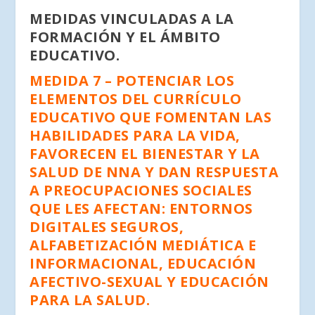
MEDIDAS VINCULADAS A LA
FORMACIÓN Y EL ÁMBITO
EDUCATIVO.
MEDIDA 7 – POTENCIAR LOS
ELEMENTOS DEL CURRÍCULO
EDUCATIVO QUE FOMENTAN LAS
HABILIDADES PARA LA VIDA,
FAVORECEN EL BIENESTAR Y LA
SALUD DE NNA Y DAN RESPUESTA
A PREOCUPACIONES SOCIALES
QUE LES AFECTAN: ENTORNOS
DIGITALES SEGUROS,
ALFABETIZACIÓN MEDIÁTICA E
INFORMACIONAL, EDUCACIÓN
AFECTIVO-SEXUAL Y EDUCACIÓN
PARA LA SALUD.