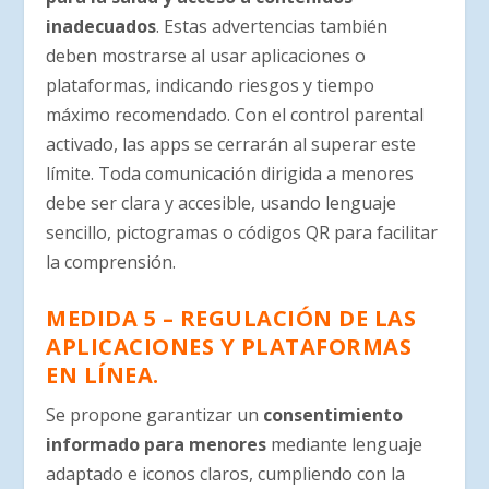
inadecuados
. Estas advertencias también
deben mostrarse al usar aplicaciones o
plataformas, indicando riesgos y tiempo
máximo recomendado. Con el control parental
activado, las apps se cerrarán al superar este
límite. Toda comunicación dirigida a menores
debe ser clara y accesible, usando lenguaje
sencillo, pictogramas o códigos QR para facilitar
la comprensión.
MEDIDA 5 – REGULACIÓN DE LAS
APLICACIONES Y PLATAFORMAS
EN LÍNEA.
Se propone garantizar un
consentimiento
informado para menores
mediante lenguaje
adaptado e iconos claros, cumpliendo con la