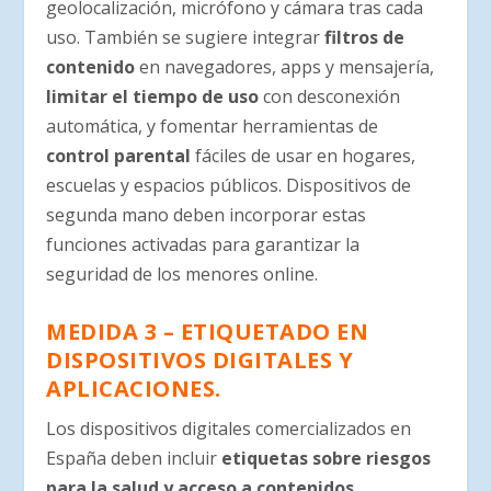
geolocalización, micrófono y cámara tras cada
uso. También se sugiere integrar
filtros de
contenido
en navegadores, apps y mensajería,
limitar el tiempo de uso
con desconexión
automática, y fomentar herramientas de
control parental
fáciles de usar en hogares,
escuelas y espacios públicos. Dispositivos de
segunda mano deben incorporar estas
funciones activadas para garantizar la
seguridad de los menores online.
MEDIDA 3 – ETIQUETADO EN
DISPOSITIVOS DIGITALES Y
APLICACIONES.
Los dispositivos digitales comercializados en
España deben incluir
etiquetas sobre riesgos
para la salud y acceso a contenidos