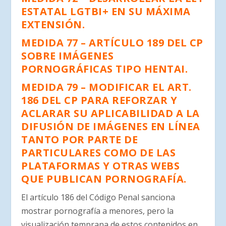
ESTATAL LGTBI+ EN SU MÁXIMA
EXTENSIÓN.
MEDIDA 77 – ARTÍCULO 189 DEL CP
SOBRE IMÁGENES
PORNOGRÁFICAS TIPO HENTAI.
MEDIDA 79 – MODIFICAR EL ART.
186 DEL CP PARA REFORZAR Y
ACLARAR SU APLICABILIDAD A LA
DIFUSIÓN DE IMÁGENES EN LÍNEA
TANTO POR PARTE DE
PARTICULARES COMO DE LAS
PLATAFORMAS Y OTRAS WEBS
QUE PUBLICAN PORNOGRAFÍA.
El artículo 186 del Código Penal sanciona
mostrar pornografía a menores, pero la
visualización temprana de estos contenidos en