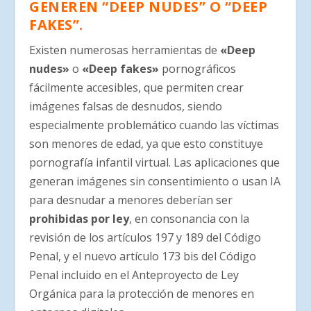
GENEREN “DEEP NUDES” O “DEEP
FAKES”.
Existen numerosas herramientas de
«Deep
nudes»
o
«Deep fakes»
pornográficos
fácilmente accesibles, que permiten crear
imágenes falsas de desnudos, siendo
especialmente problemático cuando las víctimas
son menores de edad, ya que esto constituye
pornografía infantil virtual. Las aplicaciones que
generan imágenes sin consentimiento o usan IA
para desnudar a menores deberían ser
prohibidas por ley
, en consonancia con la
revisión de los artículos 197 y 189 del Código
Penal, y el nuevo artículo 173 bis del Código
Penal incluido en el Anteproyecto de Ley
Orgánica para la protección de menores en