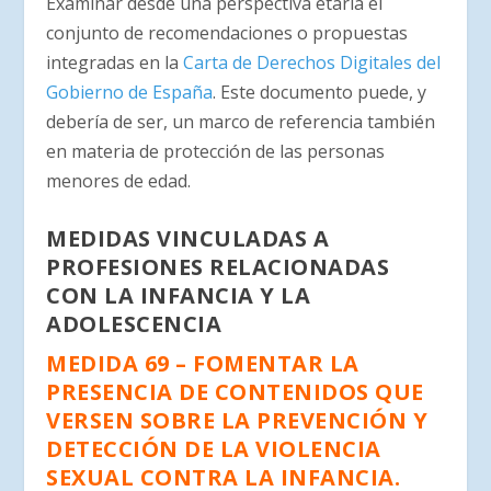
Examinar desde una perspectiva etaria el
conjunto de recomendaciones o propuestas
integradas en la
Carta de Derechos Digitales del
Gobierno de España
. Este documento puede, y
debería de ser, un marco de referencia también
en materia de protección de las personas
menores de edad.
MEDIDAS VINCULADAS A
PROFESIONES RELACIONADAS
CON LA INFANCIA Y LA
ADOLESCENCIA
MEDIDA 69 – FOMENTAR LA
PRESENCIA DE CONTENIDOS QUE
VERSEN SOBRE LA PREVENCIÓN Y
DETECCIÓN DE LA VIOLENCIA
SEXUAL CONTRA LA INFANCIA.