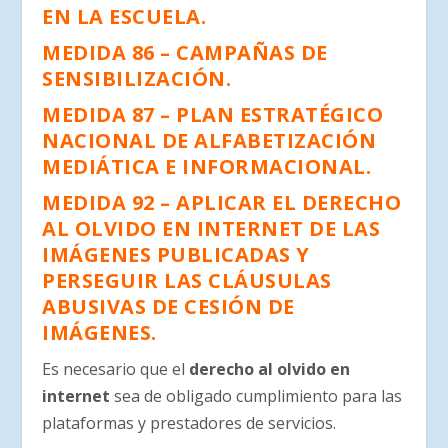
EN LA ESCUELA.
MEDIDA 86 – CAMPAÑAS DE
SENSIBILIZACIÓN.
MEDIDA 87 – PLAN ESTRATÉGICO
NACIONAL DE ALFABETIZACIÓN
MEDIÁTICA E INFORMACIONAL.
MEDIDA 92 – APLICAR EL DERECHO
AL OLVIDO EN INTERNET DE LAS
IMÁGENES PUBLICADAS Y
PERSEGUIR LAS CLÁUSULAS
ABUSIVAS DE CESIÓN DE
IMÁGENES.
Es necesario que el
derecho al olvido en
internet
sea de obligado cumplimiento para las
plataformas y prestadores de servicios.