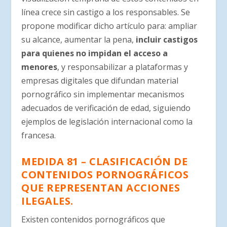
línea crece sin castigo a los responsables. Se
propone modificar dicho artículo para: ampliar
su alcance, aumentar la pena,
incluir castigos
para quienes no impidan el acceso a
menores
, y responsabilizar a plataformas y
empresas digitales que difundan material
pornográfico sin implementar mecanismos
adecuados de verificación de edad, siguiendo
ejemplos de legislación internacional como la
francesa.
MEDIDA 81 – CLASIFICACIÓN DE
CONTENIDOS PORNOGRÁFICOS
QUE REPRESENTAN ACCIONES
ILEGALES.
Existen contenidos pornográficos que