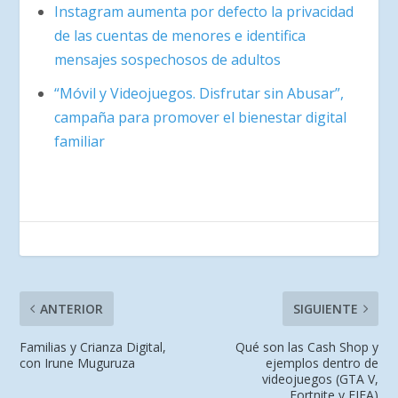
Instagram aumenta por defecto la privacidad
de las cuentas de menores e identifica
mensajes sospechosos de adultos
“Móvil y Videojuegos. Disfrutar sin Abusar”,
campaña para promover el bienestar digital
familiar
ANTERIOR
SIGUIENTE
Familias y Crianza Digital,
Qué son las Cash Shop y
con Irune Muguruza
ejemplos dentro de
videojuegos (GTA V,
Fortnite y FIFA)