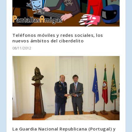
Teléfonos móviles y redes sociales, los
nuevos ámbitos del ciberdelito
08/11/2012
La Guardia Nacional Republicana (Portugal) y