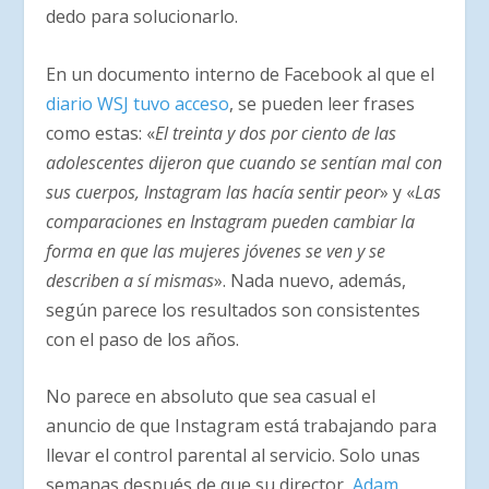
dedo para solucionarlo.
En un documento interno de Facebook al que el
diario WSJ tuvo acceso
, se pueden leer frases
como estas: «
El treinta y dos por ciento de las
adolescentes dijeron que cuando se sentían mal con
sus cuerpos, Instagram las hacía sentir peor
» y «
Las
comparaciones en Instagram pueden cambiar la
forma en que las mujeres jóvenes se ven y se
describen a sí mismas
». Nada nuevo, además,
según parece los resultados son consistentes
con el paso de los años.
No parece en absoluto que sea casual el
anuncio de que Instagram está trabajando para
llevar el control parental al servicio. Solo unas
semanas después de que su director,
Adam