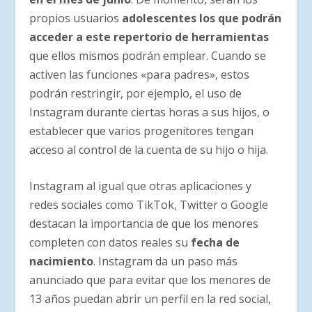
propios usuarios
adolescentes los que podrán
acceder a este repertorio de herramientas
que ellos mismos podrán emplear. Cuando se
activen las funciones «para padres», estos
podrán restringir, por ejemplo, el uso de
Instagram durante ciertas horas a sus hijos, o
establecer que varios progenitores tengan
acceso al control de la cuenta de su hijo o hija.
Instagram al igual que otras aplicaciones y
redes sociales como TikTok, Twitter o Google
destacan la importancia de que los menores
completen con datos reales su
fecha de
nacimiento
. Instagram da un paso más
anunciado que para evitar que los menores de
13 años puedan abrir un perfil en la red social,