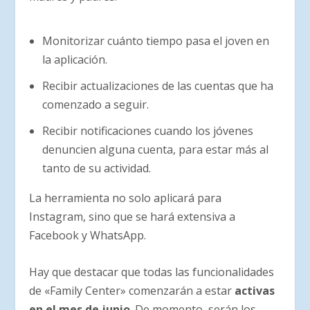
Monitorizar cuánto tiempo pasa el joven en
la aplicación.
Recibir actualizaciones de las cuentas que ha
comenzado a seguir.
Recibir notificaciones cuando los jóvenes
denuncien alguna cuenta, para estar más al
tanto de su actividad.
La herramienta no solo aplicará para
Instagram, sino que se hará extensiva a
Facebook y WhatsApp.
Hay que destacar que todas las funcionalidades
de «Family Center» comenzarán a estar
activas
en el mes de junio
. De momento, serán los