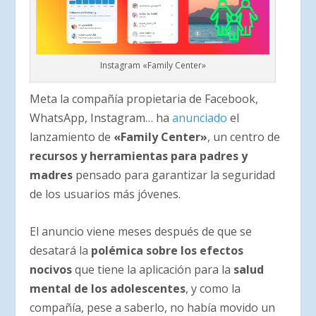
Instagram «Family Center»
Meta la compañía propietaria de Facebook,
WhatsApp, Instagram… ha
anunciado
el
lanzamiento de
«Family Center»
, un centro de
recursos y herramientas para padres y
madres
pensado para garantizar la seguridad
de los usuarios más jóvenes.
El anuncio viene meses después de que se
desatará la
polémica sobre los efectos
nocivos
que tiene la aplicación para la
salud
mental de los adolescentes
, y como la
compañía, pese a saberlo, no había movido un