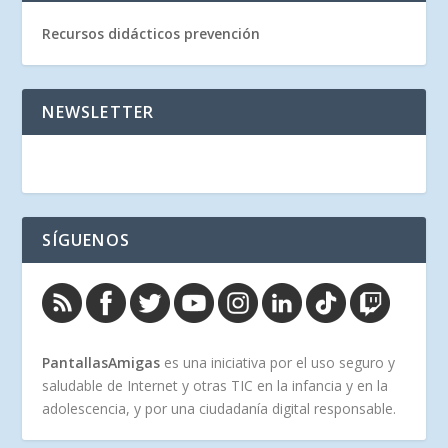
Recursos didácticos prevención
NEWSLETTER
SÍGUENOS
PantallasAmigas
es una iniciativa por el uso seguro y
saludable de Internet y otras TIC en la infancia y en la
adolescencia, y por una ciudadanía digital responsable.