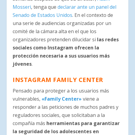
Mosseri
, tenga que
declarar ante un panel del
Senado de Estados Unidos
. En el contexto de
una serie de audiencias organizadas por un
comité de la cámara alta en el que los
organizadores pretenden dilucidar si
las redes
sociales como Instagram ofrecen la
protección necesaria a sus usuarios más
jóvenes
.
INSTAGRAM FAMILY CENTER
Pensado para proteger a los usuarios más
vulnerables,
«Family Center»
viene a
responder a las peticiones de muchos padres y
reguladores sociales, que solicitaban a la
compañía más
herramientas para garantizar
la seguridad de los adolescentes en