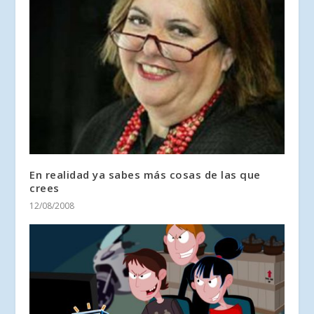
En realidad ya sabes más cosas de las que
crees
12/08/2008