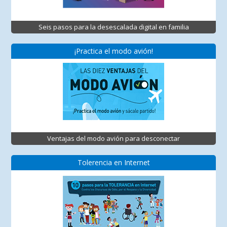
Seis pasos para la desescalada digital en familia
¡Practica el modo avión!
Ventajas del modo avión para desconectar
Tolerencia en Internet