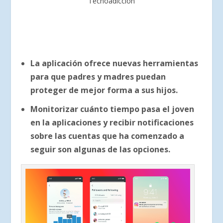
Tecnoadicción
La aplicación ofrece nuevas herramientas
para que padres y madres puedan
proteger de mejor forma a sus hijos.
Monitorizar cuánto tiempo pasa el joven
en la aplicaciones y recibir notificaciones
sobre las cuentas que ha comenzado a
seguir son algunas de las opciones.