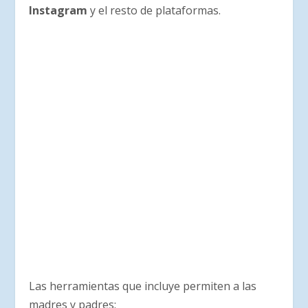
Instagram
y el resto de plataformas.
Las herramientas que incluye permiten a las
madres y padres: