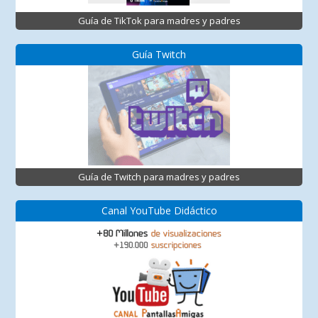
Guía de TikTok para madres y padres
Guía Twitch
Guía de Twitch para madres y padres
Canal YouTube Didáctico