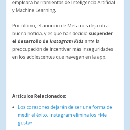
empleará herramientas de Inteligencia Artificial
y Machine Learning.
Por último, el anuncio de Meta nos deja otra
buena noticia, y es que han decidió
suspender
el desarrollo de
Instagram Kids
ante la
preocupación de incentivar más inseguridades
en los adolescentes que navegan en la app.
Artículos Relacionados:
Los corazones dejarán de ser una forma de
medir el éxito, Instagram elimina los «Me
gusta»