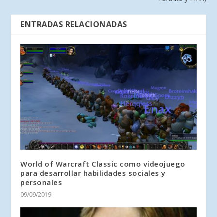
ENTRADAS RELACIONADAS
World of Warcraft Classic como videojuego
para desarrollar habilidades sociales y
personales
09/09/2019