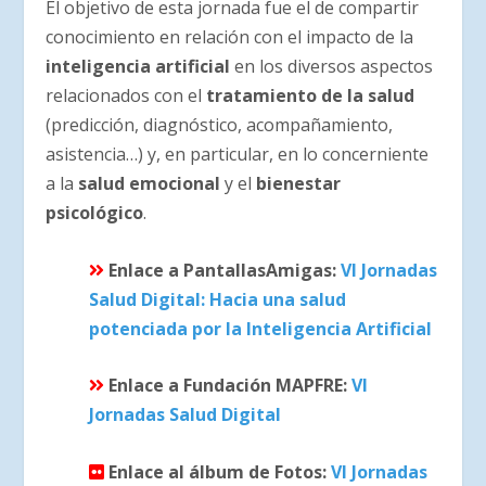
El objetivo de esta jornada fue el de compartir
conocimiento en relación con el impacto de la
inteligencia artificial
en los diversos aspectos
relacionados con el
tratamiento de la salud
(predicción, diagnóstico, acompañamiento,
asistencia…) y, en particular, en lo concerniente
a la
salud emocional
y el
bienestar
psicológico
.
Enlace a PantallasAmigas:
VI Jornadas
Salud Digital: Hacia una salud
potenciada por la Inteligencia Artificial
Enlace a Fundación MAPFRE:
VI
Jornadas Salud Digital
Enlace al álbum de Fotos:
VI Jornadas