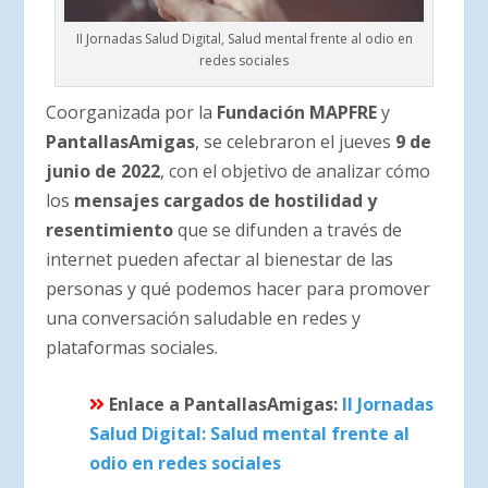
II Jornadas Salud Digital, Salud mental frente al odio en
redes sociales
Coorganizada por la
Fundación MAPFRE
y
PantallasAmigas
, se celebraron el jueves
9 de
junio de 2022
, con el objetivo de analizar cómo
los
mensajes cargados de hostilidad y
resentimiento
que se difunden a través de
internet pueden afectar al bienestar de las
personas y qué podemos hacer para promover
una conversación saludable en redes y
plataformas sociales.
Enlace a PantallasAmigas:
II Jornadas
Salud Digital: Salud mental frente al
odio en redes sociales