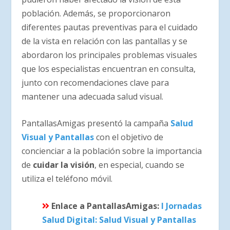
población. Además, se proporcionaron
diferentes pautas preventivas para el cuidado
de la vista en relación con las pantallas y se
abordaron los principales problemas visuales
que los especialistas encuentran en consulta,
junto con recomendaciones clave para
mantener una adecuada salud visual.
PantallasAmigas presentó la campaña
Salud
Visual y Pantallas
con el objetivo de
concienciar a la población sobre la importancia
de
cuidar la visión
, en especial, cuando se
utiliza el teléfono móvil.
Enlace a PantallasAmigas:
I Jornadas
Salud Digital: Salud Visual y Pantallas