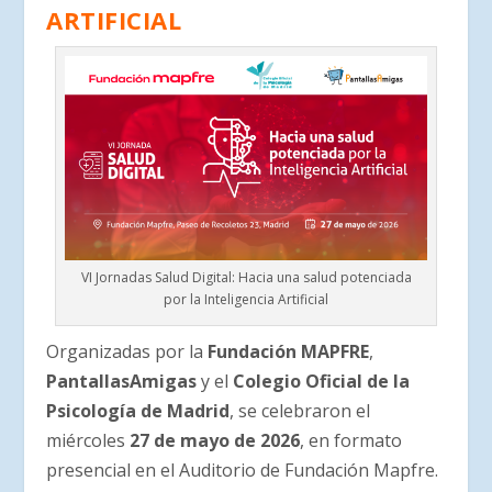
ARTIFICIAL
VI Jornadas Salud Digital: Hacia una salud potenciada
por la Inteligencia Artificial
Organizadas por la
Fundación MAPFRE
,
PantallasAmigas
y el
Colegio Oficial de la
Psicología de Madrid
, se celebraron el
miércoles
27 de mayo de 2026
, en formato
presencial en el Auditorio de Fundación Mapfre.