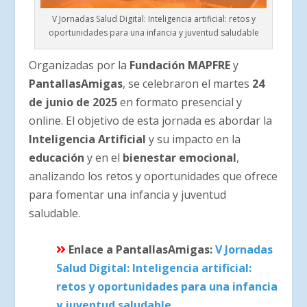
V Jornadas Salud Digital: Inteligencia artificial: retos y
oportunidades para una infancia y juventud saludable
Organizadas por la
Fundación MAPFRE
y
PantallasAmigas
, se celebraron el martes
24
de junio de 2025
en formato presencial y
online. El objetivo de esta jornada es abordar la
Inteligencia Artificial
y su impacto en la
educación
y en el
bienestar emocional
,
analizando los retos y oportunidades que ofrece
para fomentar una infancia y juventud
saludable.
Enlace a PantallasAmigas:
V Jornadas
Salud Digital: Inteligencia artificial:
retos y oportunidades para una infancia
y juventud saludable