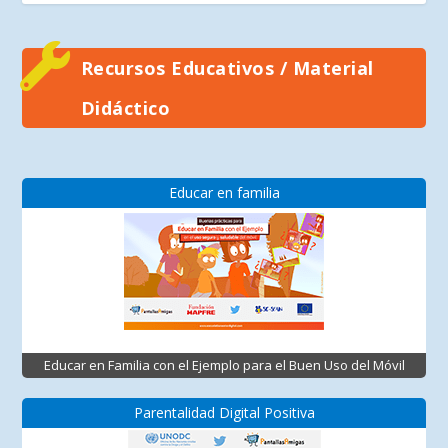
Recursos Educativos / Material
Didáctico
Educar en familia
Educar en Familia con el Ejemplo para el Buen Uso del Móvil
Parentalidad Digital Positiva