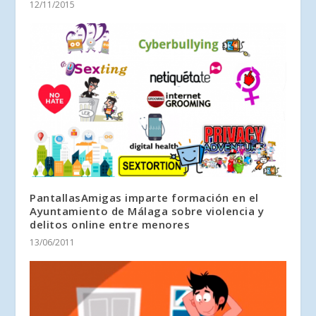
12/11/2015
PantallasAmigas imparte formación en el
Ayuntamiento de Málaga sobre violencia y
delitos online entre menores
13/06/2011