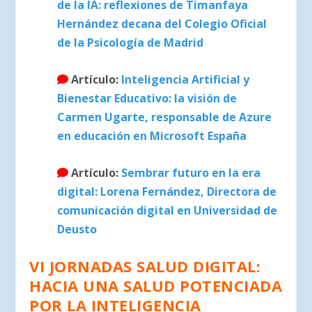
de la IA: reflexiones de Timanfaya
Hernández decana del Colegio Oficial
de la Psicología de Madrid
Artículo:
Inteligencia Artificial y
Bienestar Educativo: la visión de
Carmen Ugarte, responsable de Azure
en educación en Microsoft España
Artículo:
Sembrar futuro en la era
digital: Lorena Fernández, Directora de
comunicación digital en Universidad de
Deusto
VI JORNADAS SALUD DIGITAL:
HACIA UNA SALUD POTENCIADA
POR LA INTELIGENCIA