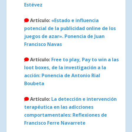
Estévez
Artículo:
«Estado e influencia
potencial de la publicidad online de los
juegos de azar». Ponencia de Juan
Francisco Navas
Artículo:
Free to play, Pay to win a las
loot boxes, de la investigación a la
acción: Ponencia de Antonio Rial
Boubeta
Artículo:
La detección e intervención
terapéutica en las adicciones
comportamentales: Reflexiones de
Francisco Ferre Navarrete