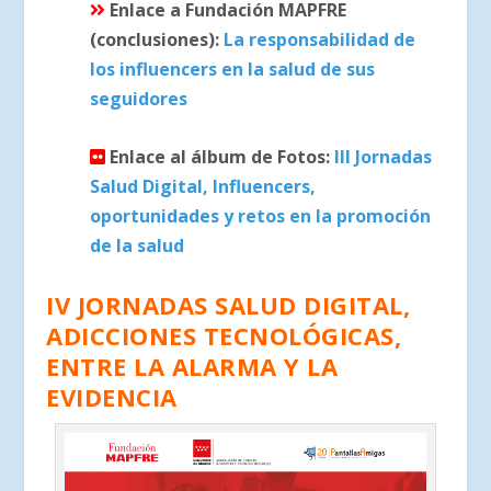
Enlace a Fundación MAPFRE
(conclusiones):
La responsabilidad de
los influencers en la salud de sus
seguidores
Enlace al álbum de Fotos:
III Jornadas
Salud Digital, Influencers,
oportunidades y retos en la promoción
de la salud
IV JORNADAS SALUD DIGITAL,
ADICCIONES TECNOLÓGICAS,
ENTRE LA ALARMA Y LA
EVIDENCIA