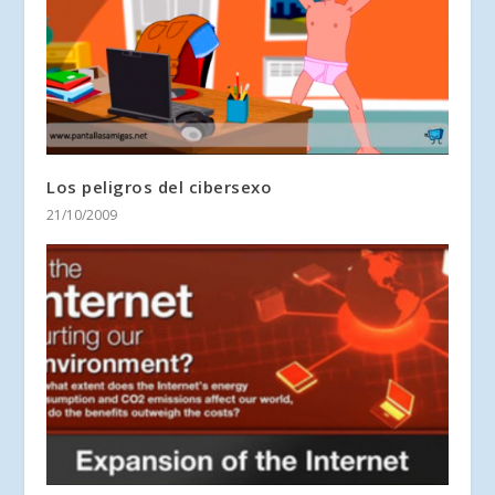
Los peligros del cibersexo
21/10/2009