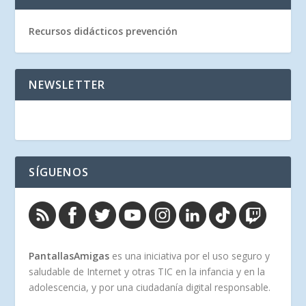
Recursos didácticos prevención
NEWSLETTER
SÍGUENOS
PantallasAmigas
es una iniciativa por el uso seguro y
saludable de Internet y otras TIC en la infancia y en la
adolescencia, y por una ciudadanía digital responsable.