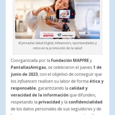
III Jornadas Salud Digital, Influencers, oportunidades y
retos en la promoción de la salud
Coorganizada por la
Fundación MAPFRE
y
PantallasAmigas
, se celebraron el jueves
1 de
junio de 2023
, con el objetivo de conseguir que
los
influencers
realicen su labor de forma
ética y
responsable
, garantizando la
calidad y
veracidad de la información
que difunden,
respetando la
privacidad
y la
confidencialidad
de los datos personales de sus seguidores y de