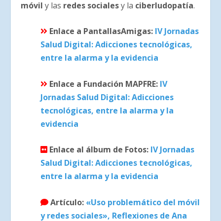
móvil
y las
redes sociales
y la
ciberludopatía
.
Enlace a PantallasAmigas:
IV Jornadas
Salud Digital: Adicciones tecnológicas,
entre la alarma y la evidencia
Enlace a Fundación MAPFRE:
IV
Jornadas Salud Digital: Adicciones
tecnológicas, entre la alarma y la
evidencia
Enlace al álbum de Fotos:
IV Jornadas
Salud Digital: Adicciones tecnológicas,
entre la alarma y la evidencia
Artículo:
«Uso problemático del móvil
y redes sociales», Reflexiones de Ana