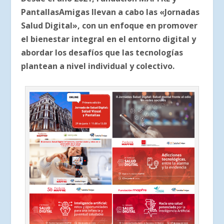
PantallasAmigas llevan a cabo las «Jornadas
Salud Digital», con un enfoque en promover
el bienestar integral en el entorno digital y
abordar los desafíos que las tecnologías
plantean a nivel individual y colectivo.