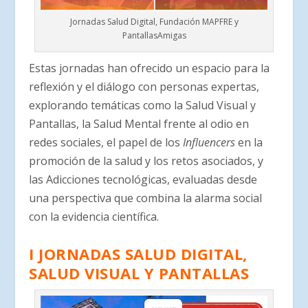
Jornadas Salud Digital, Fundación MAPFRE y
PantallasAmigas
Estas jornadas han ofrecido un espacio para la
reflexión y el diálogo con personas expertas,
explorando temáticas como la Salud Visual y
Pantallas, la Salud Mental frente al odio en
redes sociales, el papel de los
Influencers
en la
promoción de la salud y los retos asociados, y
las Adicciones tecnológicas, evaluadas desde
una perspectiva que combina la alarma social
con la evidencia científica.
I JORNADAS SALUD DIGITAL,
SALUD VISUAL Y PANTALLAS