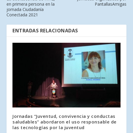
en primera persona en la
PantallasAmigas
jornada Ciudadanía
Conectada 2021
ENTRADAS RELACIONADAS
Jornadas “Juventud, convivencia y conductas
saludables” abordaron el uso responsable de
las tecnologías por la juventud