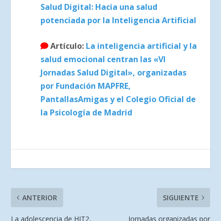
Salud Digital: Hacia una salud
potenciada por la Inteligencia Artificial
Artículo:
La inteligencia artificial y la
salud emocional centran las «VI
Jornadas Salud Digital», organizadas
por Fundación MAPFRE,
PantallasAmigas y el Colegio Oficial de
la Psicología de Madrid
ANTERIOR
SIGUIENTE
La adolescencia de HIT2,
Jornadas organizadas por