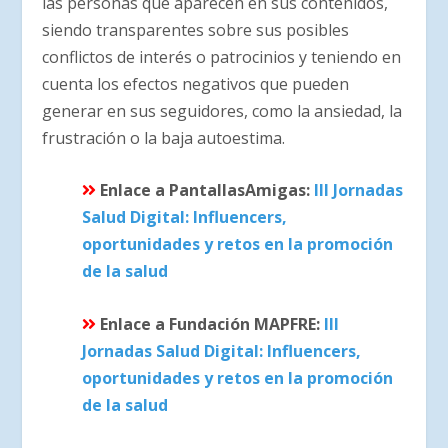
las personas que aparecen en sus contenidos,
siendo transparentes sobre sus posibles
conflictos de interés o patrocinios y teniendo en
cuenta los efectos negativos que pueden
generar en sus seguidores, como la ansiedad, la
frustración o la baja autoestima.
Enlace a PantallasAmigas:
III Jornadas
Salud Digital: Influencers,
oportunidades y retos en la promoción
de la salud
Enlace a Fundación MAPFRE:
III
Jornadas Salud Digital: Influencers,
oportunidades y retos en la promoción
de la salud