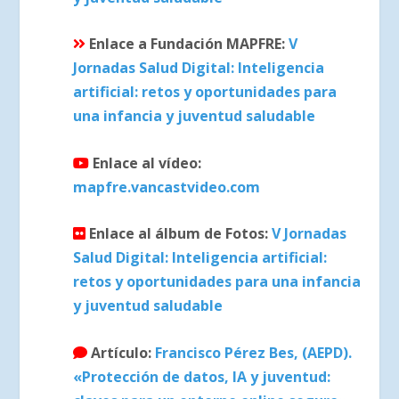
Enlace a Fundación MAPFRE:
V
Jornadas Salud Digital: Inteligencia
artificial: retos y oportunidades para
una infancia y juventud saludable
Enlace al vídeo:
mapfre.vancastvideo.com
Enlace al álbum de Fotos:
V Jornadas
Salud Digital: Inteligencia artificial:
retos y oportunidades para una infancia
y juventud saludable
Artículo:
Francisco Pérez Bes, (AEPD).
«Protección de datos, IA y juventud: