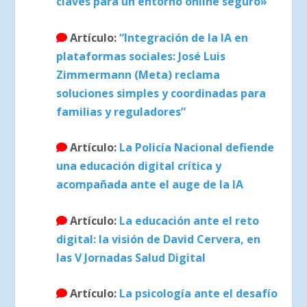
claves para un entorno online seguro»
Artículo:
“Integración de la IA en
plataformas sociales: José Luis
Zimmermann (Meta) reclama
soluciones simples y coordinadas para
familias y reguladores”
Artículo:
La Policía Nacional defiende
una educación digital crítica y
acompañada ante el auge de la IA
Artículo:
La educación ante el reto
digital: la visión de David Cervera, en
las V Jornadas Salud Digital
Artículo:
La psicología ante el desafío