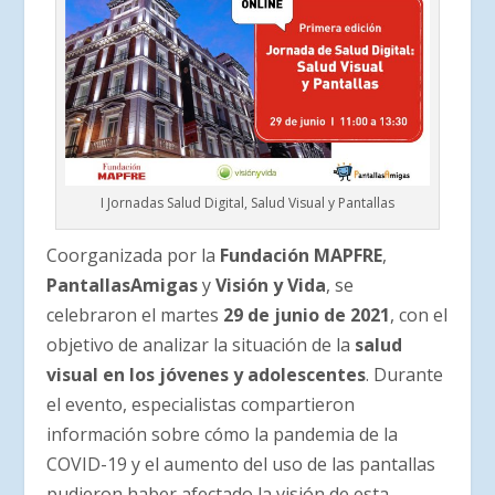
I Jornadas Salud Digital, Salud Visual y Pantallas
Coorganizada por la
Fundación MAPFRE
,
PantallasAmigas
y
Visión y Vida
, se
celebraron el martes
29 de junio de 2021
, con el
objetivo de analizar la situación de la
salud
visual en los jóvenes y adolescentes
. Durante
el evento, especialistas compartieron
información sobre cómo la pandemia de la
COVID-19 y el aumento del uso de las pantallas
pudieron haber afectado la visión de esta