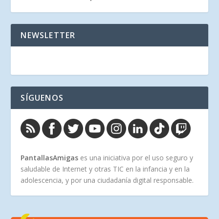
NEWSLETTER
SÍGUENOS
PantallasAmigas
es una iniciativa por el uso seguro y
saludable de Internet y otras TIC en la infancia y en la
adolescencia, y por una ciudadanía digital responsable.