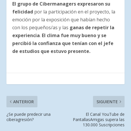
El grupo de Cibermanagers expresaron su
felicidad
por la participación en el proyecto, la
emoción por la exposición que habían hecho
con los pequeños/as y las
ganas de repetir la
experiencia
.
El clima fue muy bueno y se
percibió la confianza
que tenían con el jefe
de estudios que estuvo presente.
ANTERIOR
SIGUIENTE
¿Se puede predecir una
El Canal YouTube de
ciberagresión?
PantallasAmigas supera las
130.000 Suscripciones