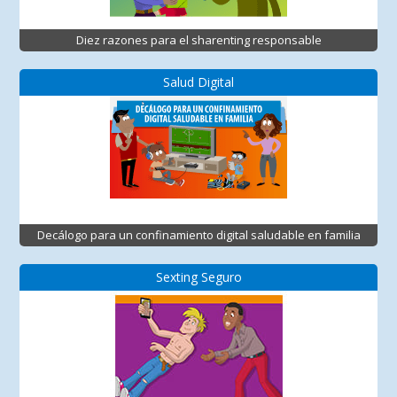
Diez razones para el sharenting responsable
Salud Digital
Decálogo para un confinamiento digital saludable en familia
Sexting Seguro