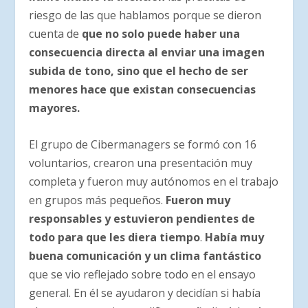
riesgo de las que hablamos porque se dieron
cuenta de
que no solo puede haber una
consecuencia directa al enviar una imagen
subida de tono, sino que el hecho de ser
menores hace que existan consecuencias
mayores.
El grupo de Cibermanagers se formó con 16
voluntarios, crearon una presentación muy
completa y fueron muy autónomos en el trabajo
en grupos más pequeños.
Fueron muy
responsables y estuvieron pendientes de
todo para que les diera tiempo
.
Había muy
buena comunicación y un clima fantástico
que se vio reflejado sobre todo en el ensayo
general. En él se ayudaron y decidían si había