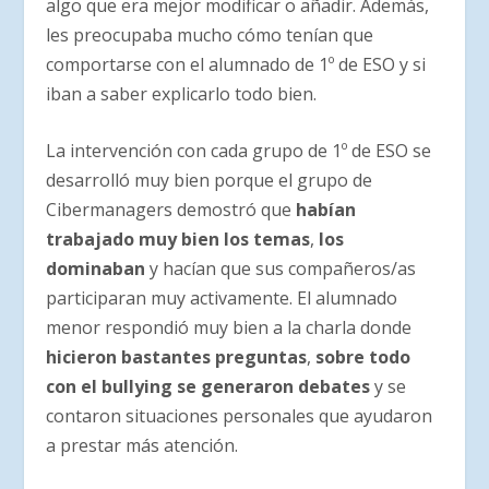
algo que era mejor modificar o añadir. Además,
les preocupaba mucho cómo tenían que
comportarse con el alumnado de 1º de ESO y si
iban a saber explicarlo todo bien.
La intervención con cada grupo de 1º de ESO se
desarrolló muy bien porque el grupo de
Cibermanagers demostró que
habían
trabajado muy bien los temas
,
los
dominaban
y hacían que sus compañeros/as
participaran muy activamente. El alumnado
menor respondió muy bien a la charla donde
hicieron bastantes preguntas
,
sobre todo
con el bullying
se generaron debates
y se
contaron situaciones personales que ayudaron
a prestar más atención.