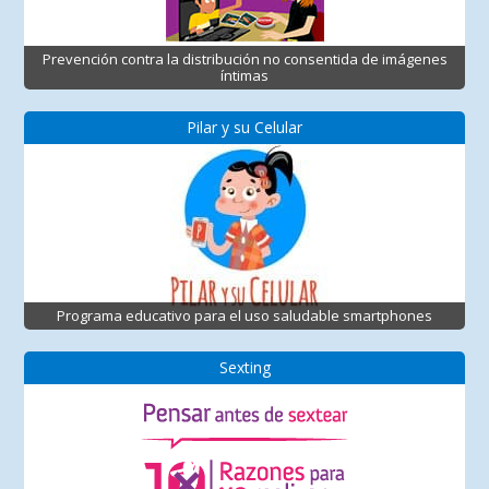
Prevención contra la distribución no consentida de imágenes
íntimas
Pilar y su Celular
Programa educativo para el uso saludable smartphones
Sexting