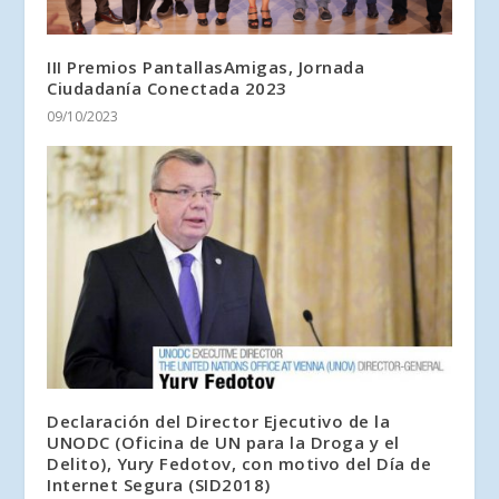
III Premios PantallasAmigas, Jornada
Ciudadanía Conectada 2023
09/10/2023
Declaración del Director Ejecutivo de la
UNODC (Oficina de UN para la Droga y el
Delito), Yury Fedotov, con motivo del Día de
Internet Segura (SID2018)