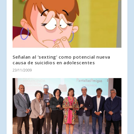
Señalan al ‘sexting’ como potencial nueva
causa de suicidios en adolescentes
23/11/2009