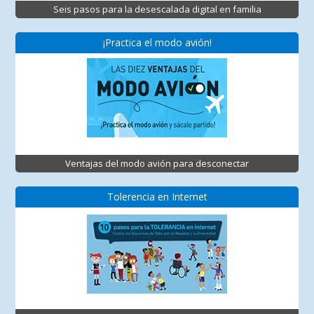
Seis pasos para la desescalada digital en familia
¡Practica el modo avión!
Ventajas del modo avión para desconectar
Tolerencia en Internet