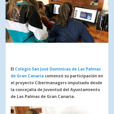
El
Colegio San José Dominicas de Las Palmas
de Gran Canaria
comenzó su participación en
el proyecto Cibermanagers impulsado desde
la concejalía de Juventud del Ayuntamiento
de Las Palmas de Gran Canaria.