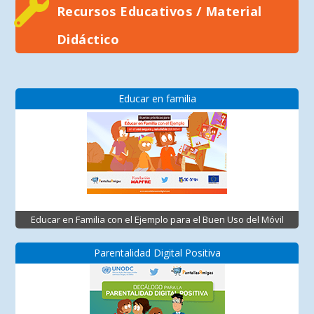
Recursos Educativos / Material
Didáctico
Educar en familia
Educar en Familia con el Ejemplo para el Buen Uso del Móvil
Parentalidad Digital Positiva