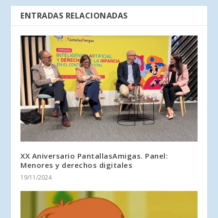
ENTRADAS RELACIONADAS
XX Aniversario PantallasAmigas. Panel:
Menores y derechos digitales
19/11/2024