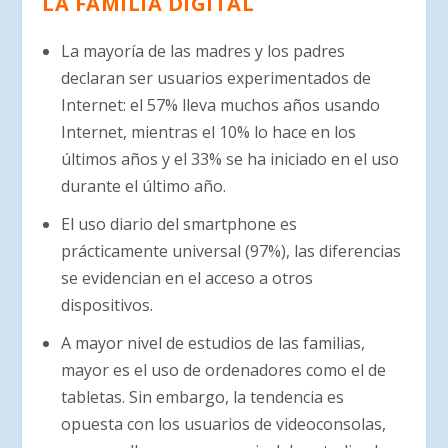
LA FAMILIA DIGITAL
La mayoría de las madres y los padres
declaran ser usuarios experimentados de
Internet: el 57% lleva muchos años usando
Internet, mientras el 10% lo hace en los
últimos años y el 33% se ha iniciado en el uso
durante el último año.
El uso diario del smartphone es
prácticamente universal (97%), las diferencias
se evidencian en el acceso a otros
dispositivos.
A mayor nivel de estudios de las familias,
mayor es el uso de ordenadores como el de
tabletas. Sin embargo, la tendencia es
opuesta con los usuarios de videoconsolas,