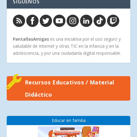
SÍGUENOS
PantallasAmigas
es una iniciativa por el uso seguro y
saludable de Internet y otras TIC en la infancia y en la
adolescencia, y por una ciudadanía digital responsable.
Recursos Educativos / Material
Didáctico
Educar en familia