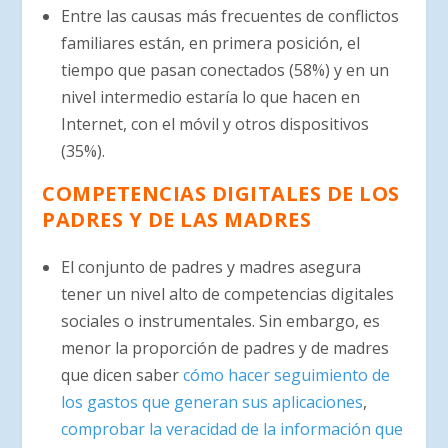
Entre las causas más frecuentes de conflictos
familiares están, en primera posición, el
tiempo que pasan conectados (58%) y en un
nivel intermedio estaría lo que hacen en
Internet, con el móvil y otros dispositivos
(35%).
COMPETENCIAS DIGITALES DE LOS
PADRES Y DE LAS MADRES
El conjunto de padres y madres asegura
tener un nivel alto de competencias digitales
sociales o instrumentales. Sin embargo, es
menor la proporción de padres y de madres
que dicen saber
cómo hacer seguimiento de
los gastos que generan sus aplicaciones
,
comprobar la veracidad de la información que