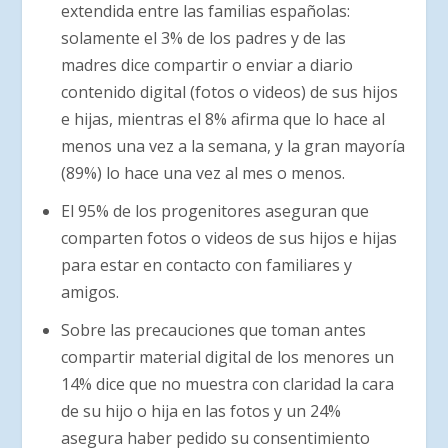
extendida entre las familias españolas:
solamente el 3% de los padres y de las
madres dice compartir o enviar a diario
contenido digital (fotos o videos) de sus hijos
e hijas, mientras el 8% afirma que lo hace al
menos una vez a la semana, y la gran mayoría
(89%) lo hace una vez al mes o menos.
El 95% de los progenitores aseguran que
comparten fotos o videos de sus hijos e hijas
para estar en contacto con familiares y
amigos.
Sobre las precauciones que toman antes
compartir material digital de los menores un
14% dice que no muestra con claridad la cara
de su hijo o hija en las fotos y un 24%
asegura haber pedido su consentimiento