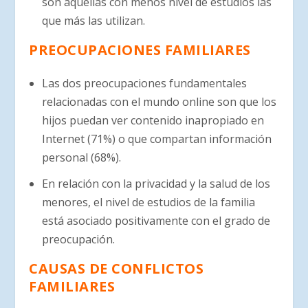
son aquellas con menos nivel de estudios las
que más las utilizan.
PREOCUPACIONES FAMILIARES
Las dos preocupaciones fundamentales
relacionadas con el mundo online son que los
hijos puedan ver contenido inapropiado en
Internet (71%) o que compartan información
personal (68%).
En relación con la privacidad y la salud de los
menores, el nivel de estudios de la familia
está asociado positivamente con el grado de
preocupación.
CAUSAS DE CONFLICTOS
FAMILIARES