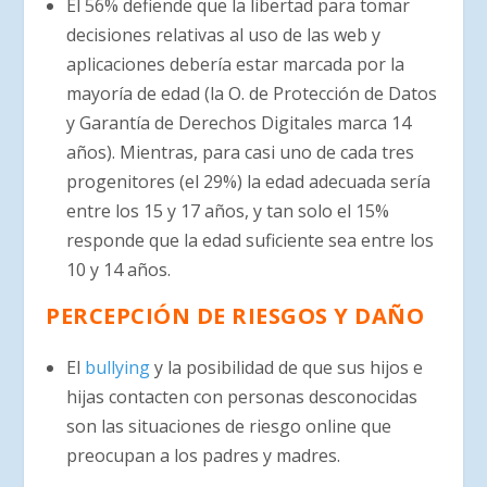
El 56% defiende que la libertad para tomar
decisiones relativas al uso de las web y
aplicaciones debería estar marcada por la
mayoría de edad (la O. de Protección de Datos
y Garantía de Derechos Digitales marca 14
años). Mientras, para casi uno de cada tres
progenitores (el 29%) la edad adecuada sería
entre los 15 y 17 años, y tan solo el 15%
responde que la edad suficiente sea entre los
10 y 14 años.
PERCEPCIÓN DE RIESGOS Y DAÑO
El
bullying
y la posibilidad de que sus hijos e
hijas contacten con personas desconocidas
son las situaciones de riesgo online que
preocupan a los padres y madres.