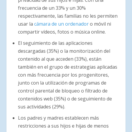
frecuencia de un 33% y un 30%
respectivamente, las familias no les permiten
usar la
cámara de un ordenador
o móvil ni
compartir vídeos, fotos o música online.
El seguimiento de las aplicaciones
descargadas (35%) o la monitorización del
contenido al que acceden (33%), están
también en el grupo de estrategias aplicadas
con más frecuencia por los progenitores,
junto con la utilización de programas de
control parental de bloqueo o filtrado de
contenidos web (35%) o de seguimiento de
sus actividades (29%).
Los padres y madres establecen más
restricciones a sus hijos e hijas de menos