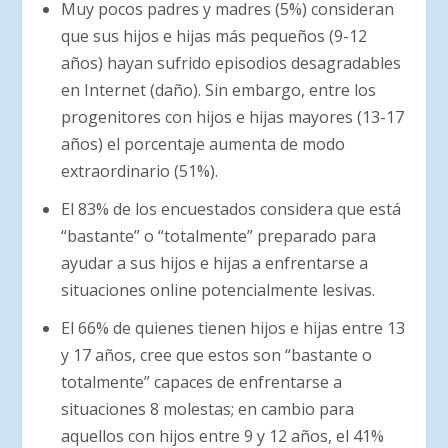
Muy pocos padres y madres (5%) consideran
que sus hijos e hijas más pequeños (9-12
años) hayan sufrido episodios desagradables
en Internet (daño). Sin embargo, entre los
progenitores con hijos e hijas mayores (13-17
años) el porcentaje aumenta de modo
extraordinario (51%).
El 83% de los encuestados considera que está
“bastante” o “totalmente” preparado para
ayudar a sus hijos e hijas a enfrentarse a
situaciones online potencialmente lesivas.
El 66% de quienes tienen hijos e hijas entre 13
y 17 años, cree que estos son “bastante o
totalmente” capaces de enfrentarse a
situaciones 8 molestas; en cambio para
aquellos con hijos entre 9 y 12 años, el 41%