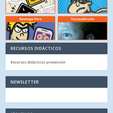
Revenge Porn
Tecnoadicción
RECURSOS DIDÁCTICOS
Recursos didácticos prevención
NEWSLETTER