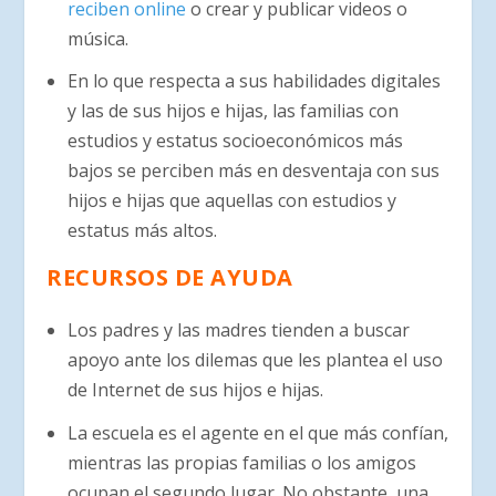
reciben online
o crear y publicar videos o
música.
En lo que respecta a sus habilidades digitales
y las de sus hijos e hijas, las familias con
estudios y estatus socioeconómicos más
bajos se perciben más en desventaja con sus
hijos e hijas que aquellas con estudios y
estatus más altos.
RECURSOS DE AYUDA
Los padres y las madres tienden a buscar
apoyo ante los dilemas que les plantea el uso
de Internet de sus hijos e hijas.
La escuela es el agente en el que más confían,
mientras las propias familias o los amigos
ocupan el segundo lugar. No obstante, una