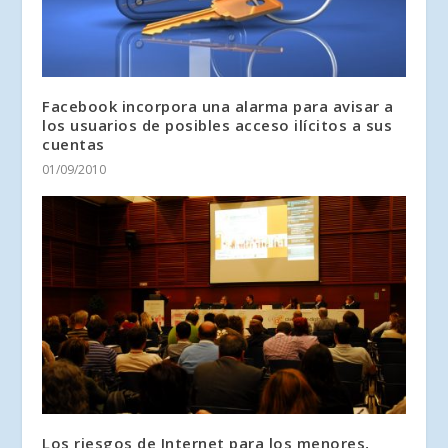
Facebook incorpora una alarma para avisar a
los usuarios de posibles acceso ilícitos a sus
cuentas
01/09/2010
Los riesgos de Internet para los menores,