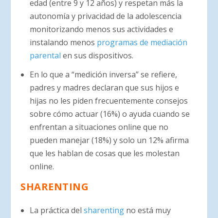
edad (entre 9 y 12 años) y respetan más la
autonomía y privacidad de la adolescencia
monitorizando menos sus actividades e
instalando menos
programas de mediación
parental
en sus dispositivos.
En lo que a “medición inversa” se refiere,
padres y madres declaran que sus hijos e
hijas no les piden frecuentemente consejos
sobre cómo actuar (16%) o ayuda cuando se
enfrentan a situaciones online que no
pueden manejar (18%) y solo un 12% afirma
que les hablan de cosas que les molestan
online.
SHARENTING
La práctica del
sharenting
no está muy