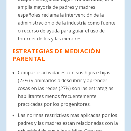
amplia mayoría de padres y madres
españoles reclama la intervención de la
administración o de la industria como fuente
o recurso de ayuda para guiar el uso de
Internet de los y las menores.
ESTRATEGIAS DE MEDIACIÓN
PARENTAL
Compartir actividades con sus hijos e hijas
(23%) y animarlos a descubrir y aprender
cosas en las redes (27%) son las estrategias
habilitantes menos frecuentemente
practicadas por los progenitores.
Las normas restrictivas más aplicadas por los
padres y las madres están relacionadas con la
privacidad de sus hijos e hijas. Con una