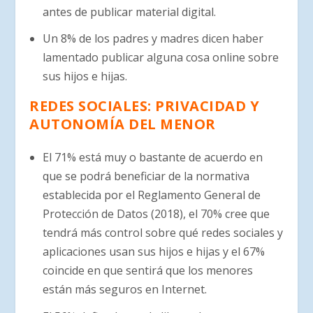
antes de publicar material digital.
Un 8% de los padres y madres dicen haber
lamentado publicar alguna cosa online sobre
sus hijos e hijas.
REDES SOCIALES: PRIVACIDAD Y
AUTONOMÍA DEL MENOR
El 71% está muy o bastante de acuerdo en
que se podrá beneficiar de la normativa
establecida por el Reglamento General de
Protección de Datos (2018), el 70% cree que
tendrá más control sobre qué redes sociales y
aplicaciones usan sus hijos e hijas y el 67%
coincide en que sentirá que los menores
están más seguros en Internet.