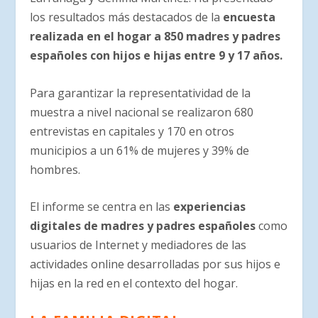
los resultados más destacados de la
encuesta
realizada en el hogar a 850 madres y padres
españoles con hijos e hijas entre 9 y 17 años.
Para garantizar la representatividad de la
muestra a nivel nacional se realizaron 680
entrevistas en capitales y 170 en otros
municipios a un 61% de mujeres y 39% de
hombres.
El informe se centra en las
experiencias
digitales de madres y padres españoles
como
usuarios de Internet y mediadores de las
actividades online desarrolladas por sus hijos e
hijas en la red en el contexto del hogar.