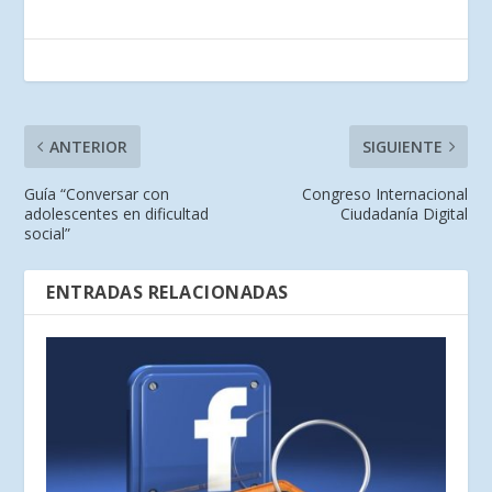
ANTERIOR
SIGUIENTE
Guía “Conversar con
Congreso Internacional
adolescentes en dificultad
Ciudadanía Digital
social”
ENTRADAS RELACIONADAS