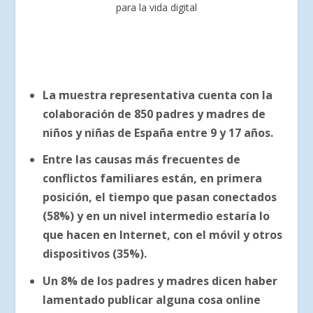
para la vida digital
La muestra representativa cuenta con la
colaboración de 850 padres y madres de
niños y niñas de España entre 9 y 17 años.
Entre las causas más frecuentes de
conflictos familiares están, en primera
posición, el tiempo que pasan conectados
(58%) y en un nivel intermedio estaría lo
que hacen en Internet, con el móvil y otros
dispositivos (35%).
Un 8% de los padres y madres dicen haber
lamentado publicar alguna cosa online