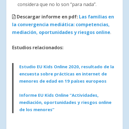
considera que no lo son “para nada”.
Descargar informe en pdf:
Las familias en
la convergencia mediática: competencias,
mediación, oportunidades y riesgos online
.
Estudios relacionados:
Estudio EU Kids Online 2020, resultado de la
encuesta sobre prácticas en internet de
menores de edad en 19 países europeos
Informe EU Kids Online “Actividades,
mediación, oportunidades y riesgos online
de los menores”