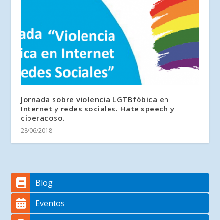
Jornada sobre violencia LGTBfóbica en
Internet y redes sociales. Hate speech y
ciberacoso.
28/06/2018
Blog
Eventos