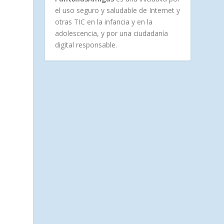
el uso seguro y saludable de Internet y
otras TIC en la infancia y en la
adolescencia, y por una ciudadanía
digital responsable.