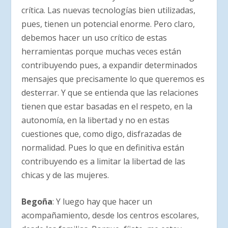
crítica. Las nuevas tecnologías bien utilizadas,
pues, tienen un potencial enorme. Pero claro,
debemos hacer un uso crítico de estas
herramientas porque muchas veces están
contribuyendo pues, a expandir determinados
mensajes que precisamente lo que queremos es
desterrar. Y que se entienda que las relaciones
tienen que estar basadas en el respeto, en la
autonomía, en la libertad y no en estas
cuestiones que, como digo, disfrazadas de
normalidad. Pues lo que en definitiva están
contribuyendo es a limitar la libertad de las
chicas y de las mujeres.
Begoña
: Y luego hay que hacer un
acompañamiento, desde los centros escolares,