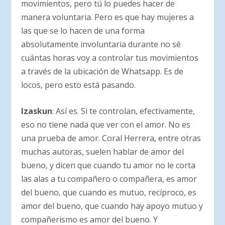
movimientos, pero tú lo puedes hacer de
manera voluntaria. Pero es que hay mujeres a
las que se lo hacen de una forma
absolutamente involuntaria durante no sé
cuántas horas voy a controlar tus movimientos
a través de la ubicación de Whatsapp. Es de
locos, pero esto está pasando.
Izaskun
: Así es. Si te controlan, efectivamente,
eso no tiene nada que ver con el amor. No es
una prueba de amor. Coral Herrera, entre otras
muchas autoras, suelen hablar de amor del
bueno, y dicen que cuando tu amor no le corta
las alas a tu compañero o compañera, es amor
del bueno, que cuando es mutuo, recíproco, es
amor del bueno, que cuando hay apoyo mutuo y
compañerismo es amor del bueno. Y