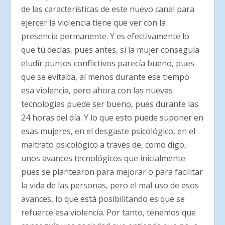
de las características de este nuevo canal para
ejercer la violencia tiene que ver con la
presencia permanente. Y es efectivamente lo
que tú decías, pues antes, si la mujer conseguía
eludir puntos conflictivos parecía bueno, pues
que se evitaba, al menos durante ese tiempo
esa violencia, pero ahora con las nuevas
tecnologías puede ser bueno, pues durante las
24 horas del día. Y lo que esto puede suponer en
esas mujeres, en el desgaste psicológico, en el
maltrato psicológico a través de, como digo,
unos avances tecnológicos que inicialmente
pues se plantearon para mejorar o para facilitar
la vida de las personas, pero el mal uso de esos
avances, lo que está posibilitando es que se
refuerce esa violencia. Por tanto, tenemos que