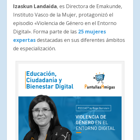
Izaskun Landaida
, es Directora de Emakunde,
Instituto Vasco de la Mujer, protagonizó el
episodio «Violencia de Género en el Entorno
Digital». Forma parte de las
25 mujeres
expertas
destacadas en sus diferentes ámbitos
de especialización.