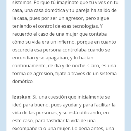
sistemas. Porque tú imagínate que tú vives en tu
casa, una casa domótica y tu pareja ha salido de
la casa, pues por ser un agresor, pero sigue
teniendo el control de esas tecnologías. Y
recuerdo el caso de una mujer que contaba
cómo su vida era un infierno, porque en cuanto
oscurecía esa persona controlaba cuando se
encendían y se apagaban, y lo hacían
continuamente, de día y de noche. Claro, es una
forma de agresión, fíjate a través de un sistema
domótico.
Izaskun
: Si, una cuestión que inicialmente se
ideó para bueno, pues ayudar y para facilitar la
vida de las personas, y se está utilizando, en
este caso, para fastidiar la vida de una
excompañera o una mujer. Lo decía antes, una