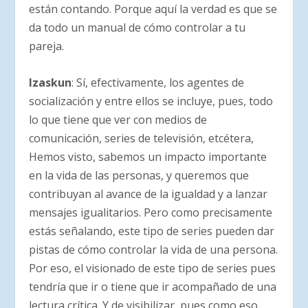
están contando. Porque aquí la verdad es que se
da todo un manual de cómo controlar a tu
pareja.
Izaskun
: Sí, efectivamente, los agentes de
socialización y entre ellos se incluye, pues, todo
lo que tiene que ver con medios de
comunicación, series de televisión, etcétera,
Hemos visto, sabemos un impacto importante
en la vida de las personas, y queremos que
contribuyan al avance de la igualdad y a lanzar
mensajes igualitarios. Pero como precisamente
estás señalando, este tipo de series pueden dar
pistas de cómo controlar la vida de una persona.
Por eso, el visionado de este tipo de series pues
tendría que ir o tiene que ir acompañado de una
lectura crítica. Y de visibilizar, pues como eso