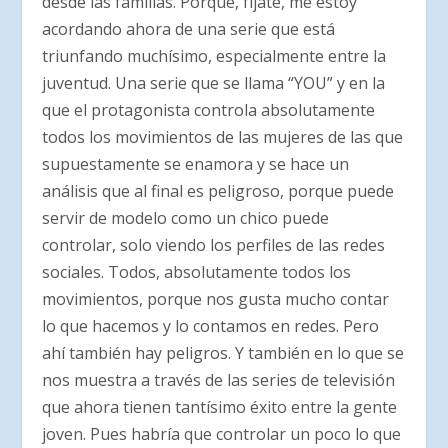
desde las familias. Porque, fíjate, me estoy
acordando ahora de una serie que está
triunfando muchísimo, especialmente entre la
juventud. Una serie que se llama “YOU” y en la
que el protagonista controla absolutamente
todos los movimientos de las mujeres de las que
supuestamente se enamora y se hace un
análisis que al final es peligroso, porque puede
servir de modelo como un chico puede
controlar, solo viendo los perfiles de las redes
sociales. Todos, absolutamente todos los
movimientos, porque nos gusta mucho contar
lo que hacemos y lo contamos en redes. Pero
ahí también hay peligros. Y también en lo que se
nos muestra a través de las series de televisión
que ahora tienen tantísimo éxito entre la gente
joven. Pues habría que controlar un poco lo que