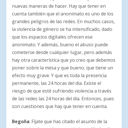
nuevas maneras de hacer. Hay que tener en
cuenta también que el anonimato es uno de los
grandes peligros de las redes. En muchos casos,
la violencia de género se ha intensificado, dado
que los espacios digitales ofrecen ese
anonimato. Y además, bueno el abuso puede
cometerse desde cualquier lugar, pero además
hay otra característica que yo creo que debemos
poner sobre la mesa y que bueno, que tiene un
efecto muy grave. Y que es toda la presencia
permanente, las 24 horas del día. Existe el
riesgo de que esté sufriendo violencia a través
de las redes las 24 horas del día. Entonces, pues
son cuestiones que hay que tener en cuenta.
Begoña
: Fíjate que has citado el asunto de la