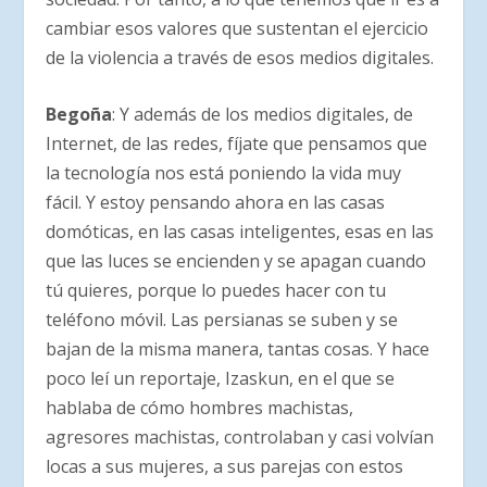
cambiar esos valores que sustentan el ejercicio
de la violencia a través de esos medios digitales.
Begoña
: Y además de los medios digitales, de
Internet, de las redes, fíjate que pensamos que
la tecnología nos está poniendo la vida muy
fácil. Y estoy pensando ahora en las casas
domóticas, en las casas inteligentes, esas en las
que las luces se encienden y se apagan cuando
tú quieres, porque lo puedes hacer con tu
teléfono móvil. Las persianas se suben y se
bajan de la misma manera, tantas cosas. Y hace
poco leí un reportaje, Izaskun, en el que se
hablaba de cómo hombres machistas,
agresores machistas, controlaban y casi volvían
locas a sus mujeres, a sus parejas con estos