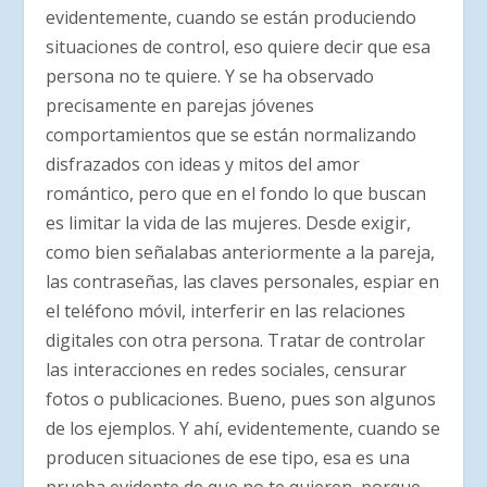
evidentemente, cuando se están produciendo
situaciones de control, eso quiere decir que esa
persona no te quiere. Y se ha observado
precisamente en parejas jóvenes
comportamientos que se están normalizando
disfrazados con ideas y mitos del amor
romántico, pero que en el fondo lo que buscan
es limitar la vida de las mujeres. Desde exigir,
como bien señalabas anteriormente a la pareja,
las contraseñas, las claves personales, espiar en
el teléfono móvil, interferir en las relaciones
digitales con otra persona. Tratar de controlar
las interacciones en redes sociales, censurar
fotos o publicaciones. Bueno, pues son algunos
de los ejemplos. Y ahí, evidentemente, cuando se
producen situaciones de ese tipo, esa es una