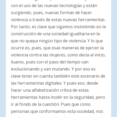
con el uso de las nuevas tecnologías y están
surgiendo, pues, nuevas formas de hacer
violencia a través de estas nuevas herramientas.
Por tanto, es clave que sigamos insistiendo en la
construcción de una sociedad igualitaria en la
que no quepa ningún tipo de violencia. Y lo que
ocurre es, pues, que esas maneras de ejercer la
violencia contra las mujeres, como decía al inicio,
bueno, pues con el paso del tiempo van
evolucionando y van mutando. Y por eso es
clave tener en cuenta también este escenario de
las herramientas digitales. Y pues eso, desde
hacer una alfabetización crítica de estas
herramientas hasta incidir en la seguridad, pero
ir al fondo de la cuestión. Pues que como
personas que conformamos esta sociedad, nos