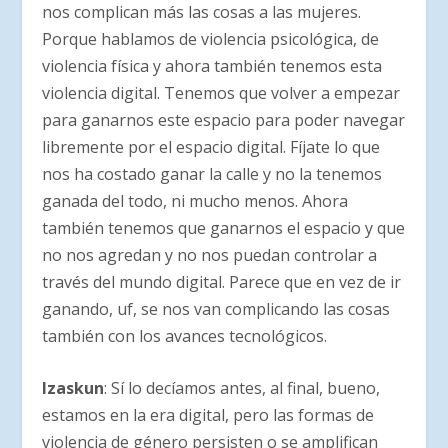
nos complican más las cosas a las mujeres.
Porque hablamos de violencia psicológica, de
violencia física y ahora también tenemos esta
violencia digital. Tenemos que volver a empezar
para ganarnos este espacio para poder navegar
libremente por el espacio digital. Fíjate lo que
nos ha costado ganar la calle y no la tenemos
ganada del todo, ni mucho menos. Ahora
también tenemos que ganarnos el espacio y que
no nos agredan y no nos puedan controlar a
través del mundo digital. Parece que en vez de ir
ganando, uf, se nos van complicando las cosas
también con los avances tecnológicos.
Izaskun
: Sí lo decíamos antes, al final, bueno,
estamos en la era digital, pero las formas de
violencia de género persisten o se amplifican