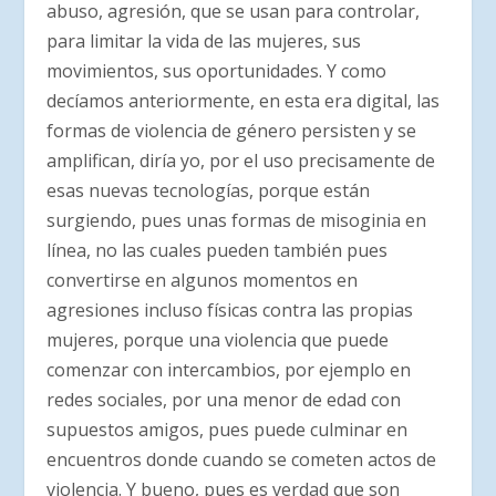
abuso, agresión, que se usan para controlar,
para limitar la vida de las mujeres, sus
movimientos, sus oportunidades. Y como
decíamos anteriormente, en esta era digital, las
formas de violencia de género persisten y se
amplifican, diría yo, por el uso precisamente de
esas nuevas tecnologías, porque están
surgiendo, pues unas formas de misoginia en
línea, no las cuales pueden también pues
convertirse en algunos momentos en
agresiones incluso físicas contra las propias
mujeres, porque una violencia que puede
comenzar con intercambios, por ejemplo en
redes sociales, por una menor de edad con
supuestos amigos, pues puede culminar en
encuentros donde cuando se cometen actos de
violencia. Y bueno, pues es verdad que son