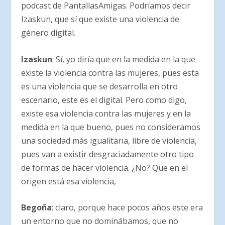
podcast de PantallasAmigas. Podríamos decir
Izaskun, que sí que existe una violencia de
género digital.
Izaskun
: Sí, yo diría que en la medida en la que
existe la violencia contra las mujeres, pues esta
es una violencia que se desarrolla en otro
escenario, este es el digital. Pero como digo,
existe esa violencia contra las mujeres y en la
medida en la que bueno, pues no consideramos
una sociedad más igualitaria, libre de violencia,
pues van a existir desgraciadamente otro tipo
de formas de hacer violencia. ¿No? Que en el
origen está esa violencia,
Begoña
: claro, porque hace pocos años este era
un entorno que no dominábamos, que no