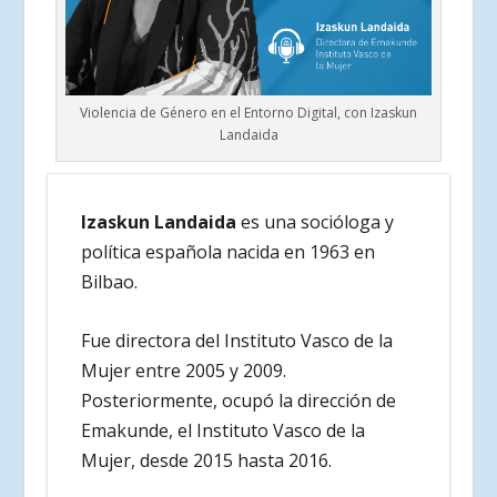
Violencia de Género en el Entorno Digital, con Izaskun
Landaida
Izaskun Landaida
es una socióloga y
política española nacida en 1963 en
Bilbao.
Fue directora del Instituto Vasco de la
Mujer entre 2005 y 2009.
Posteriormente, ocupó la dirección de
Emakunde, el Instituto Vasco de la
Mujer, desde 2015 hasta 2016.