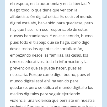
el respeto, en la autonomía y en la libertad. Y
luego todo lo que tiene que ver con la
alfabetización digital crítica. Es decir, el mundo
digital está ahí, ha venido para quedarse, pero
hay que hacer un uso responsable de estas
nuevas herramientas. Y en ese sentido, bueno,
pues todo el trabajo que se haga, como digo,
desde todos los agentes de socialización,
empezando desde las familias, las casas, los
centros educativos, toda la información y la
prevención que se puede hacer, pues es
necesaria. Porque como digo, bueno, pues el
mundo digital está ahí, ha venido para
quedarse, pero se utiliza el mundo digital o los
medios digitales para seguir ejerciendo
violencia, una violencia que persiste en nuestra
sociedad. Por tanto, a lo que tenemos que ir es a