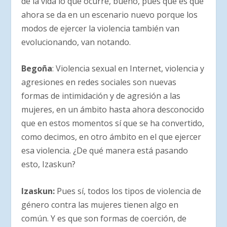
de la vida lo que ocurre, bueno, pues que es que
ahora se da en un escenario nuevo porque los
modos de ejercer la violencia también van
evolucionando, van notando.
Begoña
: Violencia sexual en Internet, violencia y
agresiones en redes sociales son nuevas
formas de intimidación y de agresión a las
mujeres, en un ámbito hasta ahora desconocido
que en estos momentos sí que se ha convertido,
como decimos, en otro ámbito en el que ejercer
esa violencia. ¿De qué manera está pasando
esto, Izaskun?
Izaskun:
Pues sí, todos los tipos de violencia de
género contra las mujeres tienen algo en
común. Y es que son formas de coerción, de