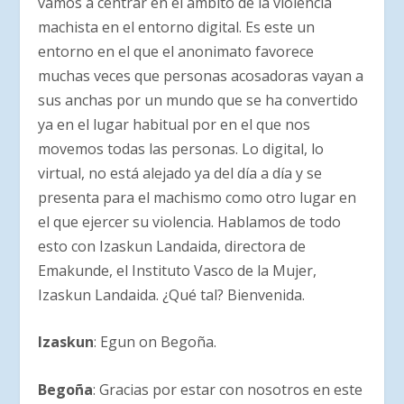
vamos a centrar en el ámbito de la violencia
machista en el entorno digital. Es este un
entorno en el que el anonimato favorece
muchas veces que personas acosadoras vayan a
sus anchas por un mundo que se ha convertido
ya en el lugar habitual por en el que nos
movemos todas las personas. Lo digital, lo
virtual, no está alejado ya del día a día y se
presenta para el machismo como otro lugar en
el que ejercer su violencia. Hablamos de todo
esto con Izaskun Landaida, directora de
Emakunde, el Instituto Vasco de la Mujer,
Izaskun Landaida. ¿Qué tal? Bienvenida.
Izaskun
: Egun on Begoña.
Begoña
: Gracias por estar con nosotros en este