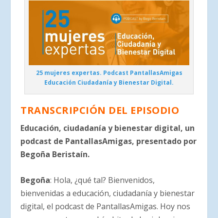
25 mujeres expertas. Podcast PantallasAmigas
Educación Ciudadanía y Bienestar Digital.
TRANSCRIPCIÓN DEL EPISODIO
Educación, ciudadanía y bienestar digital, un
podcast de PantallasAmigas, presentado por
Begoña Beristaín.
Begoña
: Hola, ¿qué tal? Bienvenidos,
bienvenidas a educación, ciudadanía y bienestar
digital, el podcast de PantallasAmigas. Hoy nos