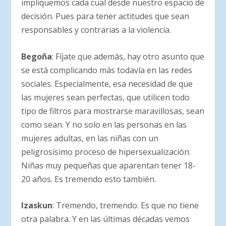
impliquemos cada cual desde nuestro espacio de
decisión. Pues para tener actitudes que sean
responsables y contrarias a la violencia.
Begoña
: Fíjate que además, hay otro asunto que
se está complicando más todavía en las redes
sociales. Especialmente, esa necesidad de que
las mujeres sean perfectas, que utilicen todo
tipo de filtros para mostrarse maravillosas, sean
como sean. Y no solo en las personas en las
mujeres adultas, en las niñas con un
peligrosísimo proceso de hipersexualización.
Niñas muy pequeñas que aparentan tener 18-
20 años. Es tremendo esto también.
Izaskun
: Tremendo, tremendo. Es que no tiene
otra palabra. Y en las últimas décadas vemos