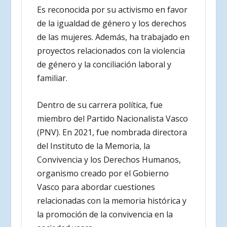
Es reconocida por su activismo en favor
de la igualdad de género y los derechos
de las mujeres. Además, ha trabajado en
proyectos relacionados con la violencia
de género y la conciliación laboral y
familiar.
Dentro de su carrera política, fue
miembro del Partido Nacionalista Vasco
(PNV). En 2021, fue nombrada directora
del Instituto de la Memoria, la
Convivencia y los Derechos Humanos,
organismo creado por el Gobierno
Vasco para abordar cuestiones
relacionadas con la memoria histórica y
la promoción de la convivencia en la