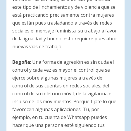
este tipo de linchamientos y de violencia que se
está practicando precisamente contra mujeres
que están pues trasladando a través de redes
sociales el mensaje feminista. su trabajo a favor
de la igualdad y bueno, esto requiere pues abrir
nuevas vías de trabajo.
Begoña
: Una forma de agresión es sin duda el
control y cada vez es mayor el control que se
ejerce sobre algunas mujeres a través del
control de sus cuentas en redes sociales, del
control de su teléfono móvil, de la vigilancia e
incluso de los movimientos. Porque fíjate lo que
favorecen algunas aplicaciones. Tú, por
ejemplo, en tu cuenta de Whatsapp puedes
hacer que una persona esté siguiendo tus