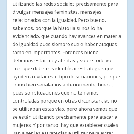
utilizando las redes sociales precisamente para
divulgar mensajes feministas, mensajes
relacionados con la igualdad. Pero bueno,
sabemos, porque la historia sí nos lo ha
evidenciado, que cuando hay avances en materia
de igualdad pues siempre suele haber ataques
también importantes. Entonces bueno,
debemos estar muy atentas y sobre todo yo
creo que debemos identificar estrategias que
ayuden a evitar este tipo de situaciones, porque
como bien señalamos anteriormente, bueno,
pues son situaciones que no teníamos
controladas porque en otras circunstancias no
se utilizaban estas vías, pero ahora vemos que
se están utilizando precisamente para atacar a
mujeres. Y por tanto, hay que establecer cuáles
van a ser las estrategias a utilizar para evitar