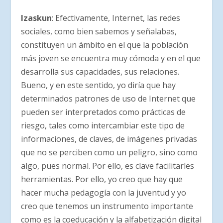
Izaskun
: Efectivamente, Internet, las redes
sociales, como bien sabemos y señalabas,
constituyen un ámbito en el que la población
más joven se encuentra muy cómoda y en el que
desarrolla sus capacidades, sus relaciones.
Bueno, y en este sentido, yo diría que hay
determinados patrones de uso de Internet que
pueden ser interpretados como prácticas de
riesgo, tales como intercambiar este tipo de
informaciones, de claves, de imágenes privadas
que no se perciben como un peligro, sino como
algo, pues normal. Por ello, es clave facilitarles
herramientas. Por ello, yo creo que hay que
hacer mucha pedagogía con la juventud y yo
creo que tenemos un instrumento importante
como es la coeducación y la alfabetización digital