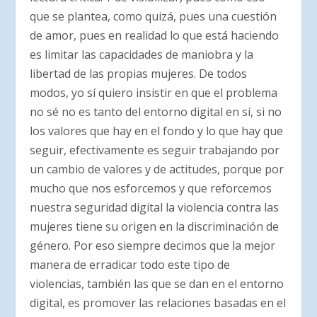
que se plantea, como quizá, pues una cuestión
de amor, pues en realidad lo que está haciendo
es limitar las capacidades de maniobra y la
libertad de las propias mujeres. De todos
modos, yo sí quiero insistir en que el problema
no sé no es tanto del entorno digital en sí, si no
los valores que hay en el fondo y lo que hay que
seguir, efectivamente es seguir trabajando por
un cambio de valores y de actitudes, porque por
mucho que nos esforcemos y que reforcemos
nuestra seguridad digital la violencia contra las
mujeres tiene su origen en la discriminación de
género. Por eso siempre decimos que la mejor
manera de erradicar todo este tipo de
violencias, también las que se dan en el entorno
digital, es promover las relaciones basadas en el