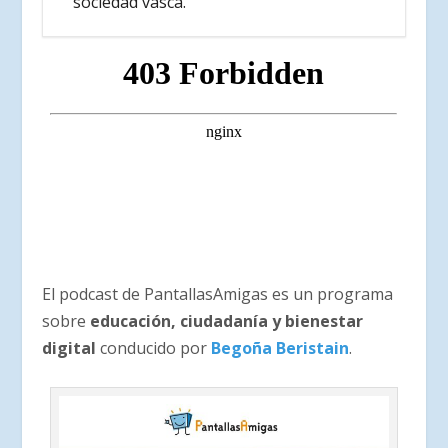
sociedad vasca.
El podcast de PantallasAmigas es un programa
sobre
educación, ciudadanía y bienestar
digital
conducido por
Begoña Beristain
.