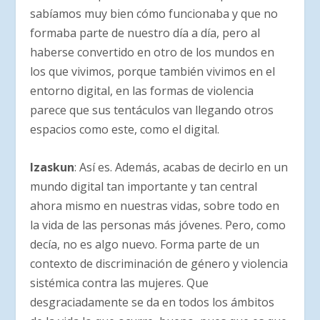
sabíamos muy bien cómo funcionaba y que no
formaba parte de nuestro día a día, pero al
haberse convertido en otro de los mundos en
los que vivimos, porque también vivimos en el
entorno digital, en las formas de violencia
parece que sus tentáculos van llegando otros
espacios como este, como el digital.
Izaskun
: Así es. Además, acabas de decirlo en un
mundo digital tan importante y tan central
ahora mismo en nuestras vidas, sobre todo en
la vida de las personas más jóvenes. Pero, como
decía, no es algo nuevo. Forma parte de un
contexto de discriminación de género y violencia
sistémica contra las mujeres. Que
desgraciadamente se da en todos los ámbitos