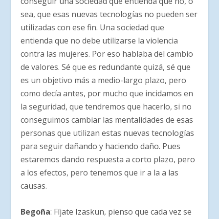
conseguir una sociedad que entienda que no, o
sea, que esas nuevas tecnologías no pueden ser
utilizadas con ese fin. Una sociedad que
entienda que no debe utilizarse la violencia
contra las mujeres. Por eso hablaba del cambio
de valores. Sé que es redundante quizá, sé que
es un objetivo más a medio-largo plazo, pero
como decía antes, por mucho que incidamos en
la seguridad, que tendremos que hacerlo, si no
conseguimos cambiar las mentalidades de esas
personas que utilizan estas nuevas tecnologías
para seguir dañando y haciendo daño. Pues
estaremos dando respuesta a corto plazo, pero
a los efectos, pero tenemos que ir a la a las
causas.
Begoña
: Fíjate Izaskun, pienso que cada vez se