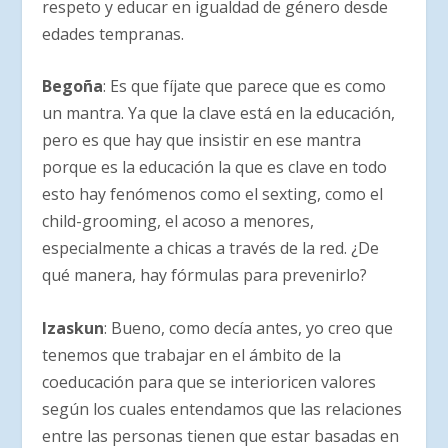
respeto y educar en igualdad de género desde
edades tempranas.
Begoña
: Es que fíjate que parece que es como
un mantra. Ya que la clave está en la educación,
pero es que hay que insistir en ese mantra
porque es la educación la que es clave en todo
esto hay fenómenos como el sexting, como el
child-grooming, el acoso a menores,
especialmente a chicas a través de la red. ¿De
qué manera, hay fórmulas para prevenirlo?
Izaskun
: Bueno, como decía antes, yo creo que
tenemos que trabajar en el ámbito de la
coeducación para que se interioricen valores
según los cuales entendamos que las relaciones
entre las personas tienen que estar basadas en