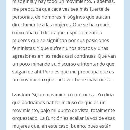
misoginia y hay todo un movimiento. Y además,
me preocupa que cada vez sea más fuerte de
personas, de hombres misóginos que atacan
directamente a las mujeres. Que se ha creado
como una red de ataque, especialmente a
mujeres que se significan por sus posiciones
feministas. Y que sufren unos acosos y unas
agresiones en las redes casi continuas. Que van
un poco minando su discurso e intentando que
salgan de ahí. Pero es que me preocupa que es
un movimiento que cada vez tiene más fuerza.
Izaskun
: Sí, un movimiento con fuerza. Yo diría
que podríamos hablar incluso de que es un
movimiento, bajo mi punto de vista, totalmente
orquestado. La función es acallar la voz de esas
mujeres que, en este caso, bueno, pues están