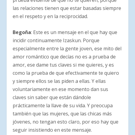
prueba evidente de que no te quieren, porque
las relaciones tienen que estar basadas siempre
en el respeto y en la reciprocidad.
Begoña
: Este es un mensaje en el que hay que
incidir continuamente Izaskun. Porque
especialmente entre la gente joven, ese mito del
amor romántico que decías no es a prueba de
amor, ese dame tus claves si me quieres, y es
como la prueba de que efectivamente te quiero
y siempre ellos se las piden a ellas. Y ellas
voluntariamente en ese momento dan sus
claves sin saber que están dándole
prácticamente la llave de su vida. Y preocupa
también que las mujeres, que las chicas más
jóvenes, no tengan esto claro, por eso hay que
seguir insistiendo en este mensaje.