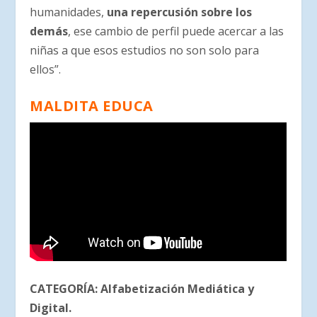
humanidades,
una repercusión sobre los
demás
, ese cambio de perfil puede acercar a las
niñas a que esos estudios no son solo para
ellos”.
MALDITA EDUCA
CATEGORÍA:
Alfabetización Mediática y
Digital.