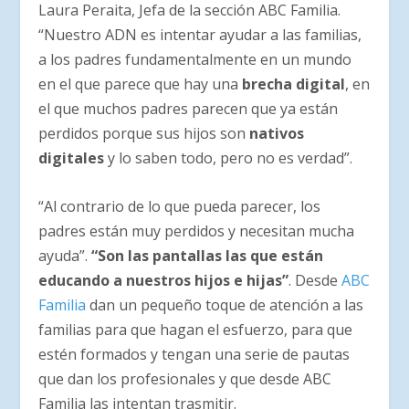
Laura Peraita, Jefa de la sección ABC Familia.
“Nuestro ADN es intentar ayudar a las familias,
a los padres fundamentalmente en un mundo
en el que parece que hay una
brecha digital
, en
el que muchos padres parecen que ya están
perdidos porque sus hijos son
nativos
digitales
y lo saben todo, pero no es verdad”.
“Al contrario de lo que pueda parecer, los
padres están muy perdidos y necesitan mucha
ayuda”.
“Son las pantallas las que están
educando a nuestros hijos e hijas”
. Desde
ABC
Familia
dan un pequeño toque de atención a las
familias para que hagan el esfuerzo, para que
estén formados y tengan una serie de pautas
que dan los profesionales y que desde ABC
Familia las intentan trasmitir.