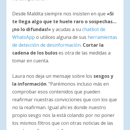
Desde Maldita siempre nos insisten en que
«Si
te llega algo que te huele raro o sospechas…
¡no lo difundas!»
y acudas a su
chatbot de
WhatsApp
o utilices alguna de sus
herramientas
de detección de desinformación
.
Cortar la
cadena de los bulos
es otra de las medidas a
tomar en cuenta.
Laura nos deja un mensaje sobre los
sesgos y
la información
. “Parémonos incluso más en
comprobar esos contenidos que pueden
reafirmar nuestras convicciones que con los que
no la reafirman. Igual ahí es donde nuestro
propio sesgo nos la está colando por no poner
los mismos filtros que con otras noticias de las