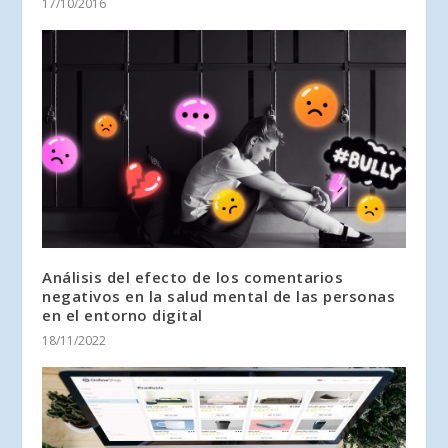
17/10/2016
Análisis del efecto de los comentarios
negativos en la salud mental de las personas
en el entorno digital
18/11/2022