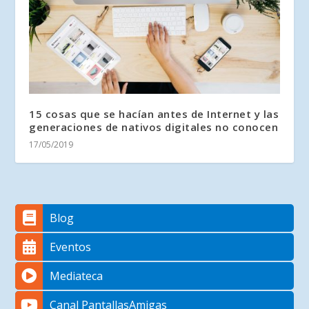
15 cosas que se hacían antes de Internet y las
generaciones de nativos digitales no conocen
17/05/2019
Blog
Eventos
Mediateca
Canal PantallasAmigas