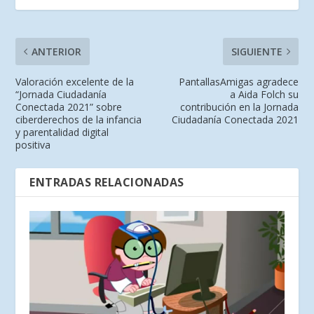
ANTERIOR
SIGUIENTE
Valoración excelente de la
PantallasAmigas agradece
“Jornada Ciudadanía
a Aida Folch su
Conectada 2021” sobre
contribución en la Jornada
ciberderechos de la infancia
Ciudadanía Conectada 2021
y parentalidad digital
positiva
ENTRADAS RELACIONADAS