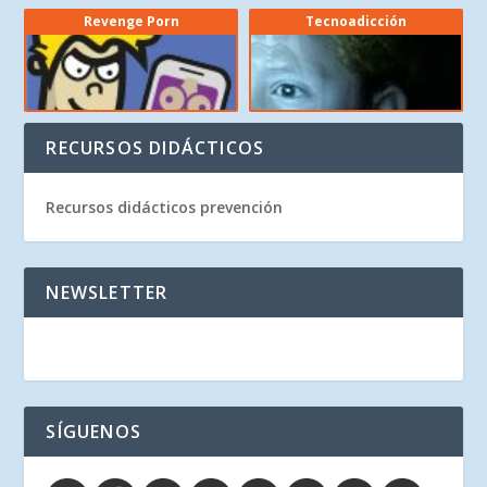
Revenge Porn
Tecnoadicción
RECURSOS DIDÁCTICOS
Recursos didácticos prevención
NEWSLETTER
SÍGUENOS