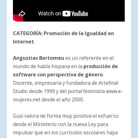
CATEGORÍA: Promoción de la Igualdad en
Internet
.
Angustias Bertomeu
es un referente en el
mundo de habla hispana en la
producción de
software con perspectiva de género
.
Docente, empresaria y fundadora de Artefinal
Studio desde 1999 y del portal feminista www.e-
mujeres.net desde el año 2000.
Gusi valora de forma muy positiva el esfuerzo
desde el Ministerio con la nueva Ley para
impulsar que en los currículos escolares haya