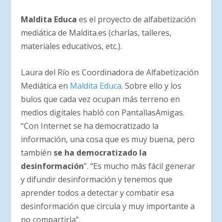
Maldita Educa
es el proyecto de alfabetización
mediática de Maldita.es (charlas, talleres,
materiales educativos, etc.).
Laura del Río es Coordinadora de Alfabetización
Mediática en
Maldita Educa
. Sobre ello y los
bulos que cada vez ocupan más terreno en
medios digitales habló con PantallasAmigas.
“Con Internet se ha democratizado la
información, una cosa que es muy buena, pero
también
se ha democratizado la
desinformación
”. “Es mucho más fácil generar
y difundir desinformación y tenemos que
aprender todos a detectar y combatir esa
desinformación que circula y muy importante a
no compartirla”.