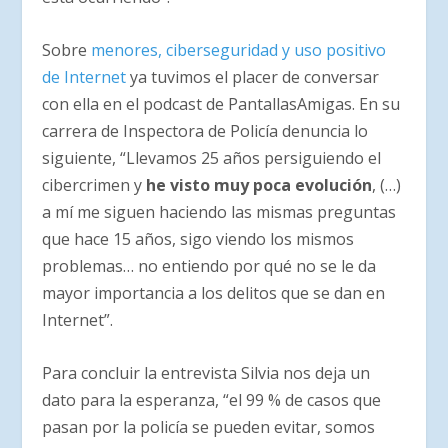
Sobre
menores, ciberseguridad y uso positivo
de Internet
ya tuvimos el placer de conversar
con ella en el podcast de PantallasAmigas. En su
carrera de Inspectora de Policía denuncia lo
siguiente, “Llevamos 25 años persiguiendo el
cibercrimen y
he visto muy poca evolución
, (…)
a mí me siguen haciendo las mismas preguntas
que hace 15 años, sigo viendo los mismos
problemas… no entiendo por qué no se le da
mayor importancia a los delitos que se dan en
Internet”.
Para concluir la entrevista Silvia nos deja un
dato para la esperanza, “el 99 % de casos que
pasan por la policía se pueden evitar, somos