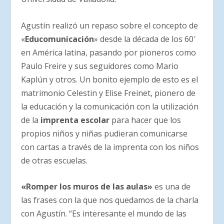
Agustín realizó un repaso sobre el concepto de
«
Educomunicación
» desde la década de los 60′
en América latina, pasando por pioneros como
Paulo Freire y sus seguidores como Mario
Kaplún y otros. Un bonito ejemplo de esto es el
matrimonio Celestin y Elise Freinet, pionero de
la educación y la comunicación con la utilización
de la
imprenta escolar
para hacer que los
propios niños y niñas pudieran comunicarse
con cartas a través de la imprenta con los niños
de otras escuelas.
«Romper los muros de las aulas»
es una de
las frases con la que nos quedamos de la charla
con Agustín. “Es interesante el mundo de las