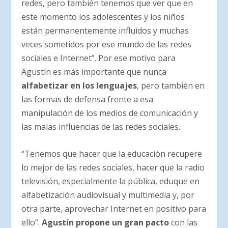
redes, pero también tenemos que ver que en
este momento los adolescentes y los niños
están permanentemente influidos y muchas
veces sometidos por ese mundo de las redes
sociales e Internet”. Por ese motivo para
Agustín es más importante que nunca
alfabetizar en los lenguajes
, pero también en
las formas de defensa frente a esa
manipulación de los medios de comunicación y
las malas influencias de las redes sociales.
“Tenemos que hacer que la educación recupere
lo mejor de las redes sociales, hacer que la radio
televisión, especialmente la pública, eduque en
alfabetización audiovisual y multimedia y, por
otra parte, aprovechar Internet en positivo para
ello”.
Agustín propone un gran pacto
con las