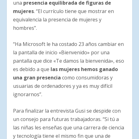
una
presencia equilibrada de figuras de
mujeres
. “El currículo tiene que mostrar en
equivalencia la presencia de mujeres y
hombres”.
“Ha Microsoft le ha costado 23 años cambiar en
la pantalla de inicio «Bienvenido» por una
pantalla que dice «Te damos la bienvenida», eso
es debido a que
las mujeres hemos ganado
una gran presencia
como consumidoras y
usuarias de ordenadores y ya es muy difícil
ignorarnos”.
Para finalizar la entrevista Gusi se despide con
un consejo para futuras trabajadoras. “Si tú a
las niñas les enseñas que una carrera de ciencia
y tecnología tiene el mismo fin que una de