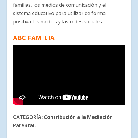
familias, los medios de comunicación y el
sistema educativo para utilizar de forma
positiva los medios y las redes sociales.
ABC FAMILIA
CATEGORÍA:
Contribución a la Mediación
Parental
.