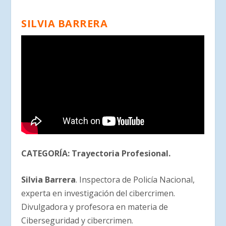
SILVIA BARRERA
CATEGORÍA:
Trayectoria Profesional
.
Silvia Barrera
. Inspectora de Policía Nacional,
experta en investigación del cibercrimen.
Divulgadora y profesora en materia de
Ciberseguridad y cibercrimen.