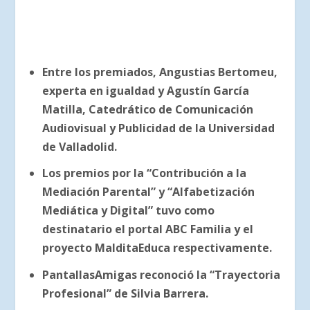
Entre los premiados, Angustias Bertomeu,
experta en igualdad y Agustín García
Matilla, Catedrático de Comunicación
Audiovisual y Publicidad de la Universidad
de Valladolid.
Los premios por la “Contribución a la
Mediación Parental” y “Alfabetización
Mediática y Digital” tuvo como
destinatario el portal ABC Familia y el
proyecto MalditaEduca respectivamente.
PantallasAmigas reconoció la “Trayectoria
Profesional” de Silvia Barrera.