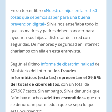
En su tercer libro
«Nuestros hijos en la red. 50
cosas que debemos saber para una buena
prevención digital»
Silvia nos enseñaba todo lo
que las madres y padres deben conocer para
ayudar a sus hijos a disfrutar de la red con
seguridad. De menores y seguridad en Internet
charlamos con ella en esta entrevista.
Según el último
informe de cibercriminalidad
del
Ministerio del Interior,
los fraudes
informáticos (estafas) representan el 89,6 %
del total de ciberdelitos
, con un total de
257.907 casos. Sin embargo, Silvia denuncia que
“aún hay muchos
«delitos escondidos»
que no
se denuncian por miedo a que se sepa lo que
está ocurriendo”.