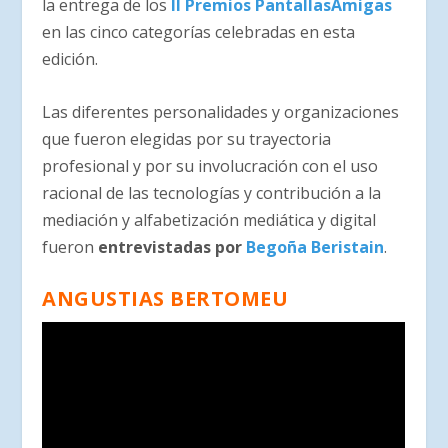
la entrega de los
II Premios PantallasAmigas
en las cinco categorías celebradas en esta
edición.
Las diferentes personalidades y organizaciones
que fueron elegidas por su trayectoria
profesional y por su involucración con el uso
racional de las tecnologías y contribución a la
mediación y alfabetización mediática y digital
fueron
entrevistadas por
Begoña Beristain
.
ANGUSTIAS BERTOMEU