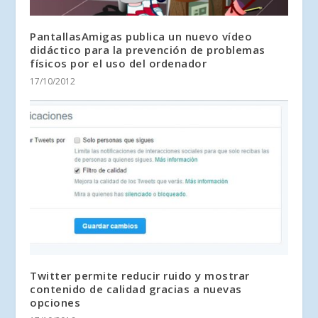
PantallasAmigas publica un nuevo vídeo
didáctico para la prevención de problemas
físicos por el uso del ordenador
17/10/2012
Twitter permite reducir ruido y mostrar
contenido de calidad gracias a nuevas
opciones