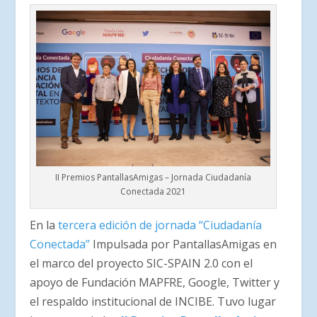
II Premios PantallasAmigas – Jornada Ciudadanía
Conectada 2021
En la
tercera edición de jornada “Ciudadanía
Conectada”
Impulsada por PantallasAmigas en
el marco del proyecto SIC-SPAIN 2.0 con el
apoyo de Fundación MAPFRE, Google, Twitter y
el respaldo institucional de INCIBE. Tuvo lugar