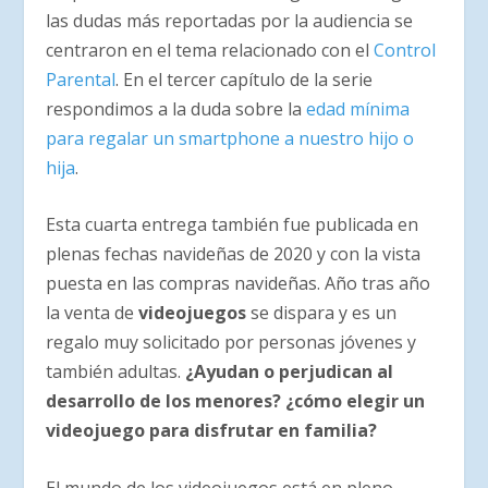
las dudas más reportadas por la audiencia se
centraron en el tema relacionado con el
Control
Parental
. En el tercer capítulo de la serie
respondimos a la duda sobre la
edad mínima
para regalar un smartphone a nuestro hijo o
hija
.
Esta cuarta entrega también fue publicada en
plenas fechas navideñas de 2020 y con la vista
puesta en las compras navideñas. Año tras año
la venta de
videojuegos
se dispara y es un
regalo muy solicitado por personas jóvenes y
también adultas.
¿Ayudan o perjudican al
desarrollo de los menores?
¿cómo elegir un
videojuego para disfrutar en familia?
El mundo de los videojuegos está en pleno