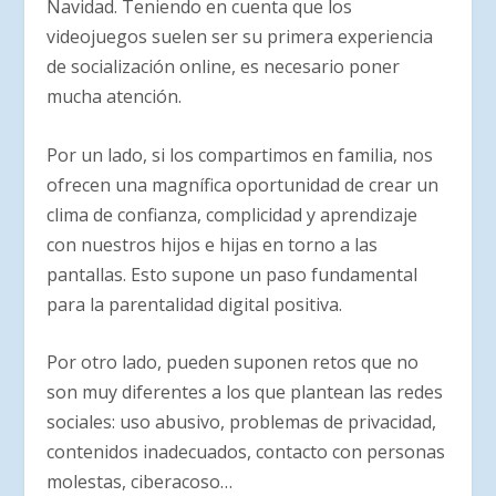
Navidad. Teniendo en cuenta que los
videojuegos suelen ser su primera experiencia
de socialización online, es necesario poner
mucha atención.
Por un lado, si los compartimos en familia, nos
ofrecen una magnífica oportunidad de crear un
clima de confianza, complicidad y aprendizaje
con nuestros hijos e hijas en torno a las
pantallas. Esto supone un paso fundamental
para la parentalidad digital positiva.
Por otro lado, pueden suponen retos que no
son muy diferentes a los que plantean las redes
sociales: uso abusivo, problemas de privacidad,
contenidos inadecuados, contacto con personas
molestas, ciberacoso…