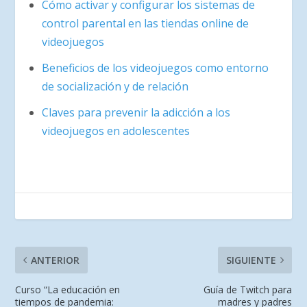
Cómo activar y configurar los sistemas de
control parental en las tiendas online de
videojuegos
Beneficios de los videojuegos como entorno
de socialización y de relación
Claves para prevenir la adicción a los
videojuegos en adolescentes
ANTERIOR
SIGUIENTE
Curso “La educación en
Guía de Twitch para
tiempos de pandemia:
madres y padres