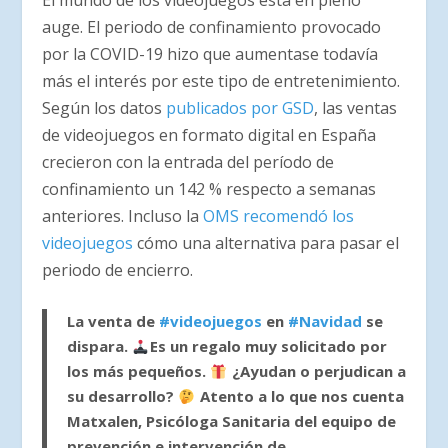
auge. El periodo de confinamiento provocado
por la COVID-19 hizo que aumentase todavía
más el interés por este tipo de entretenimiento.
Según los datos
publicados por GSD
, las ventas
de videojuegos en formato digital en España
crecieron con la entrada del período de
confinamiento un 142 % respecto a semanas
anteriores. Incluso la
OMS recomendó los
videojuegos
cómo una alternativa para pasar el
periodo de encierro.
La venta de
#videojuegos
en
#Navidad
se
dispara.
Es un regalo muy solicitado por
los más pequeños.
¿Ayudan o perjudican a
su desarrollo?
Atento a lo que nos cuenta
Matxalen, Psicóloga Sanitaria del equipo de
prevención e intervención de