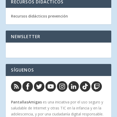
RECURSOS DIDÁCTICOS
Recursos didácticos prevención
NEWSLETTER
SÍGUENOS
PantallasAmigas
es una iniciativa por el uso seguro y
saludable de Internet y otras TIC en la infancia y en la
adolescencia, y por una ciudadanía digital responsable.