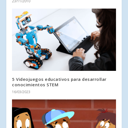
23/11/2010
5 Videojuegos educativos para desarrollar
conocimientos STEM
16/03/2023