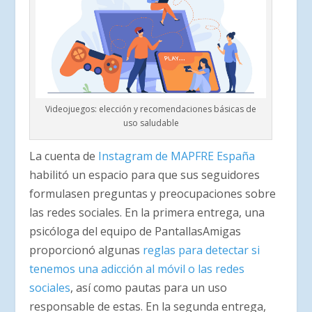
Videojuegos: elección y recomendaciones básicas de
uso saludable
La cuenta de
Instagram de MAPFRE España
habilitó un espacio para que sus seguidores
formulasen preguntas y preocupaciones sobre
las redes sociales. En la primera entrega, una
psicóloga del equipo de PantallasAmigas
proporcionó algunas
reglas para detectar si
tenemos una adicción al móvil o las redes
sociales
, así como pautas para un uso
responsable de estas. En la segunda entrega,