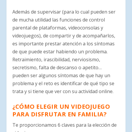
Además de supervisar (para lo cual pueden ser
de mucha utilidad las funciones de control
parental de plataformas, videoconsolas y
videojuegos), de compartir y de acompañarlos,
es importante prestar atención a los síntomas
de que puede estar habiendo un problema.
Retraimiento, irascibilidad, nerviosismo,
secretismo, falta de descanso o apetito…
pueden ser algunos síntomas de que hay un
problema y el reto es identificar de qué tipo se
trata y si tiene que ver con su actividad online.
¿CÓMO ELEGIR UN VIDEOJUEGO
PARA DISFRUTAR EN FAMILIA?
Te proporcionamos 6 claves para la elección de