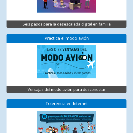
Seis pasos para la desescalada digital en familia
¡Practica el modo avión!
Ventajas del modo avión para desconectar
Tolerencia en Internet