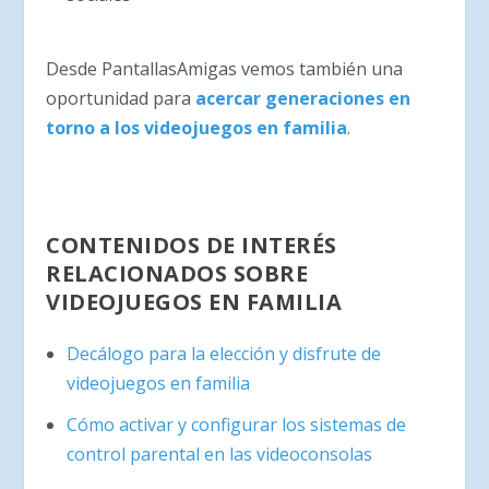
Desde PantallasAmigas vemos también una
oportunidad para
acercar generaciones en
torno a los videojuegos en familia
.
CONTENIDOS DE INTERÉS
RELACIONADOS SOBRE
VIDEOJUEGOS EN FAMILIA
Decálogo para la elección y disfrute de
videojuegos en familia
Cómo activar y configurar los sistemas de
control parental en las videoconsolas