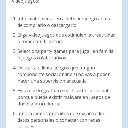
videojuegos:
Infórmate bien acerca del videojuego antes
de comprarlo o descargarlo
Elige videojuegos que estimulen la creatividad
o fomenten la lectura
Selecciona party games para jugar en familia
o juegos colaborativos…
Descarta o limita juegos que tengan
componente social online si no vas a poder
hacer una supervisión adecuada
Evita que lo gratuito sea el factor principal
porque puede existir malware en juegos de
dudosa procedencia
Ignora juegos gratuitos que exijan ceder
datos personales o conectar con redes
sociales