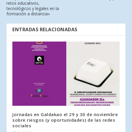
retos educativos,
tecnológicos y legales en la
formación a distancia»
ENTRADAS RELACIONADAS
Jornadas en Galdakao el 29 y 30 de noviembre
sobre riesgos (y oportunidades) de las redes
sociales