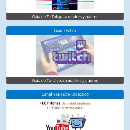
Guía de TikTok para madres y padres
Guía Twitch
Guía de Twitch para madres y padres
Canal YouTube Didáctico