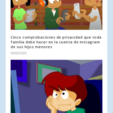
Cinco comprobaciones de privacidad que toda
familia debe hacer en la cuenta de Instagram
de sus hijos menores
03/02/2025