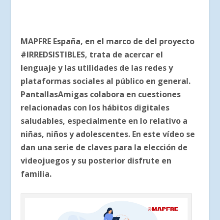
MAPFRE España, en el marco de del proyecto
#IRREDSISTIBLES, trata de acercar el
lenguaje y las utilidades de las redes y
plataformas sociales al público en general.
PantallasAmigas colabora en cuestiones
relacionadas con los hábitos digitales
saludables, especialmente en lo relativo a
niñas, niños y adolescentes. En este vídeo se
dan una serie de claves para la elección de
videojuegos y su posterior disfrute en
familia.