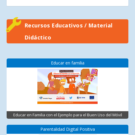
Recursos Educativos / Material
Didáctico
Educar en familia
Educar en Familia con el Ejemplo para el Buen Uso del Móvil
Parentalidad Digital Positiva