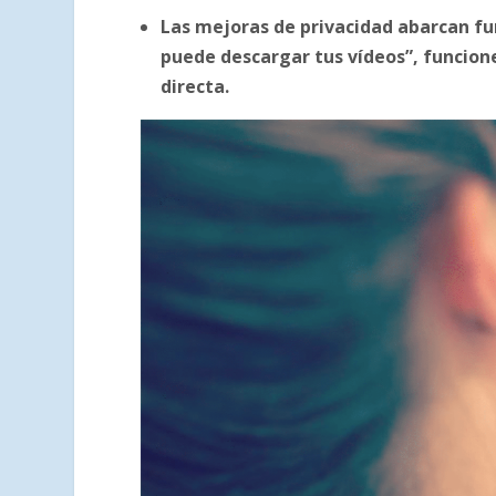
Las mejoras de privacidad abarcan fu
puede descargar tus vídeos”, funcion
directa.