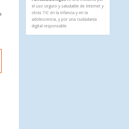
el uso seguro y saludable de Internet y
otras TIC en la infancia y en la
a
adolescencia, y por una ciudadanía
digital responsable.