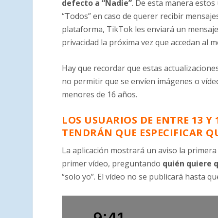
defecto a “Nadie”
. De esta manera estos 
“Todos” en caso de querer recibir mensajes
plataforma, TikTok les enviará un mensaje
privacidad la próxima vez que accedan al 
Hay que recordar que estas actualizaciones
no permitir que se envíen imágenes o víde
menores de 16 años.
LOS USUARIOS DE ENTRE 13 Y
TENDRÁN QUE ESPECIFICAR Q
La aplicación mostrará un aviso la primera
primer vídeo, preguntando
quién quiere 
“solo yo”. El vídeo no se publicará hasta q